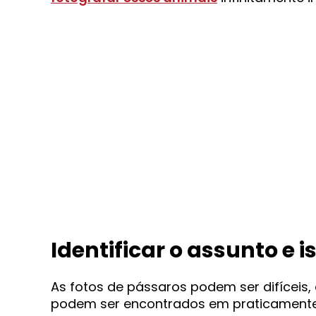
Identificar o assunto e i
As fotos de pássaros podem ser difíceis,
podem ser encontrados em praticamente q