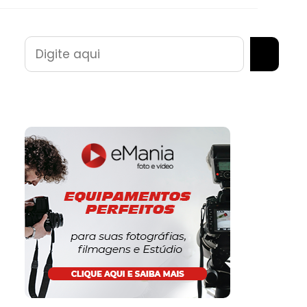
Pesquisar