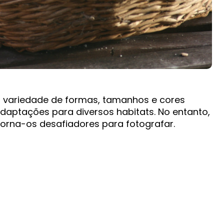
a variedade de formas, tamanhos e cores
adaptações para diversos habitats. No entanto,
 torna-os desafiadores para fotografar.