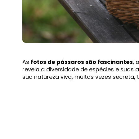
As
fotos de pássaros são fascinantes
, 
revela a diversidade de espécies e suas 
sua natureza viva, muitas vezes secreta,