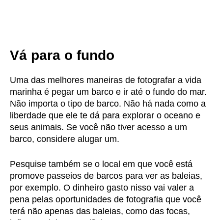
Vá para o fundo
Uma das melhores maneiras de fotografar a vida
marinha é pegar um barco e ir até o fundo do mar.
Não importa o tipo de barco. Não há nada como a
liberdade que ele te dá para explorar o oceano e
seus animais. Se você não tiver acesso a um
barco, considere alugar um.
Pesquise também se o local em que você está
promove passeios de barcos para ver as baleias,
por exemplo. O dinheiro gasto nisso vai valer a
pena pelas oportunidades de fotografia que você
terá não apenas das baleias, como das focas,