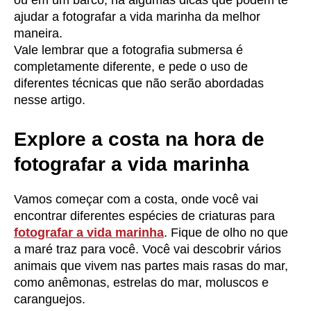
ou em um barco, há algumas dicas que podem te
ajudar a fotografar a vida marinha da melhor
maneira.
Vale lembrar que a fotografia submersa é
completamente diferente, e pede o uso de
diferentes técnicas que não serão abordadas
nesse artigo.
Explore a costa na hora de
fotografar a vida marinha
Vamos começar com a costa, onde você vai
encontrar diferentes espécies de criaturas para
fotografar a vida marinha
. Fique de olho no que
a maré traz para você. Você vai descobrir vários
animais que vivem nas partes mais rasas do mar,
como anêmonas, estrelas do mar, moluscos e
caranguejos.