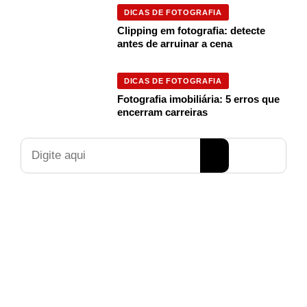
DICAS DE FOTOGRAFIA
Clipping em fotografia: detecte
antes de arruinar a cena
DICAS DE FOTOGRAFIA
Fotografia imobiliária: 5 erros que
encerram carreiras
Pesquisar