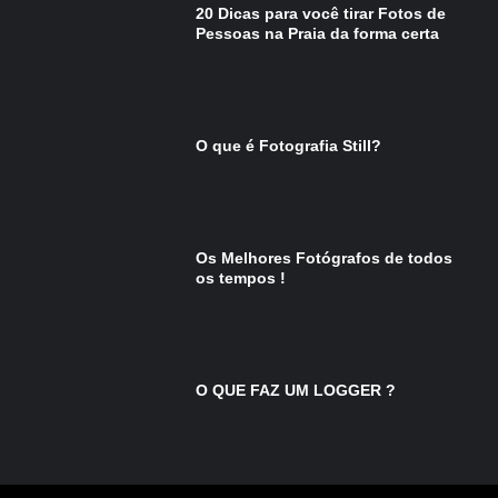
20 Dicas para você tirar Fotos de
Pessoas na Praia da forma certa
O que é Fotografia Still?
Os Melhores Fotógrafos de todos
os tempos !
O QUE FAZ UM LOGGER ?