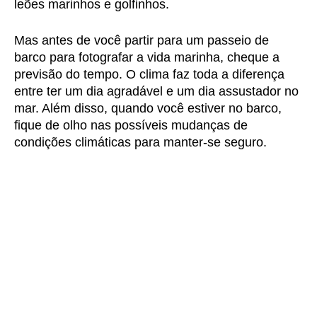
leões marinhos e golfinhos.
Mas antes de você partir para um passeio de
barco para fotografar a vida marinha, cheque a
previsão do tempo. O clima faz toda a diferença
entre ter um dia agradável e um dia assustador no
mar. Além disso, quando você estiver no barco,
fique de olho nas possíveis mudanças de
condições climáticas para manter-se seguro.