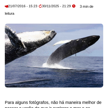
21/07/2016 - 15:23
30/11/2025 - 21:29
Para alguns fotógrafos, não há maneira melhor de