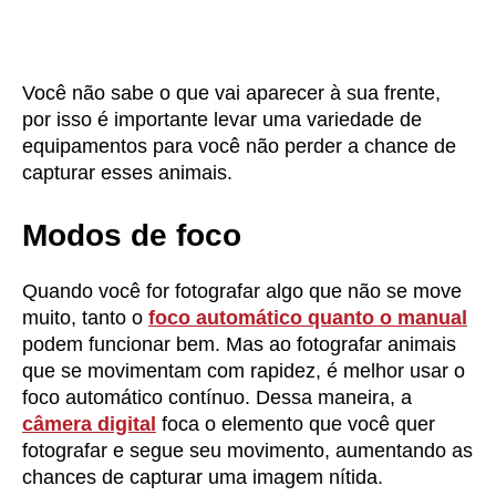
Você não sabe o que vai aparecer à sua frente,
por isso é importante levar uma variedade de
equipamentos para você não perder a chance de
capturar esses animais.
Modos de foco
Quando você for fotografar algo que não se move
muito, tanto o
foco automático quanto o manual
podem funcionar bem. Mas ao fotografar animais
que se movimentam com rapidez, é melhor usar o
foco automático contínuo. Dessa maneira, a
câmera digital
foca o elemento que você quer
fotografar e segue seu movimento, aumentando as
chances de capturar uma imagem nítida.