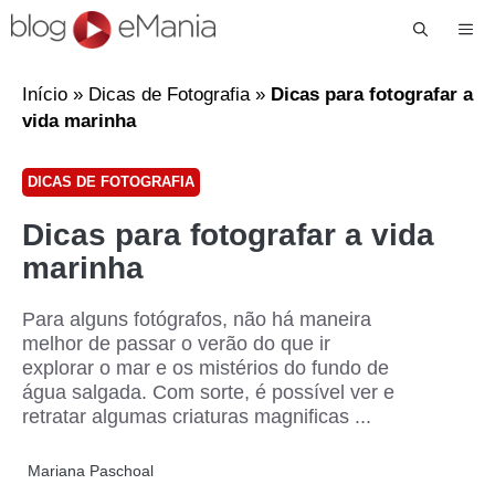
Me
Início
»
Dicas de Fotografia
»
Dicas para fotografar a
vida marinha
DICAS DE FOTOGRAFIA
Dicas para fotografar a vida
marinha
Para alguns fotógrafos, não há maneira
melhor de passar o verão do que ir
explorar o mar e os mistérios do fundo de
água salgada. Com sorte, é possível ver e
retratar algumas criaturas magnificas ...
Mariana Paschoal