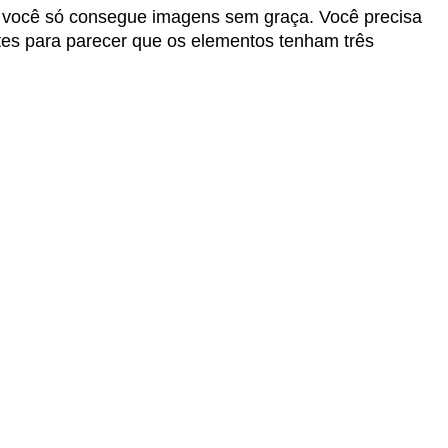
e, você só consegue imagens sem graça. Você precisa
stes para parecer que os elementos tenham três