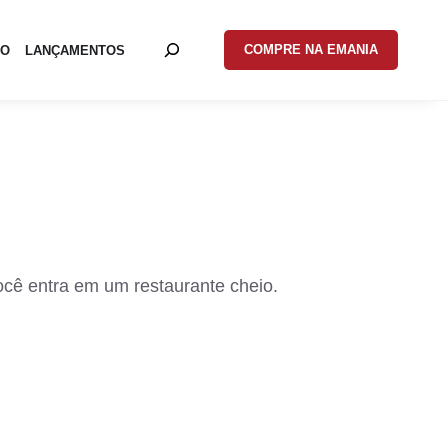
COMPRE NA EMANIA
EO
LANÇAMENTOS
ocê entra em um restaurante cheio.