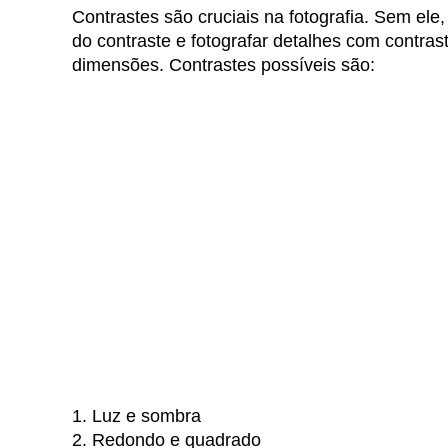
Contrastes são cruciais na fotografia. Sem el
do contraste e fotografar detalhes com contra
dimensões. Contrastes possíveis são:
1. Luz e sombra
2. Redondo e quadrado