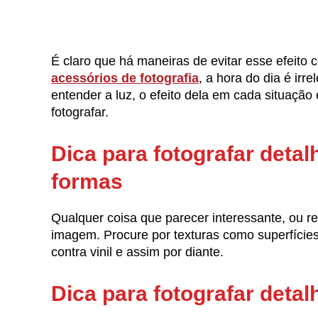
É claro que há maneiras de evitar esse efeito
acessórios de fotografia
, a hora do dia é irr
entender a luz, o efeito dela em cada situação
fotografar.
Dica para fotografar detal
formas
Qualquer coisa que parecer interessante, ou 
imagem. Procure por texturas como superfícies 
contra vinil e assim por diante.
Dica para fotografar detal