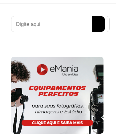
Pesquisar