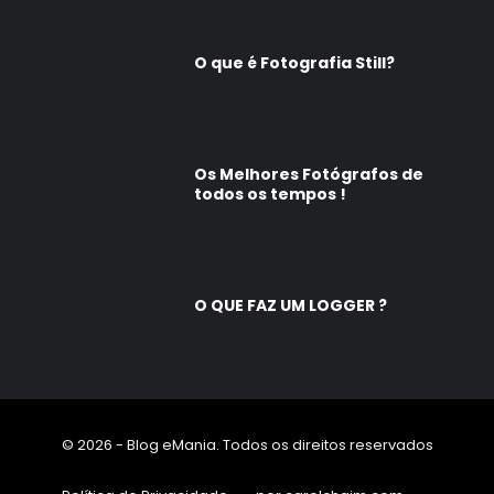
O que é Fotografia Still?
Os Melhores Fotógrafos de
todos os tempos !
O QUE FAZ UM LOGGER ?
© 2026 - Blog eMania. Todos os direitos reservados