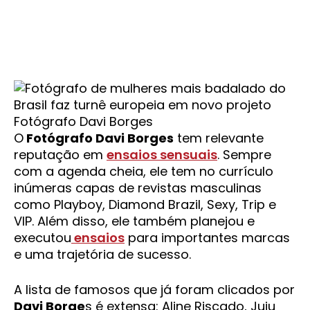
Fotógrafo Davi Borges
O
Fotógrafo Davi Borges
tem relevante
reputação em
ensaios sensuais
. Sempre
com a agenda cheia, ele tem no currículo
inúmeras capas de revistas masculinas
como Playboy, Diamond Brazil, Sexy, Trip e
VIP. Além disso, ele também planejou e
executou
ensaios
para importantes marcas
e uma trajetória de sucesso.
A lista de famosos que já foram clicados por
Davi Borge
s é extensa: Aline Riscado, Juju