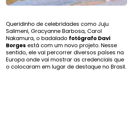
Queridinho de celebridades como Juju
Salimeni, Gracyanne Barbosa, Carol
Nakamura, o badalado
fotógrafo Davi
Borges
está com um novo projeto. Nesse
sentido, ele vai percorrer diversos países na
Europa onde vai mostrar as credenciais que
o colocaram em lugar de destaque no Brasil.