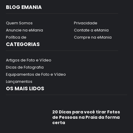
BLOG EMANIA
Quem Somos
Privacidade
Anuncie na eMania
Contate a eMania
Política de
Compre na eMania
CATEGORIAS
Artigos de Foto e Vídeo
Dicas de Fotografia
Equipamentos de Foto e Vídeo
Lançamentos
OS MAIS LIDOS
20 Dicas para você tirar Fotos
de Pessoas na Praia da forma
certa