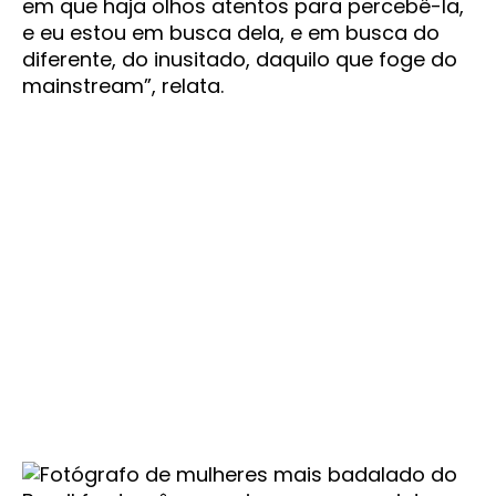
em que haja olhos atentos para percebê-la,
e eu estou em busca dela, e em busca do
diferente, do inusitado, daquilo que foge do
mainstream”, relata.