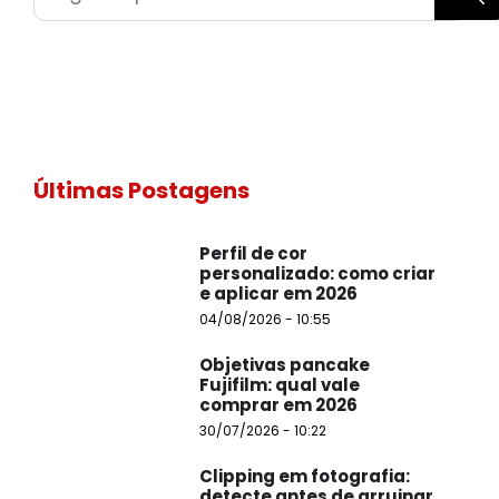
Últimas Postagens
Perfil de cor
personalizado: como criar
e aplicar em 2026
04/08/2026 - 10:55
Objetivas pancake
Fujifilm: qual vale
comprar em 2026
30/07/2026 - 10:22
Clipping em fotografia:
detecte antes de arruinar