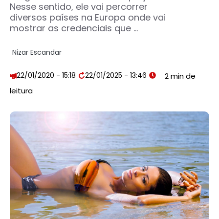
Nesse sentido, ele vai percorrer
diversos países na Europa onde vai
mostrar as credenciais que ...
Nizar Escandar
22/01/2020 - 15:18
22/01/2025 - 13:46