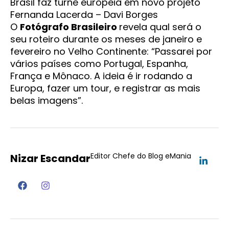
Fernanda Lacerda – Davi Borges
O
Fotógrafo Brasileiro
revela qual será o
seu roteiro durante os meses de janeiro e
fevereiro no Velho Continente: “Passarei por
vários países como Portugal, Espanha,
França e Mônaco. A ideia é ir rodando a
Europa, fazer um tour, e registrar as mais
belas imagens”.
Editor Chefe do Blog eMania
Nizar Escandar