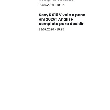
30/07/2026 - 10:22
Sony RX10 V vale a pena
em 2026? Análise
completa para decidir
23/07/2026 - 10:25