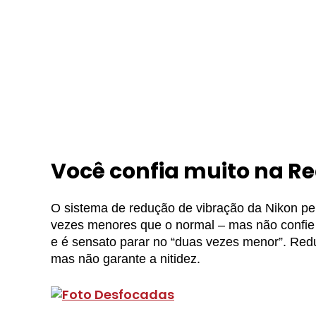
Você confia muito na R
O sistema de redução de vibração da Nikon pe
vezes menores que o normal – mas não confie m
e é sensato parar no “duas vezes menor”. Re
mas não garante a nitidez.