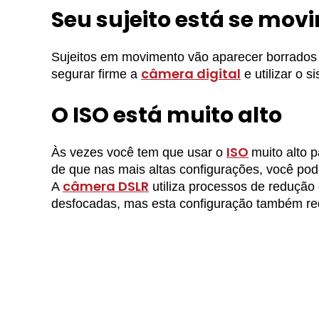
Seu sujeito está se mo
Sujeitos em movimento vão aparecer borrados
câmera digital
segurar firme a
e utilizar o 
O ISO está muito alto
ISO
Às vezes você tem que usar o
muito alto 
de que nas mais altas configurações, você pod
câmera DSLR
A
utiliza processos de redução 
desfocadas, mas esta configuração também re