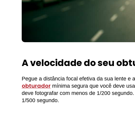
A velocidade do seu obt
Pegue a distância focal efetiva da sua lente e
obturador
mínima segura que você deve usa
deve fotografar com menos de 1/200 segundo. V
1/500 segundo.