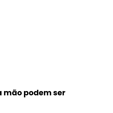
a mão podem ser