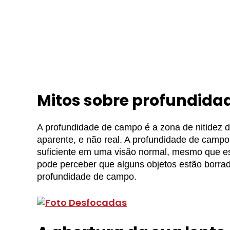
Mitos sobre profundid
A profundidade de campo é a zona de nitidez 
aparente, e não real. A profundidade de campo
suficiente em uma visão normal, mesmo que e
pode perceber que alguns objetos estão borra
profundidade de campo.