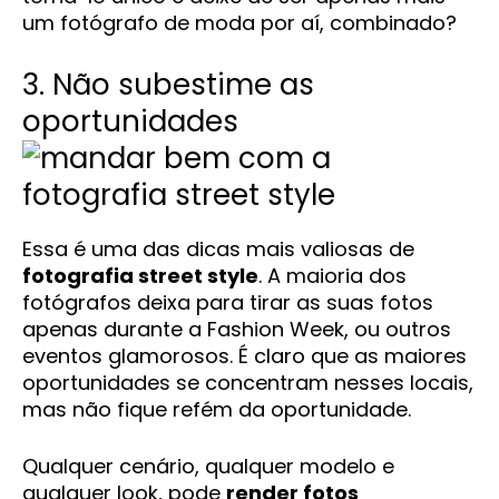
um fotógrafo de moda por aí, combinado?
3. Não subestime as
oportunidades
Essa é uma das dicas mais valiosas de
fotografia street style
. A maioria dos
fotógrafos deixa para tirar as suas fotos
apenas durante a Fashion Week, ou outros
eventos glamorosos. É claro que as maiores
oportunidades se concentram nesses locais,
mas não fique refém da oportunidade.
Qualquer cenário, qualquer modelo e
qualquer look, pode
render fotos