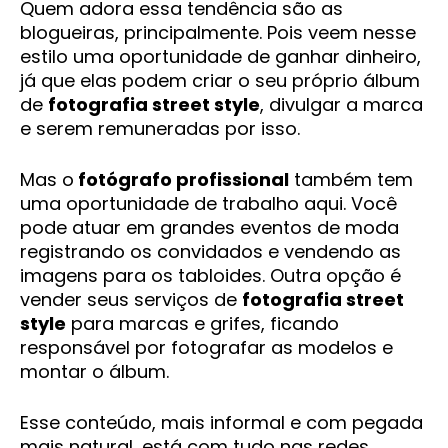
Quem adora essa tendência são as
blogueiras, principalmente. Pois veem nesse
estilo uma oportunidade de ganhar dinheiro,
já que elas podem criar o seu próprio álbum
de
fotografia street style
, divulgar a marca
e serem remuneradas por isso.
Mas o
fotógrafo profissional
também tem
uma oportunidade de trabalho aqui. Você
pode atuar em grandes eventos de moda
registrando os convidados e vendendo as
imagens para os tabloides. Outra opção é
vender seus serviços de
fotografia street
style
para marcas e grifes, ficando
responsável por fotografar as modelos e
montar o álbum.
Esse conteúdo, mais informal e com pegada
mais natural, está com tudo nas redes