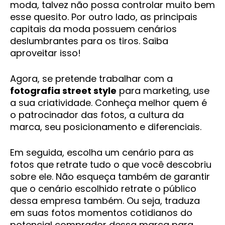
moda, talvez não possa controlar muito bem
esse quesito. Por outro lado, as principais
capitais da moda possuem cenários
deslumbrantes para os tiros. Saiba
aproveitar isso!
Agora, se pretende trabalhar com a
fotografia street style
para marketing, use
a sua criatividade. Conheça melhor quem é
o patrocinador das fotos, a cultura da
marca, seu posicionamento e diferenciais.
Em seguida, escolha um cenário para as
fotos que retrate tudo o que você descobriu
sobre ele. Não esqueça também de garantir
que o cenário escolhido retrate o público
dessa empresa também. Ou seja, traduza
em suas fotos momentos cotidianos do
potencial comprador dessa marca para