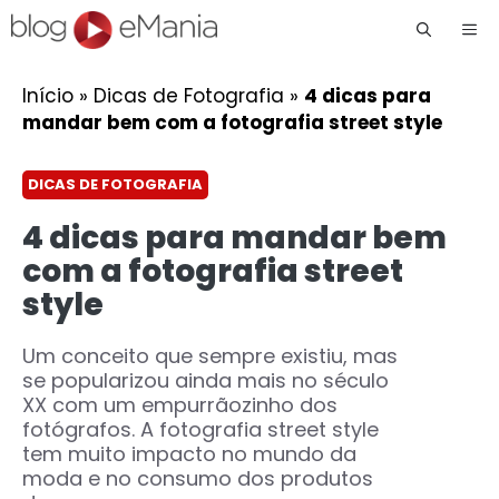
Me
Início
»
Dicas de Fotografia
»
4 dicas para
mandar bem com a fotografia street style
DICAS DE FOTOGRAFIA
4 dicas para mandar bem
com a fotografia street
style
Um conceito que sempre existiu, mas
se popularizou ainda mais no século
XX com um empurrãozinho dos
fotógrafos. A fotografia street style
tem muito impacto no mundo da
moda e no consumo dos produtos