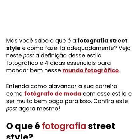
Mas você sabe o que é a
fotografia street
style
e como fazê-la adequadamente? Veja
neste
a definição desse estilo
post
fotográfico e 4 dicas essenciais para
mandar bem nesse
mundo fotográfico
.
Entenda como alavancar a sua carreira
como
fotógrafo de moda
com esse estilo e
ser muito bem pago para isso. Confira este
agora mesmo!
post
O que é
fotografia
street
style?