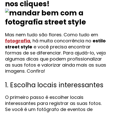
nos cliques!
Mas nem tudo são flores. Como tudo em
fotografia
, há muita concorrência no
estilo
street style
e você precisa encontrar
formas de se diferenciar. Para ajudá-lo, veja
algumas dicas que podem profissionalizar
as suas fotos e valorizar ainda mais as suas
imagens. Confira!
1. Escolha locais interessantes
O primeiro passo é escolher locais
interessantes para registrar as suas fotos.
Se você é um fotógrafo de eventos de