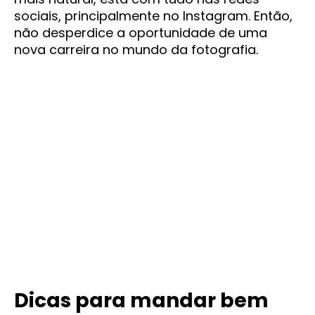
sociais, principalmente no Instagram. Então,
não desperdice a oportunidade de uma
nova carreira no mundo da fotografia.
Dicas para mandar bem