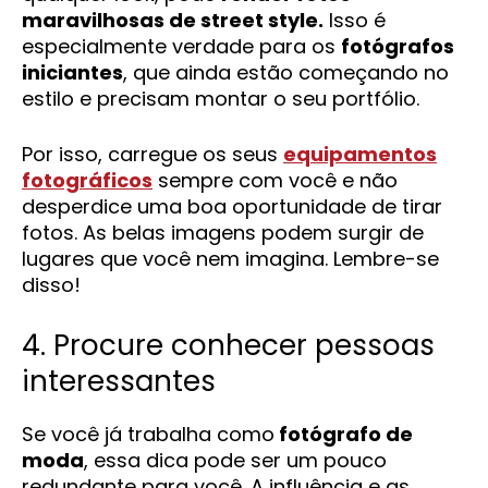
maravilhosas de street style.
Isso é
especialmente verdade para os
fotógrafos
iniciantes
, que ainda estão começando no
estilo e precisam montar o seu portfólio.
Por isso, carregue os seus
equipamentos
fotográficos
sempre com você e não
desperdice uma boa oportunidade de tirar
fotos. As belas imagens podem surgir de
lugares que você nem imagina. Lembre-se
disso!
4. Procure conhecer pessoas
interessantes
Se você já trabalha como
fotógrafo de
moda
, essa dica pode ser um pouco
redundante para você. A influência e as