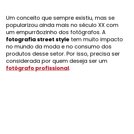
Um conceito que sempre existiu, mas se
popularizou ainda mais no século XX com
um empurrãozinho dos fotógrafos. A
fotografia street style
tem muito impacto
no mundo da moda e no consumo dos
produtos desse setor. Por isso, precisa ser
considerada por quem deseja ser um
fotógrafo profissional
.