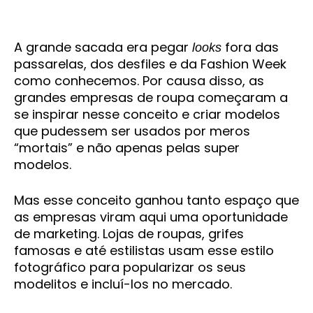
A grande sacada era pegar
fora das
looks
passarelas, dos desfiles e da Fashion Week
como conhecemos. Por causa disso, as
grandes empresas de roupa começaram a
se inspirar nesse conceito e criar modelos
que pudessem ser usados por meros
“mortais” e não apenas pelas super
modelos.
Mas esse conceito ganhou tanto espaço que
as empresas viram aqui uma oportunidade
de marketing. Lojas de roupas, grifes
famosas e até estilistas usam esse estilo
fotográfico para popularizar os seus
modelitos e incluí-los no mercado.