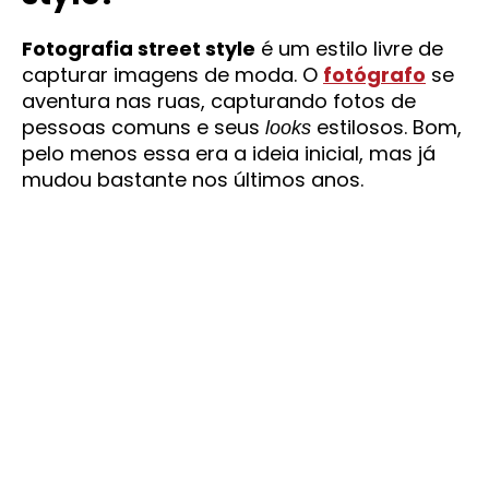
Fotografia street style
é um estilo livre de
capturar imagens de moda. O
fotógrafo
se
aventura nas ruas, capturando fotos de
pessoas comuns e seus
estilosos. Bom,
looks
pelo menos essa era a ideia inicial, mas já
mudou bastante nos últimos anos.