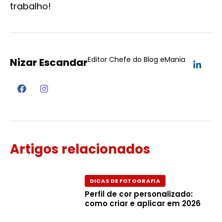
trabalho!
Editor Chefe do Blog eMania
Nizar Escandar
Artigos relacionados
DICAS DE FOTOGRAFIA
Perfil de cor personalizado:
como criar e aplicar em 2026