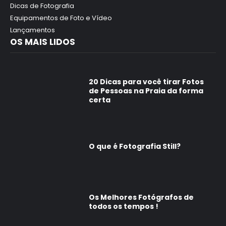
Dicas de Fotografia
Equipamentos de Foto e Vídeo
Lançamentos
OS MAIS LIDOS
20 Dicas para você tirar Fotos
de Pessoas na Praia da forma
certa
O que é Fotografia Still?
Os Melhores Fotógrafos de
todos os tempos !