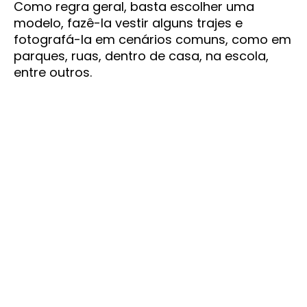
Como regra geral, basta escolher uma
modelo, fazê-la vestir alguns trajes e
fotografá-la em cenários comuns, como em
parques, ruas, dentro de casa, na escola,
entre outros.