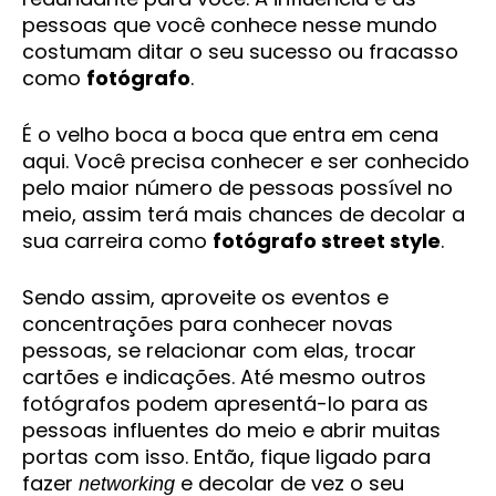
pessoas que você conhece nesse mundo
costumam ditar o seu sucesso ou fracasso
como
fotógrafo
.
É o velho boca a boca que entra em cena
aqui. Você precisa conhecer e ser conhecido
pelo maior número de pessoas possível no
meio, assim terá mais chances de decolar a
sua carreira como
fotógrafo street style
.
Sendo assim, aproveite os eventos e
concentrações para conhecer novas
pessoas, se relacionar com elas, trocar
cartões e indicações. Até mesmo outros
fotógrafos podem apresentá-lo para as
pessoas influentes do meio e abrir muitas
portas com isso. Então, fique ligado para
fazer
e decolar de vez o seu
networking