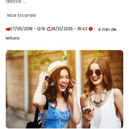
desse ...
Nizar Escandar
07/05/2018 - 12:16
26/10/2025 - 18:43