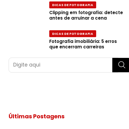
DICAS DE FOTOGRAFIA
Clipping em fotografia: detecte
antes de arruinar a cena
DICAS DE FOTOGRAFIA
Fotografia imobiliária: 5 erros
que encerram carreiras
Pesquisar
Últimas Postagens