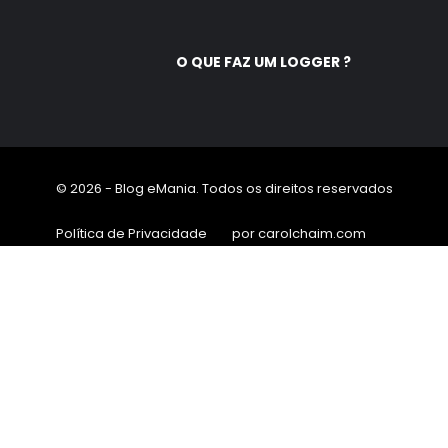
O QUE FAZ UM LOGGER ?
© 2026 - Blog eMania. Todos os direitos reservados
Política de Privacidade
por carolchaim.com