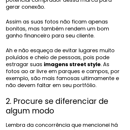
gerar conexão.
Assim as suas fotos não ficam apenas
bonitas, mas também rendem um bom
ganho financeiro para seu cliente.
Ah e não esqueça de evitar lugares muito
poluídos e cheio de pessoas, pois pode
estragar suas
imagens street style
. As
fotos ao ar livre em parques e campos, por
exemplo, são mais famosas ultimamente e
não devem faltar em seu portfólio.
2. Procure se diferenciar de
algum modo
Lembra da concorrência que mencionei há