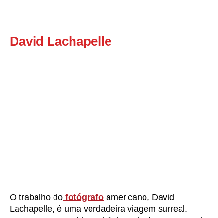
David Lachapelle
O trabalho do
fotógrafo
americano, David
Lachapelle, é uma verdadeira viagem surreal.