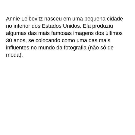
Annie Leibovitz nasceu em uma pequena cidade
no interior dos Estados Unidos. Ela produziu
algumas das mais famosas imagens dos últimos
30 anos, se colocando como uma das mais
influentes no mundo da fotografia (não só de
moda).