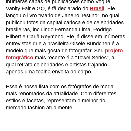
inúmeras capas de publicações como Vogue,
Vanity Fair e GQ, é fã declarado do
Brasil
. Ele
lançou o livro “Mario de Janeiro Testino”, no qual
publicou fotos da capital carioca e de celebridades
brasileiras, incluindo Fernanda Lima, Rodrigo
Hilbert e Cauã Reymond. Ele já disse em inúmeras
entrevistas que a brasileira Gisele Bündchen é a
modelo que mais gosta de fotografar. Seu
projeto
fotográfico
mais recente é a “Towel Series”, a
qual retrata celebridades e artistas trajando
apenas uma toalha envolta ao corpo.
Essa é nossa lista com os fotógrafos de moda
mais renomados da atualidade. Com diferentes
estilos e facetas, representam o melhor do
mercado fashion atualmente.