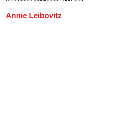
Annie Leibovitz