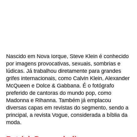
Nascido em Nova Iorque, Steve Klein é conhecido
por imagens provocativas, sexuais, sombrias e
lúdicas. Já trabalhou diretamente para grandes
grifes internacionais, como Calvin Klein, Alexander
McQueen e Dolce & Gabbana. É o fotógrafo
preferido de cantoras do mundo pop, como
Madonna e Rihanna. Também já emplacou
diversas capas em revistas do segmento, sendo a
principal, a revista Vogue, considerada a bíblia da
moda.