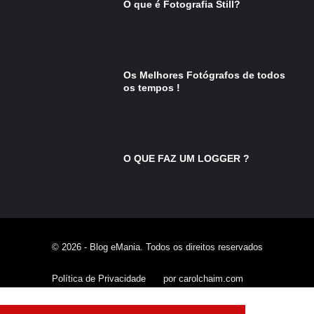
O que é Fotografia Still?
Os Melhores Fotógrafos de todos
os tempos !
O QUE FAZ UM LOGGER ?
© 2026 - Blog eMania. Todos os direitos reservados
Política de Privacidade
por carolchaim.com