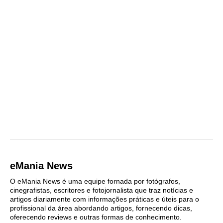
eMania News
O eMania News é uma equipe fornada por fotógrafos,
cinegrafistas, escritores e fotojornalista que traz notícias e
artigos diariamente com informações práticas e úteis para o
profissional da área abordando artigos, fornecendo dicas,
oferecendo reviews e outras formas de conhecimento.