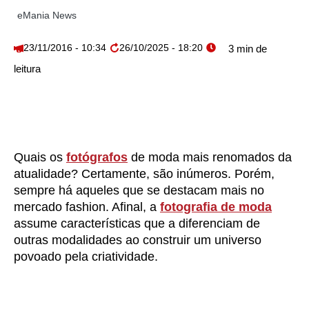
eMania News
23/11/2016 - 10:34
26/10/2025 - 18:20
Quais os
fotógrafos
de moda mais renomados da
atualidade? Certamente, são inúmeros. Porém,
sempre há aqueles que se destacam mais no
mercado fashion. Afinal, a
fotografia de moda
assume características que a diferenciam de
outras modalidades ao construir um universo
povoado pela criatividade.