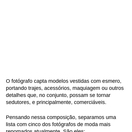
O fotógrafo capta modelos vestidas com esmero,
portando trajes, acessórios, maquiagem ou outros
detalhes que, no conjunto, possam se tornar
sedutores, e principalmente, comerciáveis.
Pensando nessa composição, separamos uma
lista com cinco dos fotógrafos de moda mais
renomados atualmente. São eles: