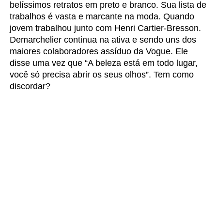
belíssimos retratos em preto e branco. Sua lista de
trabalhos é vasta e marcante na moda. Quando
jovem trabalhou junto com Henri Cartier-Bresson.
Demarchelier continua na ativa e sendo uns dos
maiores colaboradores assíduo da Vogue. Ele
disse uma vez que “A beleza está em todo lugar,
você só precisa abrir os seus olhos”. Tem como
discordar?