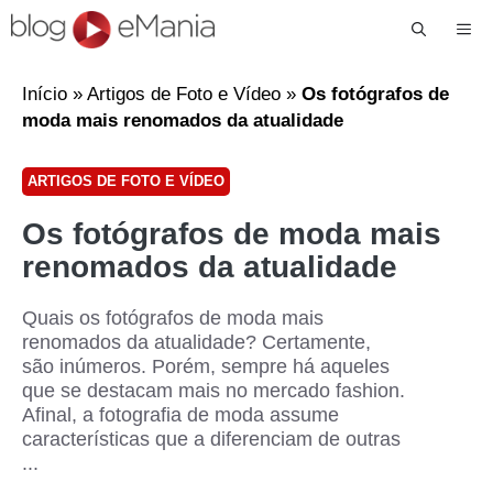
Me
Início
»
Artigos de Foto e Vídeo
»
Os fotógrafos de
moda mais renomados da atualidade
ARTIGOS DE FOTO E VÍDEO
Os fotógrafos de moda mais
renomados da atualidade
Quais os fotógrafos de moda mais
renomados da atualidade? Certamente,
são inúmeros. Porém, sempre há aqueles
que se destacam mais no mercado fashion.
Afinal, a fotografia de moda assume
características que a diferenciam de outras
...