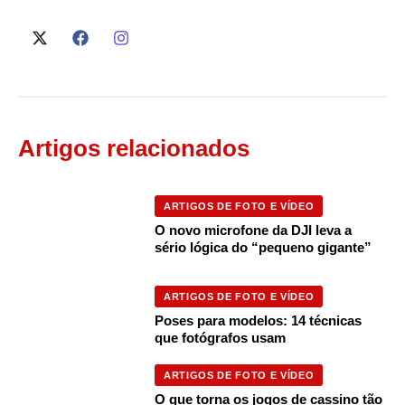
Artigos relacionados
ARTIGOS DE FOTO E VÍDEO
O novo microfone da DJI leva a
sério lógica do “pequeno gigante”
ARTIGOS DE FOTO E VÍDEO
Poses para modelos: 14 técnicas
que fotógrafos usam
ARTIGOS DE FOTO E VÍDEO
O que torna os jogos de cassino tão