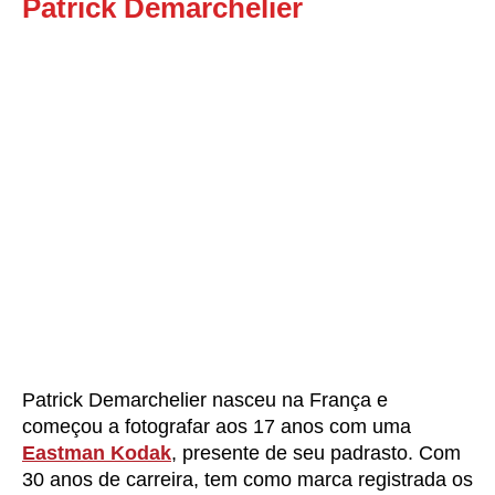
Patrick Demarchelier
Patrick Demarchelier nasceu na França e
começou a fotografar aos 17 anos com uma
Eastman Kodak
, presente de seu padrasto. Com
30 anos de carreira, tem como marca registrada os