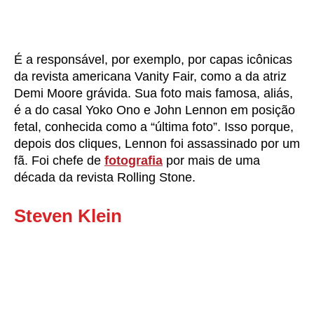
É a responsável, por exemplo, por capas icônicas
da revista americana Vanity Fair, como a da atriz
Demi Moore grávida. Sua foto mais famosa, aliás,
é a do casal Yoko Ono e John Lennon em posição
fetal, conhecida como a “última foto”. Isso porque,
depois dos cliques, Lennon foi assassinado por um
fã. Foi chefe de
fotografia
por mais de uma
década da revista Rolling Stone.
Steven Klein