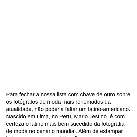
Para fechar a nossa lista com chave de ouro sobre
os fotógrafos de moda mais renomados da
atualidade, não poderia faltar um latino-americano.
Nascido em Lima, no Peru, Mario Testino é com
certeza o latino mais bem sucedido da fotografia
de moda no cenário mundial. Além de estampar