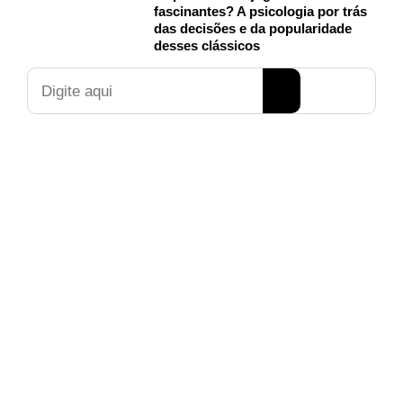
fascinantes? A psicologia por trás
das decisões e da popularidade
desses clássicos
Pesquisar