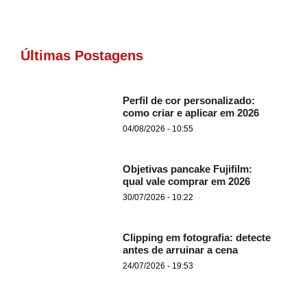
Últimas Postagens
Perfil de cor personalizado:
como criar e aplicar em 2026
04/08/2026 - 10:55
Objetivas pancake Fujifilm:
qual vale comprar em 2026
30/07/2026 - 10:22
Clipping em fotografia: detecte
antes de arruinar a cena
24/07/2026 - 19:53