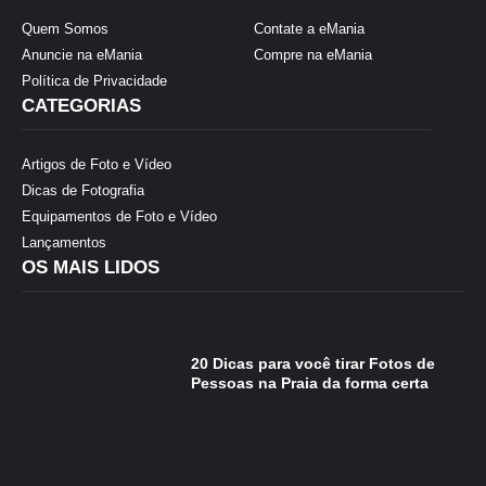
Quem Somos
Contate a eMania
Anuncie na eMania
Compre na eMania
Política de Privacidade
CATEGORIAS
Artigos de Foto e Vídeo
Dicas de Fotografia
Equipamentos de Foto e Vídeo
Lançamentos
OS MAIS LIDOS
20 Dicas para você tirar Fotos de
Pessoas na Praia da forma certa