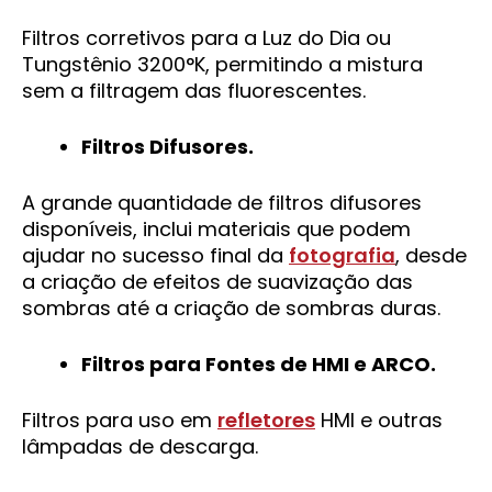
Filtros corretivos para a Luz do Dia ou
Tungstênio 3200°K, permitindo a mistura
sem a filtragem das fluorescentes.
Filtros Difusores.
A grande quantidade de filtros difusores
disponíveis, inclui materiais que podem
ajudar no sucesso final da
fotografia
, desde
a criação de efeitos de suavização das
sombras até a criação de sombras duras.
Filtros para Fontes de HMI e ARCO.
Filtros para uso em
refletores
HMI e outras
lâmpadas de descarga.