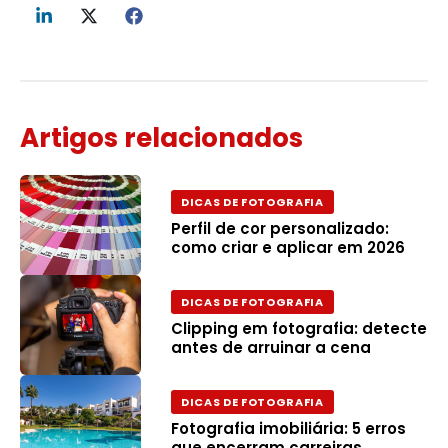
Artigos relacionados
DICAS DE FOTOGRAFIA
Perfil de cor personalizado:
como criar e aplicar em 2026
DICAS DE FOTOGRAFIA
Clipping em fotografia: detecte
antes de arruinar a cena
DICAS DE FOTOGRAFIA
Fotografia imobiliária: 5 erros
que encerram carreiras