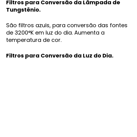
Filtros para Conversão da Lâmpada de
Tungstênio.
São filtros azuis, para conversão das fontes
de 3200°K em luz do dia. Aumenta a
temperatura de cor.
Filtros para Conversão da Luz do Dia.