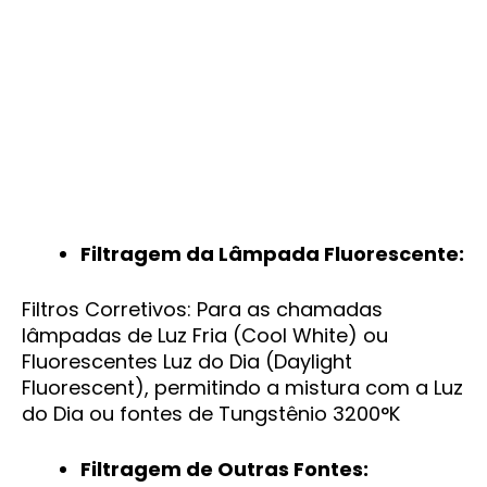
Filtragem da Lâmpada Fluorescente:
Filtros Corretivos: Para as chamadas
lâmpadas de Luz Fria (Cool White) ou
Fluorescentes Luz do Dia (Daylight
Fluorescent), permitindo a mistura com a Luz
do Dia ou fontes de Tungstênio 3200°K
Filtragem de Outras Fontes: