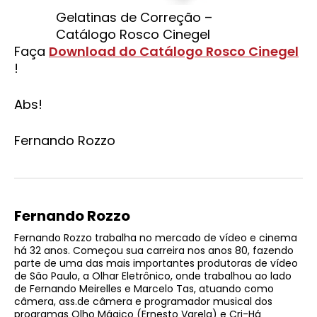
Gelatinas de Correção –
Catálogo Rosco Cinegel
Faça
Download do Catálogo Rosco Cinegel
!
Abs!
Fernando Rozzo
Fernando Rozzo
Fernando Rozzo trabalha no mercado de vídeo e cinema
há 32 anos. Começou sua carreira nos anos 80, fazendo
parte de uma das mais importantes produtoras de vídeo
de São Paulo, a Olhar Eletrônico, onde trabalhou ao lado
de Fernando Meirelles e Marcelo Tas, atuando como
câmera, ass.de câmera e programador musical dos
programas Olho Mágico (Ernesto Varela) e Cri-Há