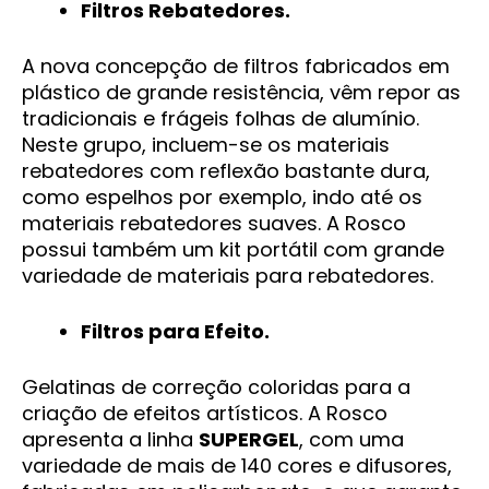
Filtros Rebatedores.
A nova concepção de filtros fabricados em
plástico de grande resistência, vêm repor as
tradicionais e frágeis folhas de alumínio.
Neste grupo, incluem-se os materiais
rebatedores com reflexão bastante dura,
como espelhos por exemplo, indo até os
materiais rebatedores suaves. A Rosco
possui também um kit portátil com grande
variedade de materiais para rebatedores.
Filtros para Efeito.
Gelatinas de correção coloridas para a
criação de efeitos artísticos. A Rosco
apresenta a linha
SUPERGEL
, com uma
variedade de mais de 140 cores e difusores,