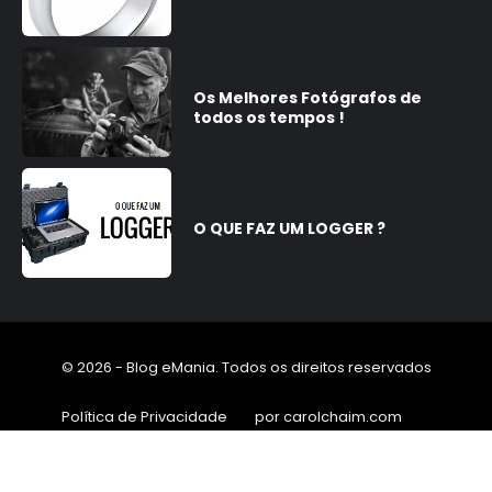
Os Melhores Fotógrafos de
todos os tempos !
O QUE FAZ UM LOGGER ?
© 2026 - Blog eMania. Todos os direitos reservados
Política de Privacidade
por carolchaim.com