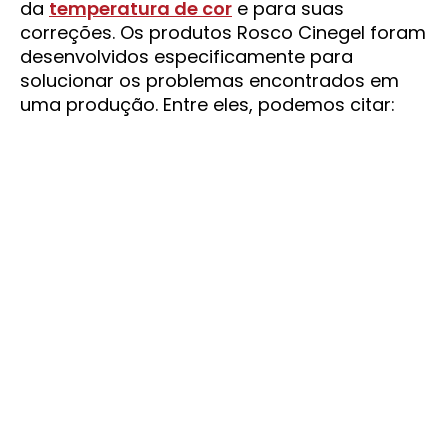
da
temperatura de cor
e para suas
correções. Os produtos Rosco Cinegel foram
desenvolvidos especificamente para
solucionar os problemas encontrados em
uma produção. Entre eles, podemos citar: