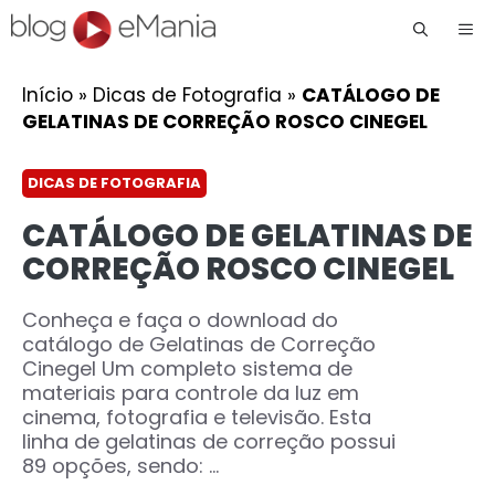
Me
Início
»
Dicas de Fotografia
»
CATÁLOGO DE
GELATINAS DE CORREÇÃO ROSCO CINEGEL
DICAS DE FOTOGRAFIA
CATÁLOGO DE GELATINAS DE
CORREÇÃO ROSCO CINEGEL
Conheça e faça o download do
catálogo de Gelatinas de Correção
Cinegel Um completo sistema de
materiais para controle da luz em
cinema, fotografia e televisão. Esta
linha de gelatinas de correção possui
89 opções, sendo: ...