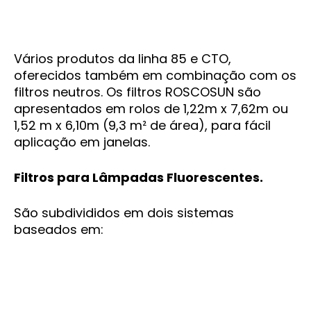
Vários produtos da linha 85 e CTO,
oferecidos também em combinação com os
filtros neutros. Os filtros ROSCOSUN são
apresentados em rolos de 1,22m x 7,62m ou
1,52 m x 6,10m (9,3 m² de área), para fácil
aplicação em janelas.
Filtros para Lâmpadas Fluorescentes.
São subdivididos em dois sistemas
baseados em: