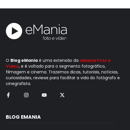
O
Blog eMania
é uma extensão da
eMania Foto e
Vídeo
, e é voltado para o segmento fotográfico,
filmagem e cinema. Trazemos dicas, tutoriais, notícias,
curiosidades, reviews para facilitar a vida do fotógrafo e
cinegrafista.
BLOG EMANIA