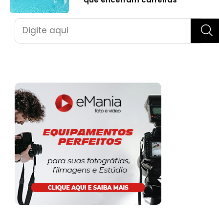
Pesquisar