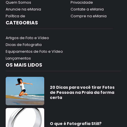
Quem Somos
Privacidade
Anuncie na eMania
Contate a eMania
Política de
Compre na eMania
CATEGORIAS
Artigos de Foto e Vídeo
Dicas de Fotografia
Equipamentos de Foto e Vídeo
Lançamentos
OS MAIS LIDOS
20 Dicas para você tirar Fotos
de Pessoas na Praia da forma
certa
O que é Fotografia Still?