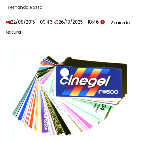
Fernando Rozzo
22/08/2015 - 09:46
26/10/2025 - 18:46