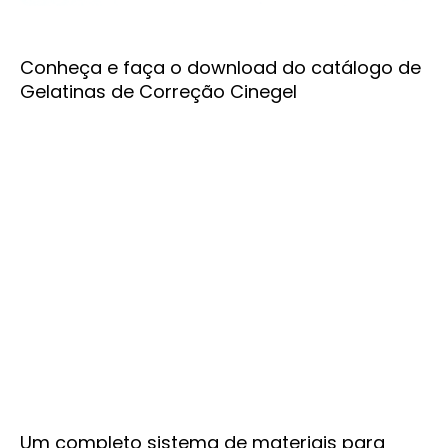
Conheça e faça o download do catálogo de
Gelatinas de Correção Cinegel
Um completo sistema de materiais para