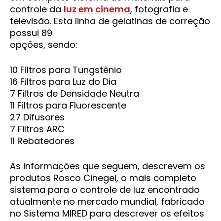
controle da
luz em cinema
, fotografia e
televisão. Esta linha de gelatinas de correção
possui 89
opções, sendo:
10 Filtros para Tungstênio
16 Filtros para Luz do Dia
7 Filtros de Densidade Neutra
11 Filtros para Fluorescente
27 Difusores
7 Filtros ARC
11 Rebatedores
As informações que seguem, descrevem os
produtos Rosco Cinegel, o mais completo
sistema para o controle de luz encontrado
atualmente no mercado mundial, fabricado
no Sistema MIRED para descrever os efeitos