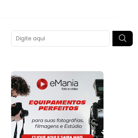
Pesquisar