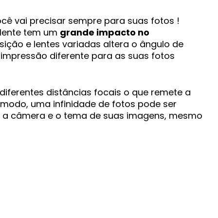
 lente tem um
grande impacto no
sição e lentes variadas altera o ângulo de
 impressão diferente para as suas fotos
diferentes distâncias focais o que remete a
modo, uma infinidade de fotos pode ser
re a câmera e o tema de suas imagens, mesmo