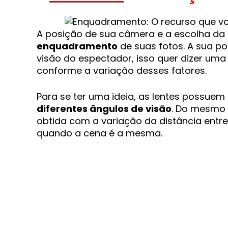
A posição de sua câmera e a escolha da
enquadramento
de suas fotos. A sua po
visão do espectador, isso quer dizer uma
conforme a variação desses fatores.
Para se ter uma ideia, as lentes possuem 
diferentes ângulos de visão
. Do mesmo 
obtida com a variação da distância ent
quando a cena é a mesma.