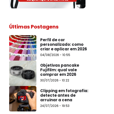
Últimas Postagens
Perfil de cor
personalizado: como
criar e aplicar em 2026
04/08/2026 - 10:55
Objetivas pancake
Fujifilm: qual vale
comprar em 2026
30/07/2026 - 10:22
Clipping em fotografia:
detecte antes de
arruinar a cena
24/07/2026 - 19:53