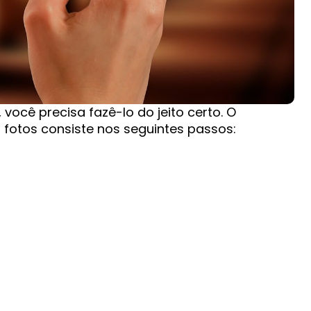
 você precisa fazê-lo do jeito certo. O
fotos consiste nos seguintes passos: