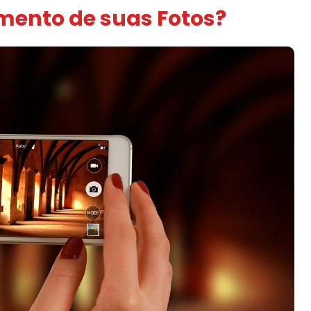
mento de suas Fotos?