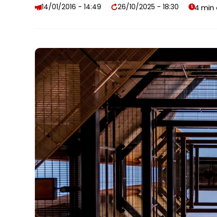
14/01/2016 - 14:49
26/10/2025 - 18:30