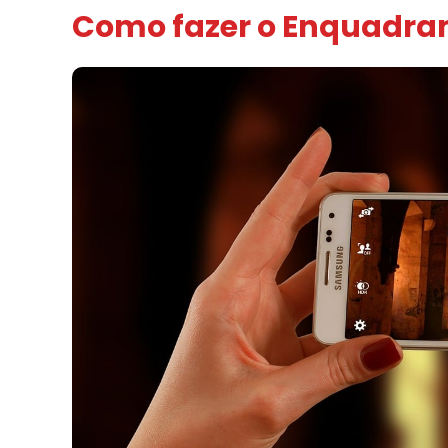
Como fazer o Enquadra