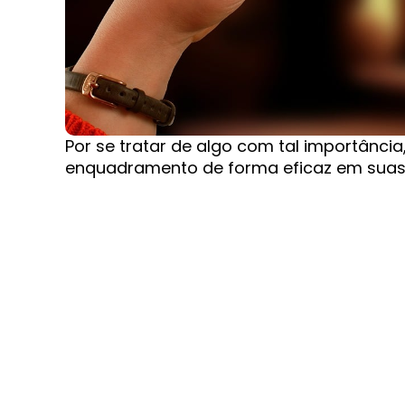
Por se tratar de algo com tal importância,
enquadramento de forma eficaz em suas 