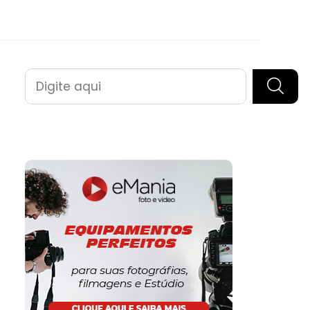
Pesquisar