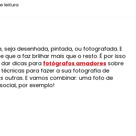
 seja desenhada, pintada, ou fotografada. E
que a faz brilhar mais que o resto. É por isso
 dar dicas para
fotógrafos amadores
sobre
 técnicas para fazer a sua fotografia de
s outras. E vamos combinar: uma foto de
social, por exemplo!