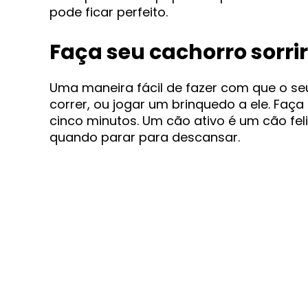
pode ficar perfeito.
Faça seu cachorro sorrir
Uma maneira fácil de fazer com que o seu
correr, ou jogar um brinquedo a ele. Faça
cinco minutos. Um cão ativo é um cão feli
quando parar para descansar.