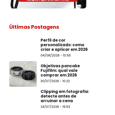
Últimas Postagens
Perfil de cor
personalizado: como
criar e aplicar em 2026
04/08/2026 - 10:55
Objetivas pancake
Fujifilm: qual vale
comprar em 2026
30/07/2026 - 10:22
Clipping em fotografia:
detecte antes de
arruinar a cena
24/07/2026 - 19:53