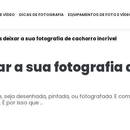
E VÍDEO
DICAS DE FOTOGRAFIA
EQUIPAMENTOS DE FOTO E VÍDE
 deixar a sua fotografia de cachorro incrível
ar a sua fotografia
 seja desenhada, pintada, ou fotografada. E com
É por isso que ...