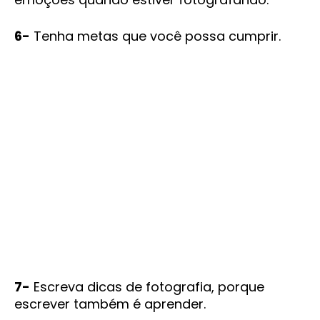
6-
Tenha metas que você possa cumprir.
7-
Escreva dicas de fotografia, porque
escrever também é aprender.