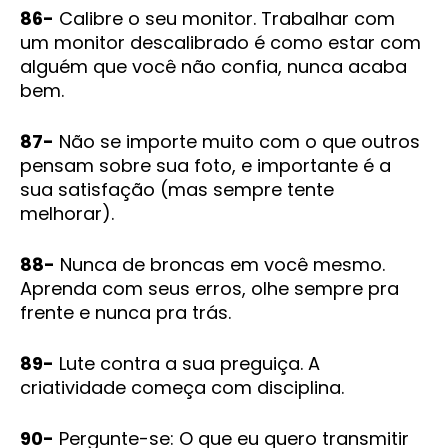
86-
Calibre o seu monitor. Trabalhar com
um monitor descalibrado é como estar com
alguém que você não confia, nunca acaba
bem.
87-
Não se importe muito com o que outros
pensam sobre sua foto, e importante é a
sua satisfação (mas sempre tente
melhorar).
88-
Nunca de broncas em você mesmo.
Aprenda com seus erros, olhe sempre pra
frente e nunca pra trás.
89-
Lute contra a sua preguiça. A
criatividade começa com disciplina.
90-
Pergunte-se: O que eu quero transmitir