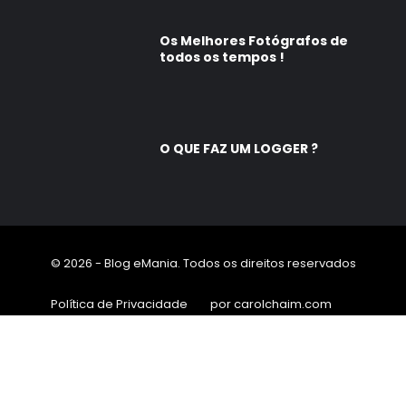
Os Melhores Fotógrafos de
todos os tempos !
O QUE FAZ UM LOGGER ?
© 2026 - Blog eMania. Todos os direitos reservados
Política de Privacidade
por carolchaim.com