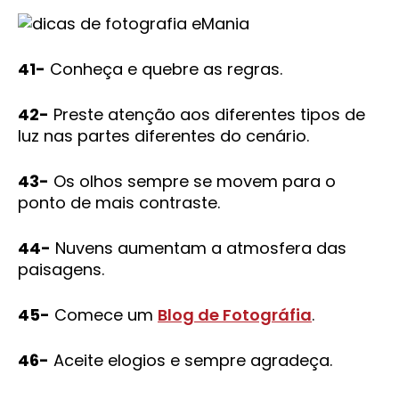
41-
Conheça e quebre as regras.
42-
Preste atenção aos diferentes tipos de
luz nas partes diferentes do cenário.
43-
Os olhos sempre se movem para o
ponto de mais contraste.
44-
Nuvens aumentam a atmosfera das
paisagens.
45-
Comece um
Blog de Fotográfia
.
46-
Aceite elogios e sempre agradeça.