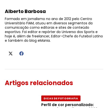
Alberto Barbosa
Formado em jornalismo no ano de 2012 pelo Centro
Universitário FIAM, atuou em diversos segmentos da
comunicação como editoras e sites de conteúdo
esportivo. Foi editor e repórter do Universo dos Sports e
hoje é, além de freelancer, Editor-Chefe do Futebol Latino
e também do blog eMania.
Artigos relacionados
DICAS DE FOTOGRAFIA
Perfil de cor personalizado: