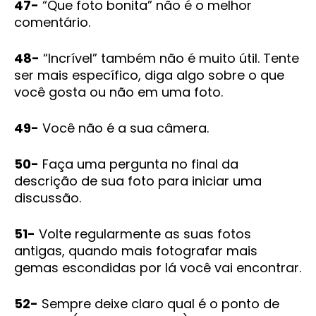
47-
“Que foto bonita” não é o melhor
comentário.
48-
“Incrível” também não é muito útil. Tente
ser mais específico, diga algo sobre o que
você gosta ou não em uma foto.
49-
Você não é a sua câmera.
50-
Faça uma pergunta no final da
descrição de sua foto para iniciar uma
discussão.
51-
Volte regularmente as suas fotos
antigas, quando mais fotografar mais
gemas escondidas por lá você vai encontrar.
52-
Sempre deixe claro qual é o ponto de