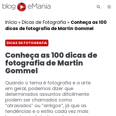
Me
Início
»
Dicas de Fotografia
»
Conheça as 100
dicas de fotografia de Martin Gommel
DICAS DE FOTOGRAFIA
Conheça as 100 dicas de
fotografia de Martin
Gommel
Quando o tema é fotografia e a arte
em geral, podemos dizer que
determinados assuntos dificilmente
podem ser chamados como
“atrasados” ou “antigos”, já que as
tendências e o estilo cada vez mais