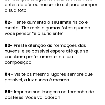
antes do pôr ou nascer do sol para compor
a sua foto.
82-
Tente aumenta o seu limite físico e
mental. Tire mais algumas fotos quando
você pensar “é o suficiente”.
83-
Preste atenção as formações das
nuvens, e se possível espere até que se
encaixem perfeitamente na sua
composição.
84-
Visite os mesmo lugares sempre que
possível, a luz nunca é mesma.
85-
Imprima sua imagens no tamanho de
posteres. Você vai adorar!