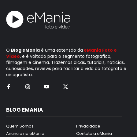
O
Blog eMania
é uma extensão da
eMania Foto e
Vídeo
, e é voltado para o segmento fotográfico,
filmagem e cinema. Trazemos dicas, tutoriais, notícias,
curiosidades, reviews para facilitar a vida do fotógrafo e
cinegrafista.
BLOG EMANIA
Quem Somos
Privacidade
Anuncie na eMania
Contate a eMania