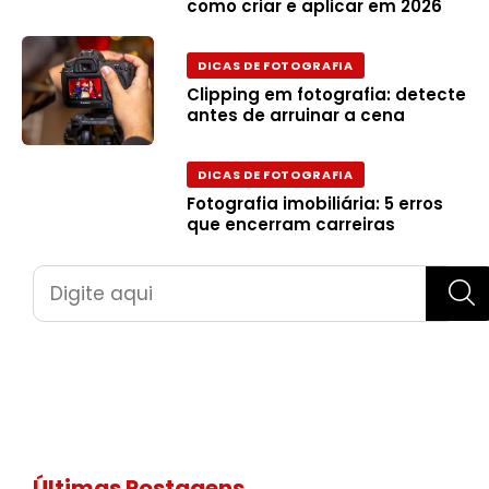
como criar e aplicar em 2026
DICAS DE FOTOGRAFIA
Clipping em fotografia: detecte
antes de arruinar a cena
DICAS DE FOTOGRAFIA
Fotografia imobiliária: 5 erros
que encerram carreiras
Pesquisar
Últimas Postagens