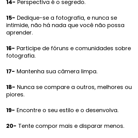
14-
Perspectiva é o segredo.
15-
Dedique-se a fotografia, e nunca se
intimide, não há nada que você não possa
aprender.
16-
Participe de fóruns e comunidades sobre
fotografia.
17-
Mantenha sua câmera limpa.
18-
Nunca se compare a outros, melhores ou
piores.
19-
Encontre o seu estilo e o desenvolva.
20-
Tente compor mais e disparar menos.