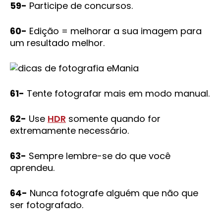
59-
Participe de concursos.
60-
Edição = melhorar a sua imagem para
um resultado melhor.
61-
Tente fotografar mais em modo manual.
62-
Use
HDR
somente quando for
extremamente necessário.
63-
Sempre lembre-se do que você
aprendeu.
64-
Nunca fotografe alguém que não que
ser fotografado.