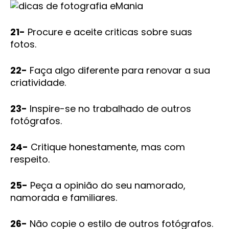
21-
Procure e aceite criticas sobre suas
fotos.
22-
Faça algo diferente para renovar a sua
criatividade.
23-
Inspire-se no trabalhado de outros
fotógrafos.
24-
Critique honestamente, mas com
respeito.
25-
Peça a opinião do seu namorado,
namorada e familiares.
26-
Não copie o estilo de outros fotógrafos.