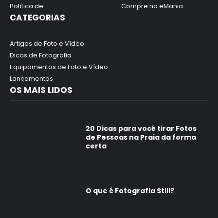
Política de
Compre na eMania
CATEGORIAS
Artigos de Foto e Vídeo
Dicas de Fotografia
Equipamentos de Foto e Vídeo
Lançamentos
OS MAIS LIDOS
20 Dicas para você tirar Fotos
de Pessoas na Praia da forma
certa
O que é Fotografia Still?