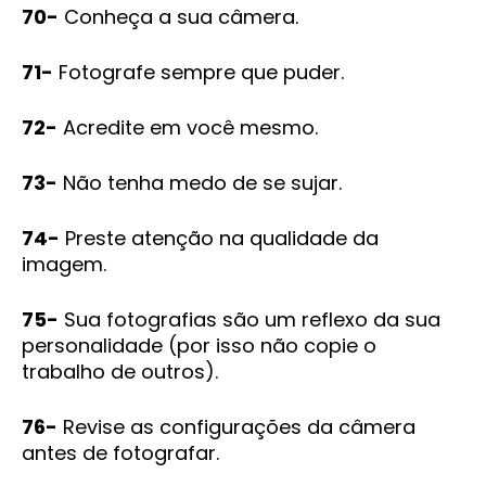
70-
Conheça a sua câmera.
71-
Fotografe sempre que puder.
72-
Acredite em você mesmo.
73-
Não tenha medo de se sujar.
74-
Preste atenção na qualidade da
imagem.
75-
Sua fotografias são um reflexo da sua
personalidade (por isso não copie o
trabalho de outros).
76-
Revise as configurações da câmera
antes de fotografar.