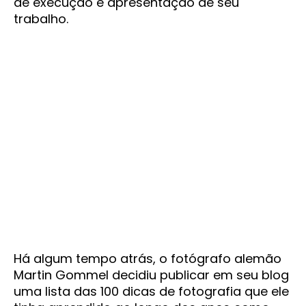
de execução e apresentação de seu
trabalho.
Há algum tempo atrás, o fotógrafo alemão
Martin Gommel decidiu publicar em seu blog
uma lista das 100 dicas de fotografia que ele