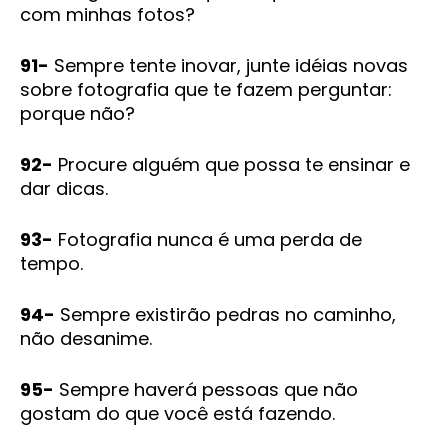
com minhas fotos?
91-
Sempre tente inovar, junte idéias novas
sobre fotografia que te fazem perguntar:
porque não?
92-
Procure alguém que possa te ensinar e
dar dicas.
93-
Fotografia nunca é uma perda de
tempo.
94-
Sempre existirão pedras no caminho,
não desanime.
95-
Sempre haverá pessoas que não
gostam do que você está fazendo.