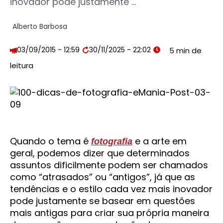
inovador pode justamente ...
Alberto Barbosa
03/09/2015 - 12:59
30/11/2025 - 22:02
Quando o tema é
e a arte em
fotografia
geral, podemos dizer que determinados
assuntos dificilmente podem ser chamados
como “atrasados” ou “antigos”, já que as
tendências e o estilo cada vez mais inovador
pode justamente se basear em questões
mais antigas para criar sua própria maneira