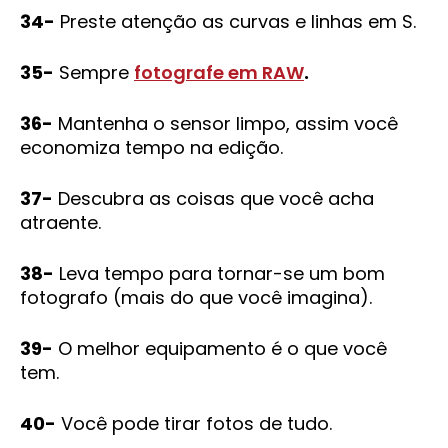
34-
Preste atenção as curvas e linhas em S.
35-
Sempre
fotografe em RAW
.
36-
Mantenha o sensor limpo, assim você
economiza tempo na edição.
37-
Descubra as coisas que você acha
atraente.
38-
Leva tempo para tornar-se um bom
fotografo (mais do que você imagina).
39-
O melhor equipamento é o que você
tem.
40-
Você pode tirar fotos de tudo.