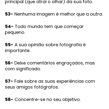
principal (que atrai o olhar) da sua foto.
53-
Nenhuma imagem é melhor que a outra.
54-
Todo mundo tem que começar
pequeno.
55-
A sua opinião sobre fotografia é
importante.
56-
Deixe comentários engraçados, mas
com significado.
57-
Fale sobre as suas experiências com
seus amigos fotógrafos.
58-
Concentre-se no seu objetivo.