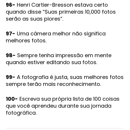
96-
Henri Cartier-Bresson estava certo
quando disse “Suas primeiras 10,000 fotos
serão as suas piores”.
97-
Uma câmera melhor não significa
melhores fotos.
98-
Sempre tenha impressão em mente
quando estiver editando sua fotos.
99-
A fotografia é justa, suas melhores fotos
sempre terão mais reconhecimento.
100-
Escreva sua própria lista de 100 coisas
que você aprendeu durante sua jornada
fotográfica.