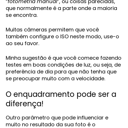
“
fotometria manual
”, ou coisas parecidas,
que normalmente é a parte onde a maioria
se encontra.
Muitas câmeras permitem que você
também configure o ISO neste modo, use-o
ao seu favor.
Minha sugestão é que você comece fazendo
testes em boas condições de luz, ou seja, de
preferência de dia para que não tenha que
se preocupar muito com a velocidade.
O enquadramento pode ser a
diferença!
Outro parâmetro que pode influenciar e
muito no resultado da sua foto é o