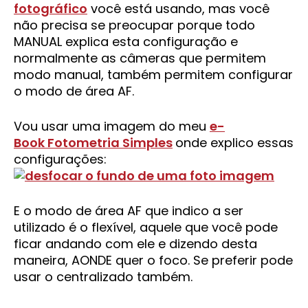
fotográfico
você está usando, mas você
não precisa se preocupar porque todo
MANUAL explica esta configuração e
normalmente as câmeras que permitem
modo manual, também permitem configurar
o modo de área AF.
Vou usar uma imagem do meu
e-
Book Fotometria Simples
onde explico essas
configurações:
E o modo de área AF que indico a ser
utilizado é o flexível, aquele que você pode
ficar andando com ele e dizendo desta
maneira, AONDE quer o foco. Se preferir pode
usar o centralizado também.