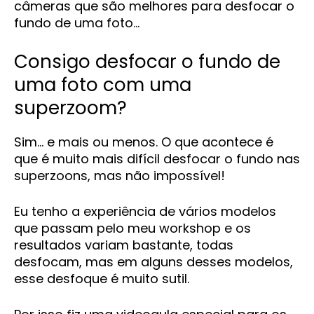
câmeras que são melhores para desfocar o
fundo de uma foto…
Consigo desfocar o fundo de
uma foto com uma
superzoom?
Sim… e mais ou menos. O que acontece é
que é muito mais difícil desfocar o fundo nas
superzoons, mas não impossível!
Eu tenho a experiência de vários modelos
que passam pelo meu workshop e os
resultados variam bastante, todas
desfocam, mas em alguns desses modelos,
esse desfoque é muito sutil.