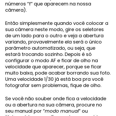
números “f” que aparecem na nossa
câmera).
Então simplesmente quando você colocar a
sua câmera neste modo, gire os seletores
de um lado para o outro e veja a abertura
variando, provavelmente ela será o único
parâmetro automatizado, ou seja, que
estará trocando sozinho. Depois é só
configurar o modo AF e ficar de olho na
velocidade que aparecer, porque se ficar
muito baixa, pode acabar borrando sua foto.
Uma velocidade 1/30 já está boa pra você
fotografar sem problemas, fique de olho.
Se você não souber onde fica a velocidade
ou a abertura na sua câmera, procure no
seu manual por “
modo manual
” ou