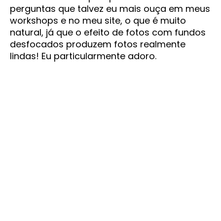
perguntas que talvez eu mais ouça em meus
workshops e no meu site, o que é muito
natural, já que o efeito de fotos com fundos
desfocados produzem fotos realmente
lindas! Eu particularmente adoro.