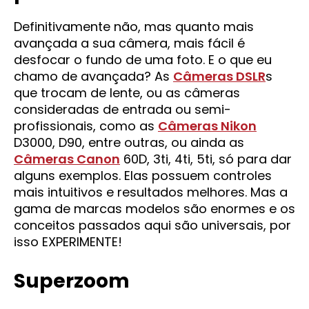
Definitivamente não, mas quanto mais
avançada a sua câmera, mais fácil é
desfocar o fundo de uma foto. E o que eu
chamo de avançada? As
Câmeras DSLR
s
que trocam de lente, ou as câmeras
consideradas de entrada ou semi-
profissionais, como as
Câmeras Nikon
D3000, D90, entre outras, ou ainda as
Câmeras Canon
60D, 3ti, 4ti, 5ti, só para dar
alguns exemplos. Elas possuem controles
mais intuitivos e resultados melhores. Mas a
gama de marcas modelos são enormes e os
conceitos passados aqui são universais, por
isso EXPERIMENTE!
Superzoom