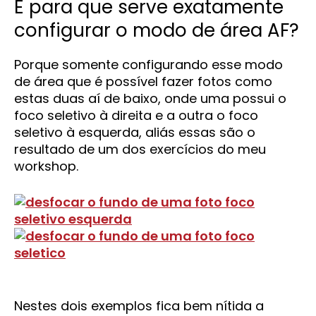
E para que serve exatamente
configurar o modo de área AF?
Porque somente configurando esse modo
de área que é possível fazer fotos como
estas duas aí de baixo, onde uma possui o
foco seletivo à direita e a outra o foco
seletivo à esquerda, aliás essas são o
resultado de um dos exercícios do meu
workshop.
Nestes dois exemplos fica bem nítida a