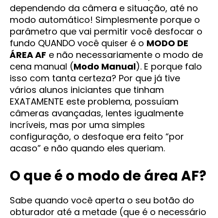
dependendo da câmera e situação, até no
modo automático! Simplesmente porque o
parâmetro que vai permitir você desfocar o
fundo QUANDO você quiser é o
MODO DE
ÁREA AF
e não necessariamente o modo de
cena manual (
Modo Manual
). E porque falo
isso com tanta certeza? Por que já tive
vários alunos iniciantes que tinham
EXATAMENTE este problema, possuíam
câmeras avançadas, lentes igualmente
incríveis, mas por uma simples
configuração, o desfoque era feito “por
acaso” e não quando eles queriam.
O que é o modo de área AF?
Sabe quando você aperta o seu botão do
obturador até a metade (que é o necessário