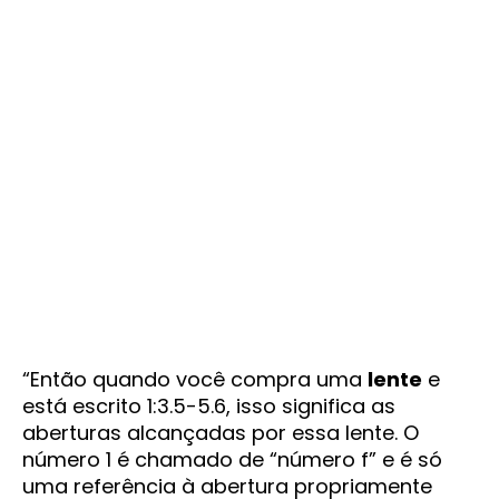
“Então quando você compra uma
lente
e
está escrito 1:3.5-5.6, isso significa as
aberturas alcançadas por essa lente. O
número 1 é chamado de “número f” e é só
uma referência à abertura propriamente