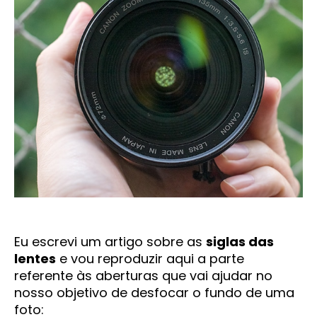
Eu escrevi um artigo sobre as
siglas das
lentes
e vou reproduzir aqui a parte
referente às aberturas que vai ajudar no
nosso objetivo de desfocar o fundo de uma
foto: