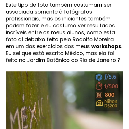
Este tipo de foto também costumam ser
associada somente à fotógrafos
profissionais, mas os iniciantes também
podem fazer e eu costumo ver resultados
incríveis entre os meus alunos, como esta
foto aí debaixo feita pelo Rodolfo Moreira
em um dos exercícios dos meus
workshops
.
Eu sei que está escrito México, mas ela foi
feita no Jardim Botânico do Rio de Janeiro ?