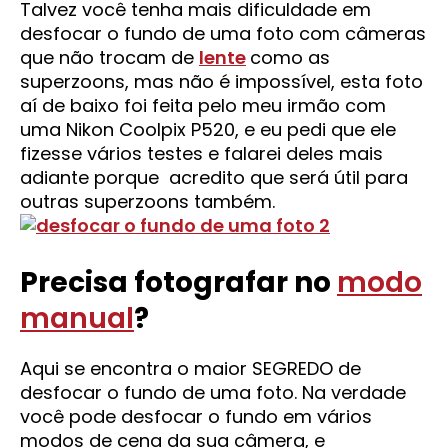
Talvez você tenha mais dificuldade em
desfocar o fundo de uma foto com câmeras
que não trocam de
lente
como as
superzoons, mas não é impossível, esta foto
aí de baixo foi feita pelo meu irmão com
uma Nikon Coolpix P520, e eu pedi que ele
fizesse vários testes e falarei deles mais
adiante porque acredito que será útil para
outras superzoons também.
Precisa fotografar no
modo
manual
?
Aqui se encontra o maior SEGREDO de
desfocar o fundo de uma foto. Na verdade
você pode desfocar o fundo em vários
modos de cena da sua câmera, e