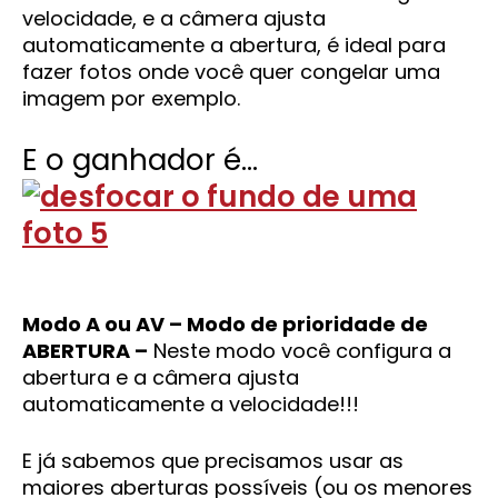
velocidade, e a câmera ajusta
automaticamente a abertura, é ideal para
fazer fotos onde você quer congelar uma
imagem por exemplo.
E o ganhador é…
Modo A ou AV – Modo de prioridade de
ABERTURA –
Neste modo você configura a
abertura e a câmera ajusta
automaticamente a velocidade!!!
E já sabemos que precisamos usar as
maiores aberturas possíveis (ou os menores