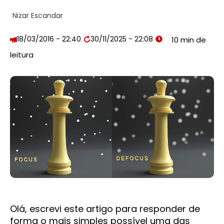
Nizar Escandar
18/03/2016 - 22:40
30/11/2025 - 22:08
Olá, escrevi este artigo para responder de
forma o mais simples possível uma das