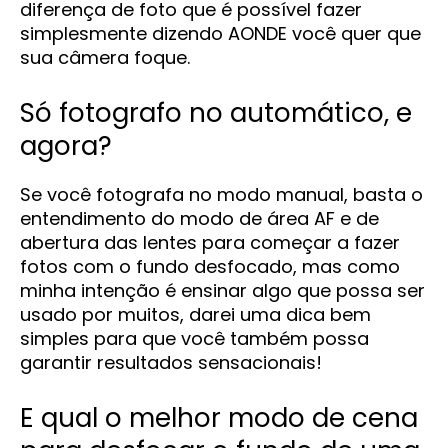
diferença de foto que é possível fazer
simplesmente dizendo AONDE você quer que
sua câmera foque.
Só fotografo no automático, e
agora?
Se você fotografa no modo manual, basta o
entendimento do modo de área AF e de
abertura das lentes para começar a fazer
fotos com o fundo desfocado, mas como
minha intenção é ensinar algo que possa ser
usado por muitos, darei uma dica bem
simples para que você também possa
garantir resultados sensacionais!
E qual o melhor modo de cena