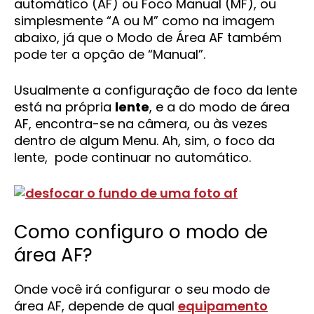
automático (AF) ou Foco Manual (MF), ou
simplesmente “A ou M” como na imagem
abaixo, já que o Modo de Área AF também
pode ter a opção de “Manual”.
Usualmente a configuração de foco da lente
está na própria
lente
, e a do modo de área
AF, encontra-se na câmera, ou às vezes
dentro de algum Menu. Ah, sim, o foco da
lente, pode continuar no automático.
Como configuro o modo de
área AF?
Onde você irá configurar o seu modo de
área AF, depende de qual
equipamento