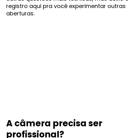
registro aqui pra você experimentar outras
aberturas.
A câmera precisa ser
profissional?