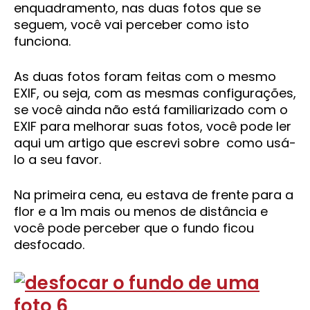
enquadramento, nas duas fotos que se
seguem, você vai perceber como isto
funciona.
As duas fotos foram feitas com o mesmo
EXIF, ou seja, com as mesmas configurações,
se você ainda não está familiarizado com o
EXIF para melhorar suas fotos, você pode ler
aqui um artigo que escrevi sobre como usá-
lo a seu favor.
Na primeira cena, eu estava de frente para a
flor e a 1m mais ou menos de distância e
você pode perceber que o fundo ficou
desfocado.