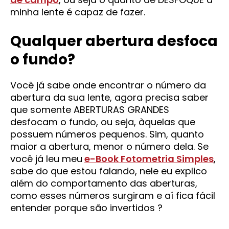
minha lente é capaz de fazer.
Qualquer abertura desfoca
o fundo?
Você já sabe onde encontrar o número da
abertura da sua lente, agora precisa saber
que somente ABERTURAS GRANDES
desfocam o fundo, ou seja, àquelas que
possuem números pequenos. Sim, quanto
maior a abertura, menor o número dela. Se
você já leu meu
e-Book Fotometria Simples
,
sabe do que estou falando, nele eu explico
além do comportamento das aberturas,
como esses números surgiram e aí fica fácil
entender porque são invertidos ?