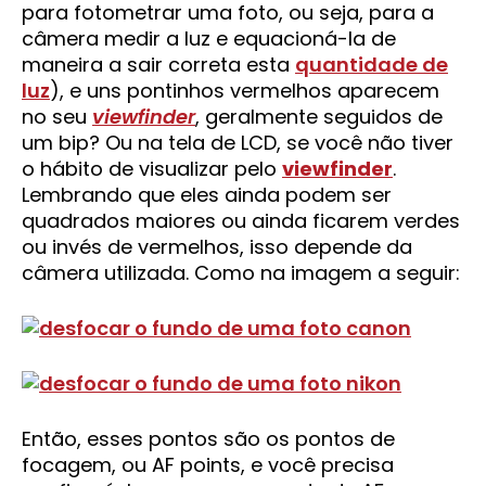
para fotometrar uma foto, ou seja, para a
câmera medir a luz e equacioná-la de
maneira a sair correta esta
quantidade de
luz
), e uns pontinhos vermelhos aparecem
no seu
viewfinder
, geralmente seguidos de
um bip? Ou na tela de LCD, se você não tiver
o hábito de visualizar pelo
viewfinder
.
Lembrando que eles ainda podem ser
quadrados maiores ou ainda ficarem verdes
ou invés de vermelhos, isso depende da
câmera utilizada. Como na imagem a seguir:
Então, esses pontos são os pontos de
focagem, ou AF points, e você precisa