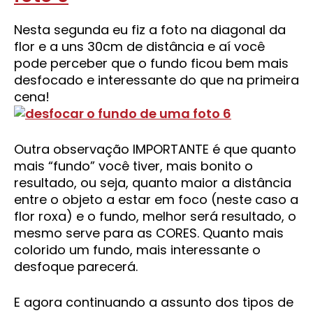
Nesta segunda eu fiz a foto na diagonal da
flor e a uns 30cm de distância e aí você
pode perceber que o fundo ficou bem mais
desfocado e interessante do que na primeira
cena!
Outra observação IMPORTANTE é que quanto
mais “fundo” você tiver, mais bonito o
resultado, ou seja, quanto maior a distância
entre o objeto a estar em foco (neste caso a
flor roxa) e o fundo, melhor será resultado, o
mesmo serve para as CORES. Quanto mais
colorido um fundo, mais interessante o
desfoque parecerá.
E agora continuando a assunto dos tipos de