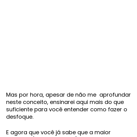
Mas por hora, apesar de não me aprofundar
neste conceito, ensinarei aqui mais do que
suficiente para você entender como fazer o
desfoque.
E agora que você já sabe que a maior