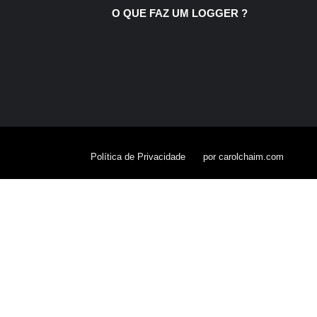
O QUE FAZ UM LOGGER ?
Política de Privacidade
por carolchaim.com