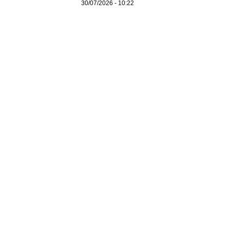
30/07/2026 - 10:22