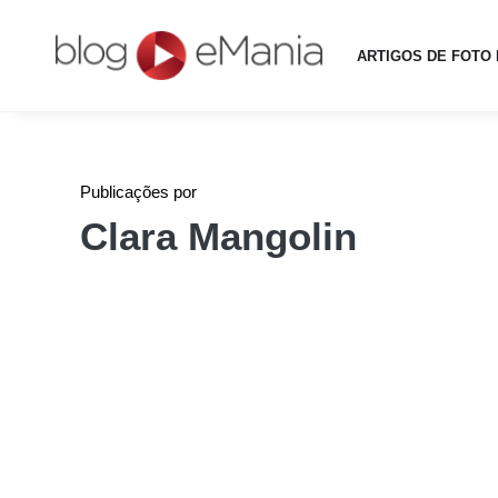
ARTIGOS DE FOTO 
Publicações por
Clara Mangolin