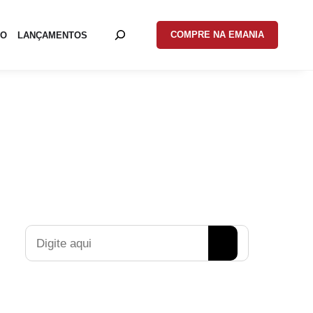
COMPRE NA EMANIA
EO
LANÇAMENTOS
Pesquisar