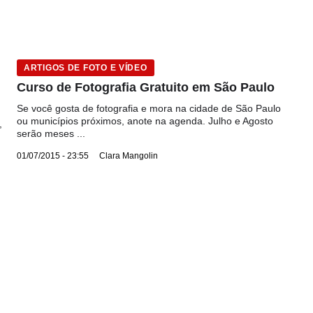
ARTIGOS DE FOTO E VÍDEO
Curso de Fotografia Gratuito em São Paulo
Se você gosta de fotografia e mora na cidade de São Paulo
ou municípios próximos, anote na agenda. Julho e Agosto
,
serão meses ...
01/07/2015 - 23:55
Clara Mangolin