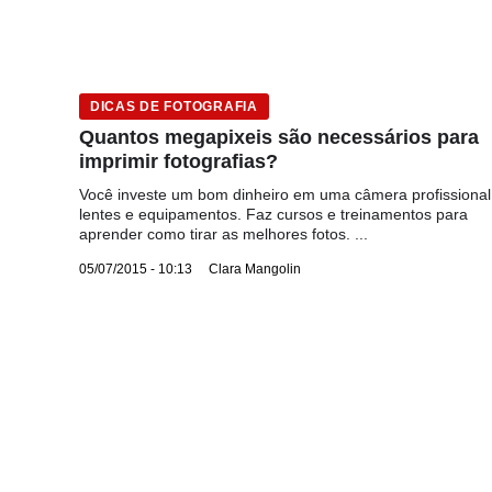
DICAS DE FOTOGRAFIA
Quantos megapixeis são necessários para
imprimir fotografias?
Você investe um bom dinheiro em uma câmera profissional
lentes e equipamentos. Faz cursos e treinamentos para
aprender como tirar as melhores fotos. ...
05/07/2015 - 10:13
Clara Mangolin