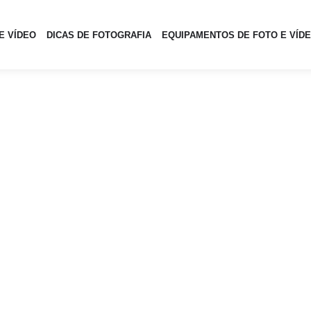
E VÍDEO
DICAS DE FOTOGRAFIA
EQUIPAMENTOS DE FOTO E VÍD