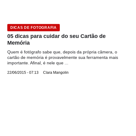
DICAS DE FOTOGRAFIA
05 dicas para cuidar do seu Cartão de
Memória
Quem é fotógrafo sabe que, depois da própria câmera, o
cartão de memória é provavelmente sua ferramenta mais
importante. Afinal, é nele que ...
22/06/2015 - 07:13
Clara Mangolin