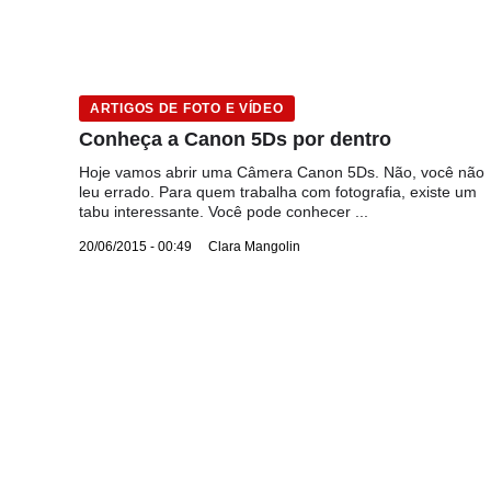
ARTIGOS DE FOTO E VÍDEO
Conheça a Canon 5Ds por dentro
Hoje vamos abrir uma Câmera Canon 5Ds. Não, você não
leu errado. Para quem trabalha com fotografia, existe um
tabu interessante. Você pode conhecer ...
20/06/2015 - 00:49
Clara Mangolin