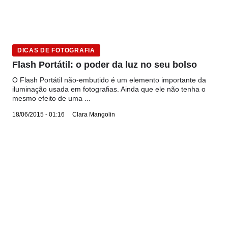
DICAS DE FOTOGRAFIA
Flash Portátil: o poder da luz no seu bolso
O Flash Portátil não-embutido é um elemento importante da
iluminação usada em fotografias. Ainda que ele não tenha o
mesmo efeito de uma ...
18/06/2015 - 01:16
Clara Mangolin