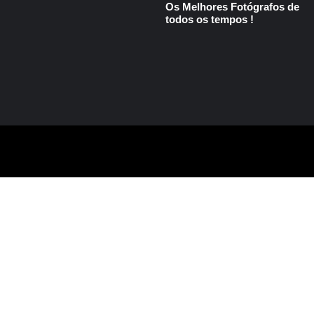
Os Melhores Fotógrafos de
todos os tempos !