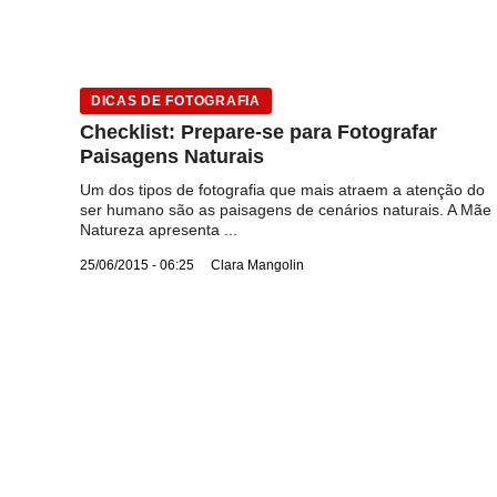
DICAS DE FOTOGRAFIA
Checklist: Prepare-se para Fotografar
Paisagens Naturais
Um dos tipos de fotografia que mais atraem a atenção do
ser humano são as paisagens de cenários naturais. A Mãe
Natureza apresenta ...
25/06/2015 - 06:25
Clara Mangolin