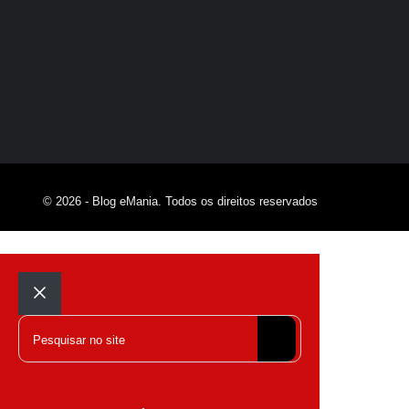
© 2026 - Blog eMania. Todos os direitos reservados
Fechar
Pesquisar