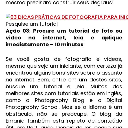
mesmo precisará construir seus degraus!
Pesquise um tutorial
Ação 03: Procure um tutorial de foto ou
vídeo na internet, leia e aplique
imediatamente – 10 minutos
Se você gosta de fotografia e vídeos,
mesmo que seja um iniciante, com certeza já
encontrou alguns bons sites sobre o assunto
na internet. Bem, entre em um destes sites,
busque um tutorial e leia. Muitos dos
melhores sites com tutoriais estão em Inglês,
como o Photography Blog e o Digital
Photography School. Mas se o idioma é um
obstáculo, não se preocupe. O blog da
Emania também está repleto de conteúdo
útil, em Português. Depois de ler, pegue sua