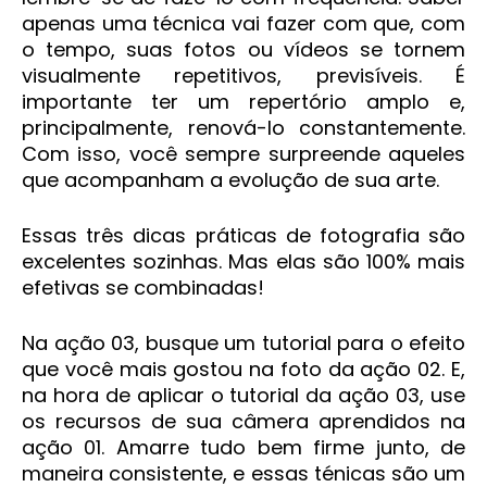
apenas uma técnica vai fazer com que, com
o tempo, suas fotos ou vídeos se tornem
visualmente repetitivos, previsíveis. É
importante ter um repertório amplo e,
principalmente, renová-lo constantemente.
Com isso, você sempre surpreende aqueles
que acompanham a evolução de sua arte.
Essas três dicas práticas de fotografia são
excelentes sozinhas. Mas elas são 100% mais
efetivas se combinadas!
Na ação 03, busque um tutorial para o efeito
que você mais gostou na foto da ação 02. E,
na hora de aplicar o tutorial da ação 03, use
os recursos de sua câmera aprendidos na
ação 01. Amarre tudo bem firme junto, de
maneira consistente, e essas ténicas são um