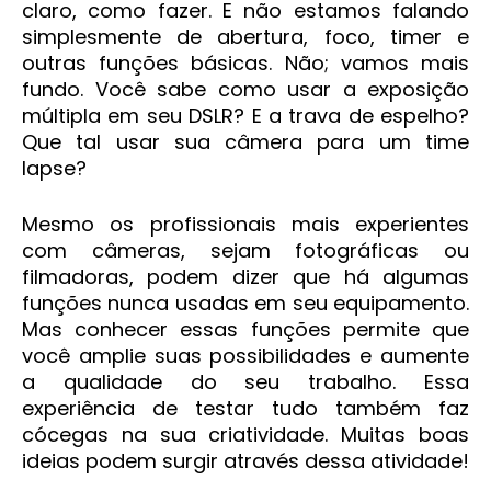
claro, como fazer. E não estamos falando
simplesmente de abertura, foco, timer e
outras funções básicas. Não; vamos mais
fundo. Você sabe como usar a exposição
múltipla em seu DSLR? E a trava de espelho?
Que tal usar sua câmera para um time
lapse?
Mesmo os profissionais mais experientes
com câmeras, sejam fotográficas ou
filmadoras, podem dizer que há algumas
funções nunca usadas em seu equipamento.
Mas conhecer essas funções permite que
você amplie suas possibilidades e aumente
a qualidade do seu trabalho. Essa
experiência de testar tudo também faz
cócegas na sua criatividade. Muitas boas
ideias podem surgir através dessa atividade!