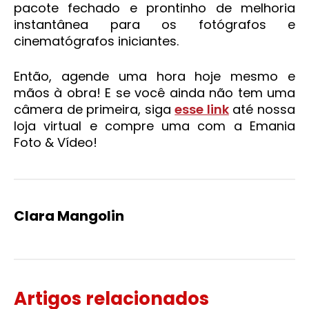
pacote fechado e prontinho de melhoria
instantânea para os fotógrafos e
cinematógrafos iniciantes.
Então, agende uma hora hoje mesmo e
mãos à obra! E se você ainda não tem uma
câmera de primeira, siga
esse link
até nossa
loja virtual e compre uma com a Emania
Foto & Vídeo!
Clara Mangolin
Artigos relacionados