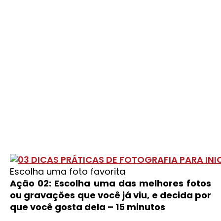
Escolha uma foto favorita
Ação 02: Escolha uma das melhores fotos
ou gravações que você já viu, e decida por
que você gosta dela – 15 minutos