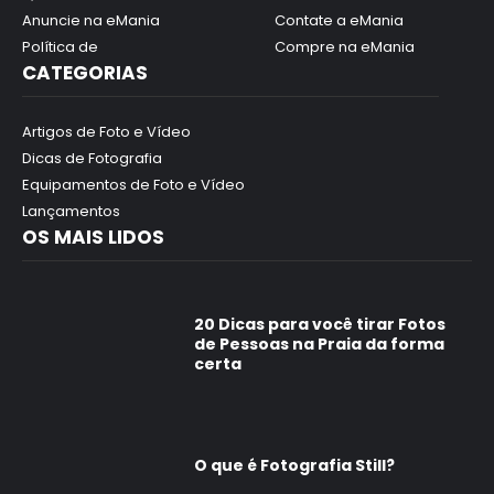
Anuncie na eMania
Contate a eMania
Política de
Compre na eMania
CATEGORIAS
Artigos de Foto e Vídeo
Dicas de Fotografia
Equipamentos de Foto e Vídeo
Lançamentos
OS MAIS LIDOS
20 Dicas para você tirar Fotos
de Pessoas na Praia da forma
certa
O que é Fotografia Still?