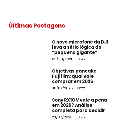
Últimas Postagens
O novo microfone da DJI
leva a sério lógica do
“pequeno gigante”
05/08/2026 - 17:47
Objetivas pancake
Fujifilm: qual vale
comprar em 2026
30/07/2026 - 10:22
Sony RX10 V vale a pena
em 2026? Análise
completa para decidir
23/07/2026 - 10:25