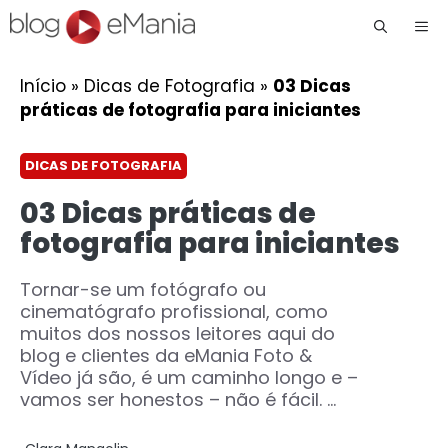
Me
Início
»
Dicas de Fotografia
»
03 Dicas
práticas de fotografia para iniciantes
DICAS DE FOTOGRAFIA
03 Dicas práticas de
fotografia para iniciantes
Tornar-se um fotógrafo ou
cinematógrafo profissional, como
muitos dos nossos leitores aqui do
blog e clientes da eMania Foto &
Vídeo já são, é um caminho longo e –
vamos ser honestos – não é fácil. ...