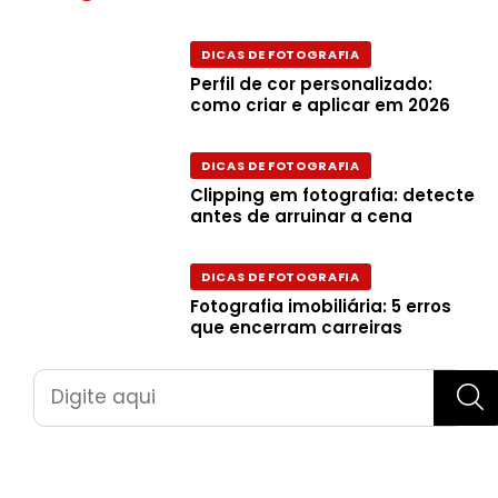
DICAS DE FOTOGRAFIA
Perfil de cor personalizado:
como criar e aplicar em 2026
DICAS DE FOTOGRAFIA
Clipping em fotografia: detecte
antes de arruinar a cena
DICAS DE FOTOGRAFIA
Fotografia imobiliária: 5 erros
que encerram carreiras
Pesquisar