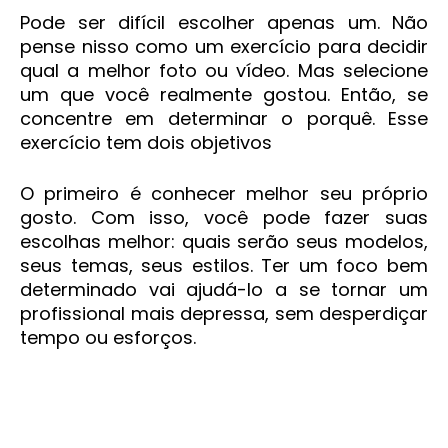
Pode ser difícil escolher apenas um. Não
pense nisso como um exercício para decidir
qual a melhor foto ou vídeo. Mas selecione
um que você realmente gostou. Então, se
concentre em determinar o porquê. Esse
exercício tem dois objetivos
O primeiro é conhecer melhor seu próprio
gosto. Com isso, você pode fazer suas
escolhas melhor: quais serão seus modelos,
seus temas, seus estilos. Ter um foco bem
determinado vai ajudá-lo a se tornar um
profissional mais depressa, sem desperdiçar
tempo ou esforços.