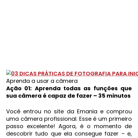
Aprenda a usar a câmera
Ação 01: Aprenda todas as funções que
sua câmera é capaz de fazer – 35 minutos
Você entrou no site da Emania e comprou
uma câmera profissional. Esse é um primeiro
passo excelente! Agora, é o momento de
descobrir tudo que ela consegue fazer – e,