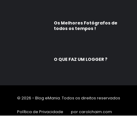
Os Melhores Fotógrafos de
todos os tempos !
O QUE FAZ UM LOGGER ?
© 2026 - Blog eMania. Todos os direitos reservados
Política de Privacidade
por carolchaim.com