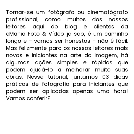
Tornar-se um fotógrafo ou cinematógrafo
profissional, como muitos dos nossos
leitores aqui do blog e clientes da
eMania Foto & Vídeo já são, é um caminho
longo e – vamos ser honestos – não é fácil.
Mas felizmente para os nossos leitores mais
novos e iniciantes na arte da imagem, há
algumas ações simples e rápidas que
podem ajudá-lo a melhorar muito suas
obras. Nesse tutorial, juntamos 03 dicas
práticas de fotografia para iniciantes que
podem ser aplicadas apenas uma hora!
Vamos conferir?