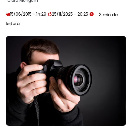
Clara Mangolin
15/06/2015 - 14:29
25/11/2025 - 20:25