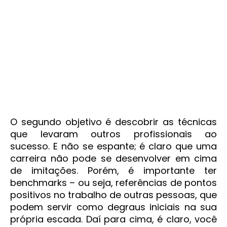
O segundo objetivo é descobrir as técnicas
que levaram outros profissionais ao
sucesso. E não se espante; é claro que uma
carreira não pode se desenvolver em cima
de imitações. Porém, é importante ter
benchmarks – ou seja, referências de pontos
positivos no trabalho de outras pessoas, que
podem servir como degraus iniciais na sua
própria escada. Daí para cima, é claro, você