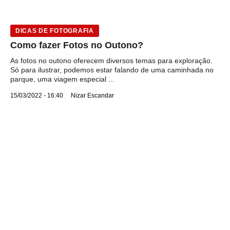
DICAS DE FOTOGRAFIA
Como fazer Fotos no Outono?
As fotos no outono oferecem diversos temas para exploração.
Só para ilustrar, podemos estar falando de uma caminhada no
parque, uma viagem especial ...
15/03/2022 - 16:40
Nizar Escandar