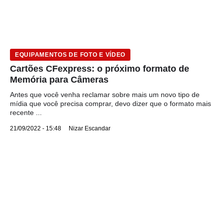
EQUIPAMENTOS DE FOTO E VÍDEO
Cartões CFexpress: o próximo formato de
Memória para Câmeras
Antes que você venha reclamar sobre mais um novo tipo de
mídia que você precisa comprar, devo dizer que o formato mais
recente ...
21/09/2022 - 15:48
Nizar Escandar