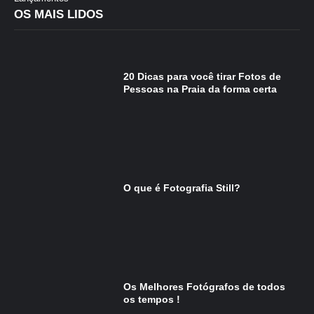
OS MAIS LIDOS
20 Dicas para você tirar Fotos de
Pessoas na Praia da forma certa
O que é Fotografia Still?
Os Melhores Fotógrafos de todos
os tempos !