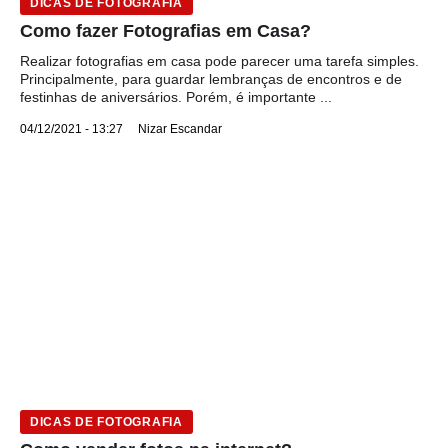
DICAS DE FOTOGRAFIA
Como fazer Fotografias em Casa?
Realizar fotografias em casa pode parecer uma tarefa simples.
Principalmente, para guardar lembranças de encontros e de
festinhas de aniversários. Porém, é importante ...
04/12/2021 - 13:27
Nizar Escandar
DICAS DE FOTOGRAFIA