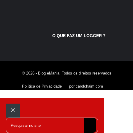
O QUE FAZ UM LOGGER ?
© 2026 - Blog eMania. Todos os direitos reservados
Política de Privacidade
por carolchaim.com
Fechar
Pesquisar