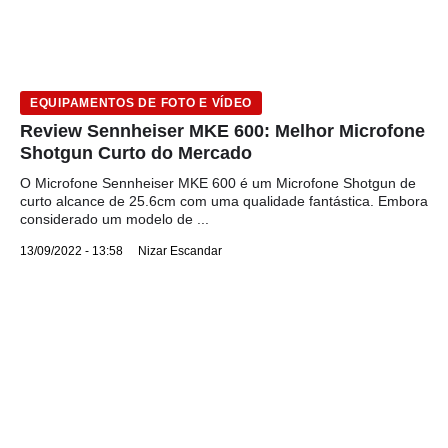
EQUIPAMENTOS DE FOTO E VÍDEO
Review Sennheiser MKE 600: Melhor Microfone
Shotgun Curto do Mercado
O Microfone Sennheiser MKE 600 é um Microfone Shotgun de
curto alcance de 25.6cm com uma qualidade fantástica. Embora
considerado um modelo de ...
13/09/2022 - 13:58
Nizar Escandar