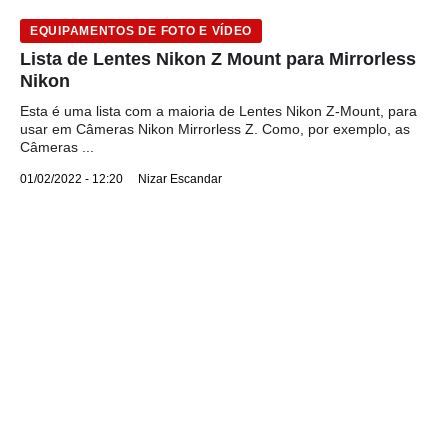
EQUIPAMENTOS DE FOTO E VÍDEO
Lista de Lentes Nikon Z Mount para Mirrorless
Nikon
Esta é uma lista com a maioria de Lentes Nikon Z-Mount, para
usar em Câmeras Nikon Mirrorless Z. Como, por exemplo, as
Câmeras ...
01/02/2022 - 12:20
Nizar Escandar