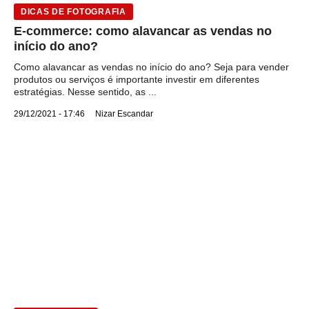
DICAS DE FOTOGRAFIA
E-commerce: como alavancar as vendas no
início do ano?
Como alavancar as vendas no início do ano? Seja para vender
produtos ou serviços é importante investir em diferentes
estratégias. Nesse sentido, as ...
29/12/2021 - 17:46
Nizar Escandar