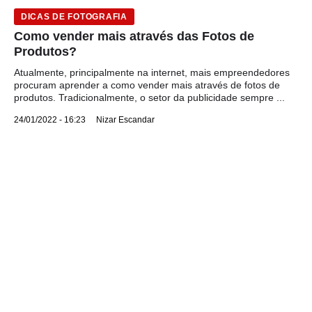
DICAS DE FOTOGRAFIA
Como vender mais através das Fotos de
Produtos?
Atualmente, principalmente na internet, mais empreendedores
procuram aprender a como vender mais através de fotos de
produtos. Tradicionalmente, o setor da publicidade sempre ...
24/01/2022 - 16:23
Nizar Escandar