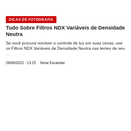
DICAS DE FOTOGRAFIA
Tudo Sobre Filtros NDX Variáveis de Densidade
Neutra
Se você procura resolver o controle de luz em suas cenas, use
os Filtros NDX Variáveis de Densidade Neutra nas lentes de seu
...
28/06/2022 - 13:25
Nizar Escandar