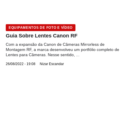
EQUIPAMENTOS DE FOTO E VÍDEO
Guia Sobre Lentes Canon RF
Com a expansão da Canon de Câmeras Mirrorless de
Montagem RF, a marca desenvolveu um portfólio completo de
Lentes para Câmeras. Nesse sentido, ...
26/08/2022 - 19:08
Nizar Escandar