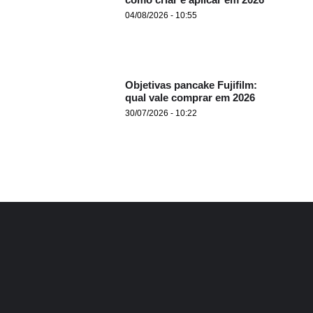
04/08/2026 - 10:55
Objetivas pancake Fujifilm:
qual vale comprar em 2026
30/07/2026 - 10:22