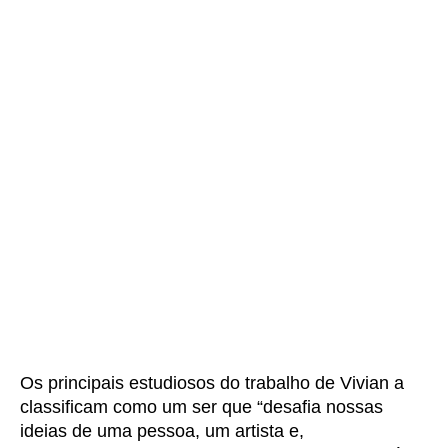
Os principais estudiosos do trabalho de Vivian a
classificam como um ser que “desafia nossas
ideias de uma pessoa, um artista e,