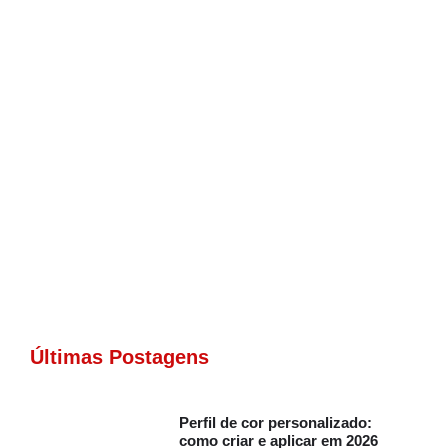
Últimas Postagens
Perfil de cor personalizado:
como criar e aplicar em 2026