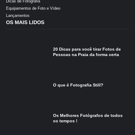
Dicas de Fotografia
Equipamentos de Foto e Vídeo
Lançamentos
OS MAIS LIDOS
20 Dicas para você tirar Fotos de
Pessoas na Praia da forma certa
O que é Fotografia Still?
Os Melhores Fotógrafos de todos
os tempos !