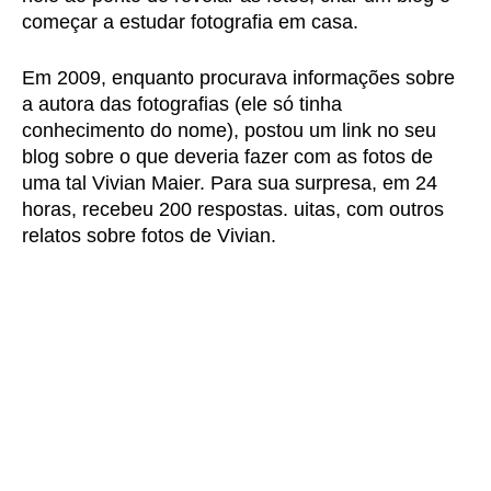
começar a estudar fotografia em casa.
Em 2009, enquanto procurava informações sobre
a autora das fotografias (ele só tinha
conhecimento do nome), postou um link no seu
blog sobre o que deveria fazer com as fotos de
uma tal Vivian Maier. Para sua surpresa, em 24
horas, recebeu 200 respostas. uitas, com outros
relatos sobre fotos de Vivian.