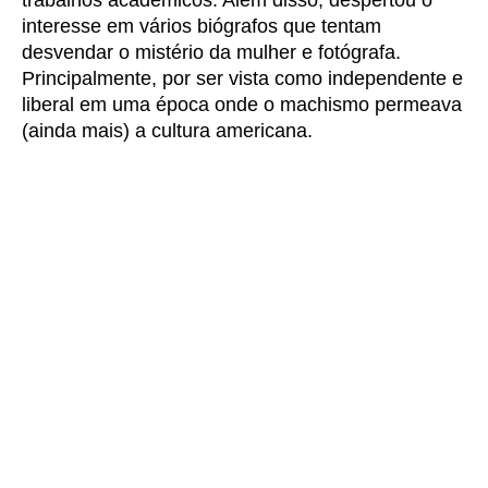
trabalhos acadêmicos. Além disso, despertou o
interesse em vários biógrafos que tentam
desvendar o mistério da mulher e fotógrafa.
Principalmente, por ser vista como independente e
liberal em uma época onde o machismo permeava
(ainda mais) a cultura americana.