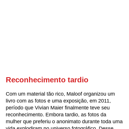
Reconhecimento tardio
Com um material tão rico, Maloof organizou um
livro com as fotos e uma exposição, em 2011,
período que Vivian Maier finalmente teve seu
reconhecimento. Embora tardio, as fotos da
mulher que preferiu o anonimato durante toda uma
vida explodiram no universo fotográfico. Desse