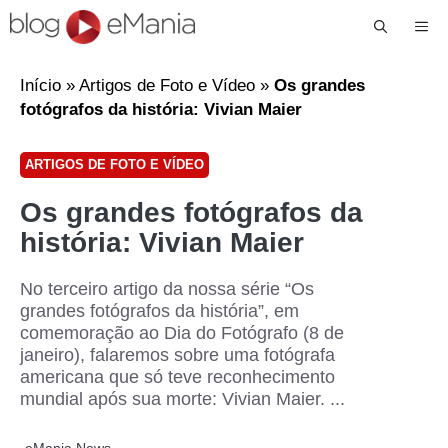
Me
Início
»
Artigos de Foto e Vídeo
»
Os grandes
fotógrafos da história: Vivian Maier
ARTIGOS DE FOTO E VÍDEO
Os grandes fotógrafos da
história: Vivian Maier
No terceiro artigo da nossa série “Os
grandes fotógrafos da história”, em
comemoração ao Dia do Fotógrafo (8 de
janeiro), falaremos sobre uma fotógrafa
americana que só teve reconhecimento
mundial após sua morte: Vivian Maier. ...