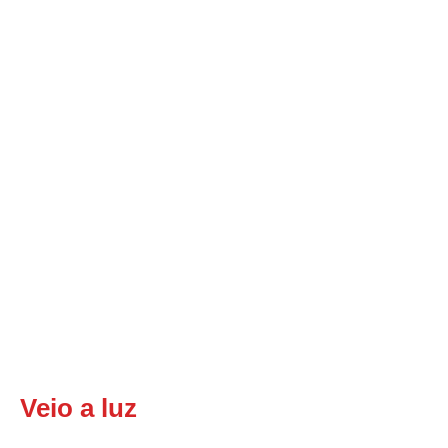
Veio a luz