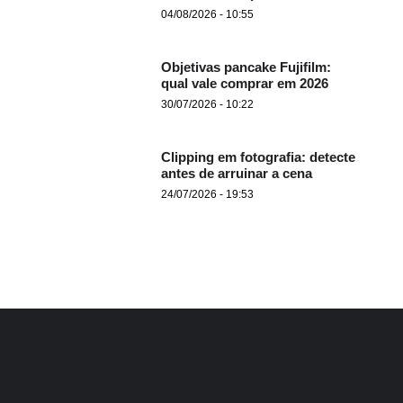
04/08/2026 - 10:55
Objetivas pancake Fujifilm:
qual vale comprar em 2026
30/07/2026 - 10:22
Clipping em fotografia: detecte
antes de arruinar a cena
24/07/2026 - 19:53