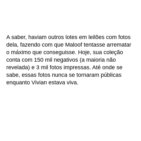
A saber, haviam outros lotes em leilões com fotos
dela, fazendo com que Maloof tentasse arrematar
o máximo que conseguisse. Hoje, sua coleção
conta com 150 mil negativos (a maioria não
revelada) e 3 mil fotos impressas. Até onde se
sabe, essas fotos nunca se tornaram públicas
enquanto Vivian estava viva.