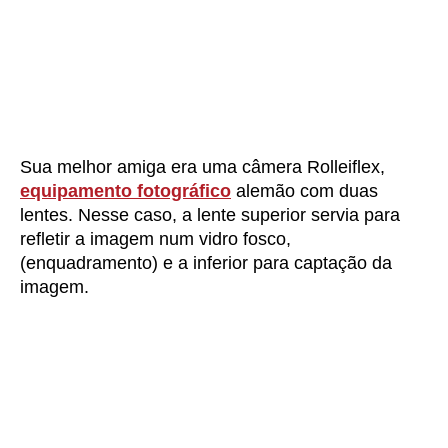
Sua melhor amiga era uma câmera Rolleiflex,
equipamento fotográfico
alemão com duas
lentes. Nesse caso, a lente superior servia para
refletir a imagem num vidro fosco,
(enquadramento) e a inferior para captação da
imagem.