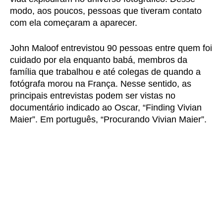
modo, aos poucos, pessoas que tiveram contato
com ela começaram a aparecer.
John Maloof entrevistou 90 pessoas entre quem foi
cuidado por ela enquanto babá, membros da
família que trabalhou e até colegas de quando a
fotógrafa morou na França. Nesse sentido, as
principais entrevistas podem ser vistas no
documentário indicado ao Oscar, “Finding Vivian
Maier”. Em português, “Procurando Vivian Maier”.