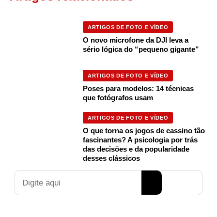
ARTIGOS DE FOTO E VÍDEO
O novo microfone da DJI leva a
sério lógica do “pequeno gigante”
ARTIGOS DE FOTO E VÍDEO
Poses para modelos: 14 técnicas
que fotógrafos usam
ARTIGOS DE FOTO E VÍDEO
O que torna os jogos de cassino tão
fascinantes? A psicologia por trás
das decisões e da popularidade
desses clássicos
Pesquisar