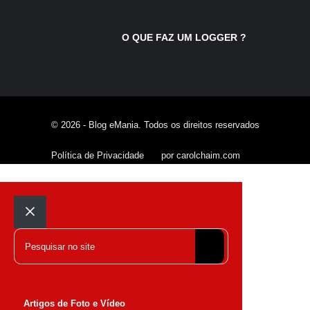
O QUE FAZ UM LOGGER ?
© 2026 - Blog eMania. Todos os direitos reservados
Política de Privacidade
por carolchaim.com
Fechar
Pesquisar
Artigos de Foto e Vídeo