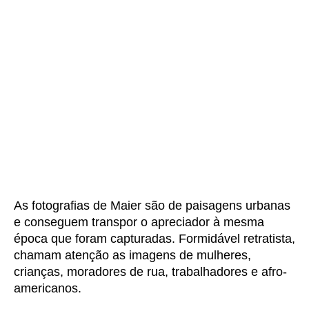
As fotografias de Maier são de paisagens urbanas
e conseguem transpor o apreciador à mesma
época que foram capturadas. Formidável retratista,
chamam atenção as imagens de mulheres,
crianças, moradores de rua, trabalhadores e afro-
americanos.