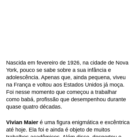
Nascida em fevereiro de 1926, na cidade de Nova
York, pouco se sabe sobre a sua infância e
adolescência. Apenas que, ainda pequena, viveu
na França e voltou aos Estados Unidos já moça.
Foi nesse momento que começou a trabalhar
como babá, profissão que desempenhou durante
quase quatro décadas.
Vivian Maier
é uma figura enigmática e excêntrica
até hoje. Ela foi e ainda é objeto de muitos