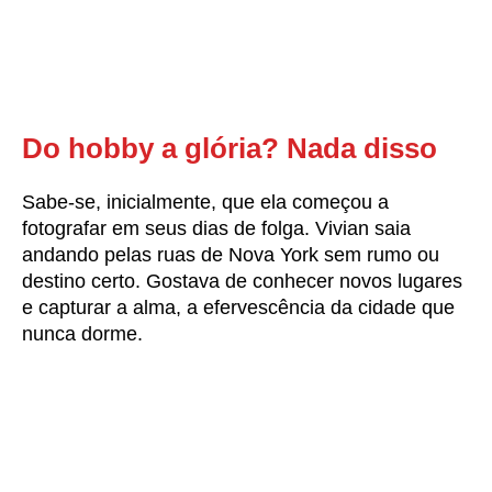
Do hobby a glória? Nada disso
Sabe-se, inicialmente, que ela começou a
fotografar em seus dias de folga. Vivian saia
andando pelas ruas de Nova York sem rumo ou
destino certo. Gostava de conhecer novos lugares
e capturar a alma, a efervescência da cidade que
nunca dorme.