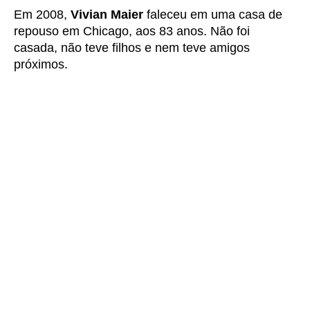
Em 2008,
Vivian Maier
faleceu em uma casa de
repouso em Chicago, aos 83 anos. Não foi
casada, não teve filhos e nem teve amigos
próximos.