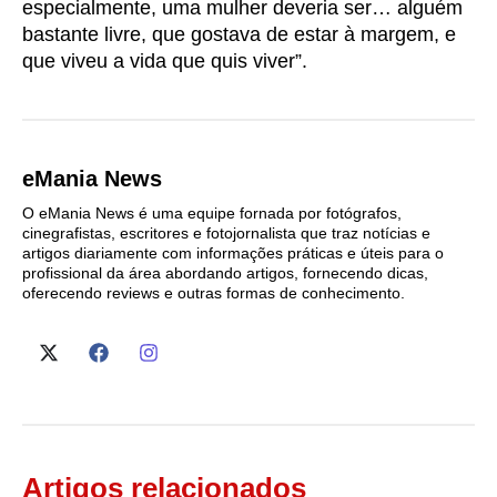
especialmente, uma mulher deveria ser… alguém
bastante livre, que gostava de estar à margem, e
que viveu a vida que quis viver”.
eMania News
O eMania News é uma equipe fornada por fotógrafos,
cinegrafistas, escritores e fotojornalista que traz notícias e
artigos diariamente com informações práticas e úteis para o
profissional da área abordando artigos, fornecendo dicas,
oferecendo reviews e outras formas de conhecimento.
Artigos relacionados