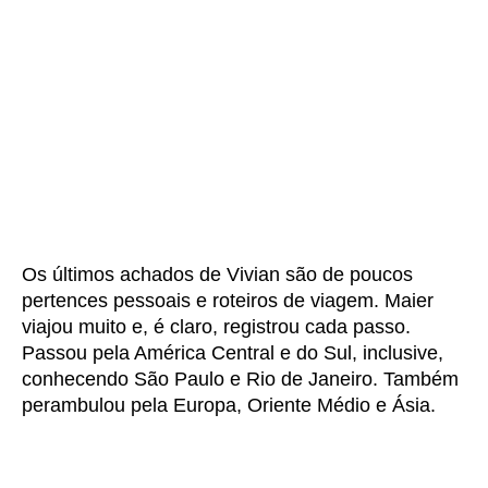
Os últimos achados de Vivian são de poucos
pertences pessoais e roteiros de viagem. Maier
viajou muito e, é claro, registrou cada passo.
Passou pela América Central e do Sul, inclusive,
conhecendo São Paulo e Rio de Janeiro. Também
perambulou pela Europa, Oriente Médio e Ásia.