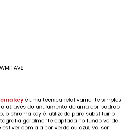
_WMiTAVE
roma key
é uma técnica relativamente simples
a através do anulamento de uma côr padrão
, o chroma key é utilizado para substituir o
tografia geralmente captada no fundo verde
stiver com a a cor verde ou azul, vai ser