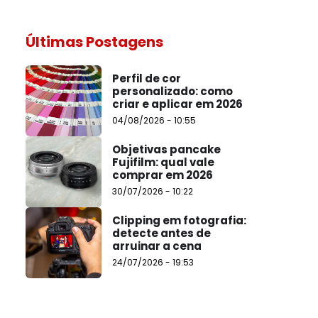
Últimas Postagens
Perfil de cor
personalizado: como
criar e aplicar em 2026
04/08/2026 - 10:55
Objetivas pancake
Fujifilm: qual vale
comprar em 2026
30/07/2026 - 10:22
Clipping em fotografia:
detecte antes de
arruinar a cena
24/07/2026 - 19:53