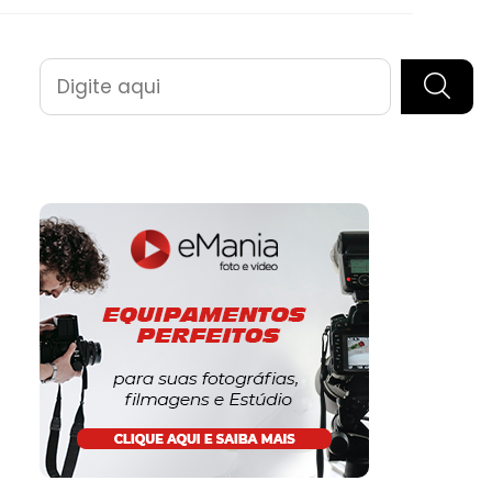
Pesquisar