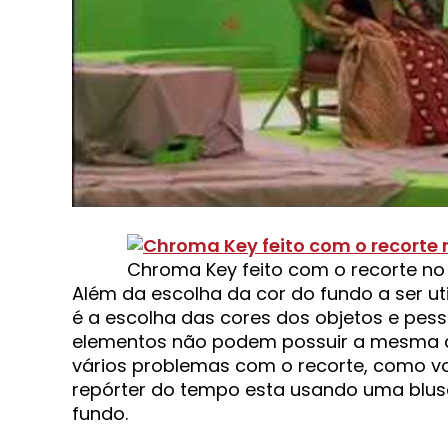
Chroma Key feito com o recorte no 
Além da escolha da cor do fundo a ser ut
é a escolha das cores dos objetos e pe
elementos não podem possuir a mesma co
vários problemas com o recorte, como 
repórter do tempo esta usando uma blus
fundo.