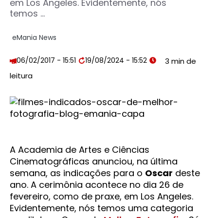
em Los Angeles. Evidentemente, nós
temos ...
eMania News
06/02/2017 - 15:51
19/08/2024 - 15:52
A Academia de Artes e Ciências
Cinematográficas anunciou, na última
semana, as indicações para o
Oscar
deste
ano. A cerimônia acontece no dia 26 de
fevereiro, como de praxe, em Los Angeles.
Evidentemente, nós temos uma categoria