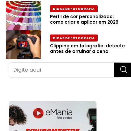
DICAS DE FOTOGRAFIA
Perfil de cor personalizado:
como criar e aplicar em 2026
DICAS DE FOTOGRAFIA
Clipping em fotografia: detecte
antes de arruinar a cena
Pesquisar