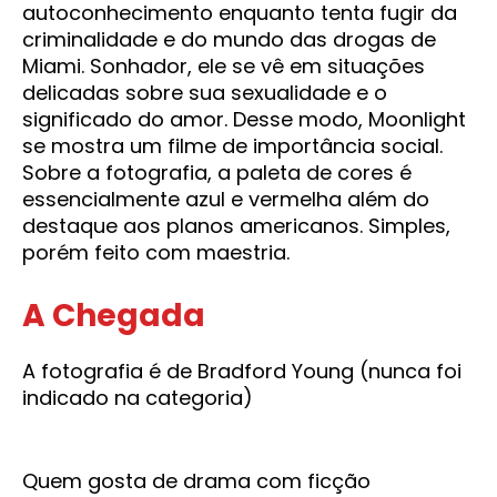
autoconhecimento enquanto tenta fugir da
criminalidade e do mundo das drogas de
Miami. Sonhador, ele se vê em situações
delicadas sobre sua sexualidade e o
significado do amor. Desse modo, Moonlight
se mostra um filme de importância social.
Sobre a fotografia, a paleta de cores é
essencialmente azul e vermelha além do
destaque aos planos americanos. Simples,
porém feito com maestria.
A Chegada
A fotografia é de Bradford Young (nunca foi
indicado na categoria)
Quem gosta de drama com ficção