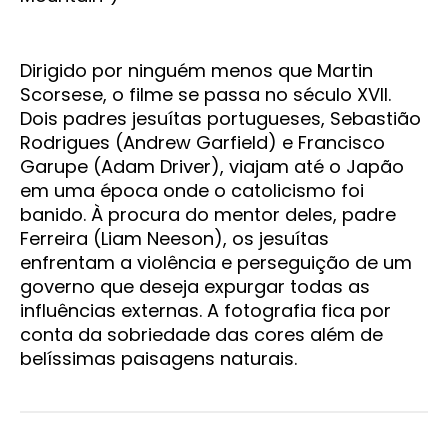
Dirigido por ninguém menos que Martin
Scorsese, o filme se passa no século XVII.
Dois padres jesuítas portugueses, Sebastião
Rodrigues (Andrew Garfield) e Francisco
Garupe (Adam Driver), viajam até o Japão
em uma época onde o catolicismo foi
banido. À procura do mentor deles, padre
Ferreira (Liam Neeson), os jesuítas
enfrentam a violência e perseguição de um
governo que deseja expurgar todas as
influências externas. A fotografia fica por
conta da sobriedade das cores além de
belíssimas paisagens naturais.