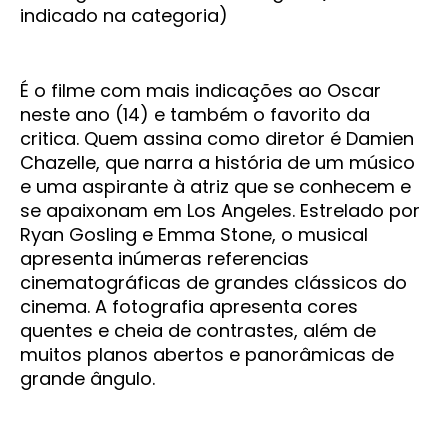
indicado na categoria)
É o filme com mais indicações ao Oscar
neste ano (14) e também o favorito da
critica. Quem assina como diretor é Damien
Chazelle, que narra a história de um músico
e uma aspirante à atriz que se conhecem e
se apaixonam em Los Angeles. Estrelado por
Ryan Gosling e Emma Stone, o musical
apresenta inúmeras referencias
cinematográficas de grandes clássicos do
cinema. A fotografia apresenta cores
quentes e cheia de contrastes, além de
muitos planos abertos e panorâmicas de
grande ângulo.