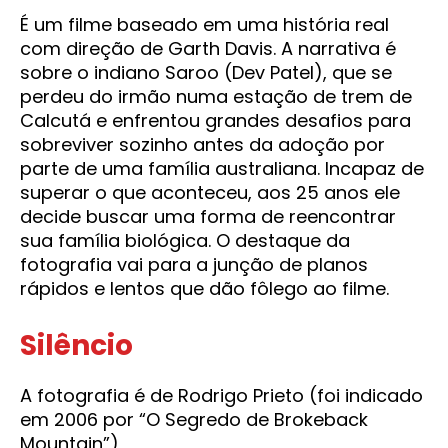
É um filme baseado em uma história real
com direção de Garth Davis. A narrativa é
sobre o indiano Saroo (Dev Patel), que se
perdeu do irmão numa estação de trem de
Calcutá e enfrentou grandes desafios para
sobreviver sozinho antes da adoção por
parte de uma família australiana. Incapaz de
superar o que aconteceu, aos 25 anos ele
decide buscar uma forma de reencontrar
sua família biológica. O destaque da
fotografia vai para a junção de planos
rápidos e lentos que dão fôlego ao filme.
Silêncio
A fotografia é de Rodrigo Prieto (foi indicado
em 2006 por “O Segredo de Brokeback
Mountain”)