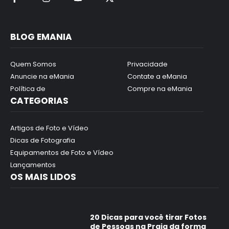
BLOG EMANIA
Quem Somos
Privacidade
Anuncie na eMania
Contate a eMania
Política de
Compre na eMania
CATEGORIAS
Artigos de Foto e Vídeo
Dicas de Fotografia
Equipamentos de Foto e Vídeo
Lançamentos
OS MAIS LIDOS
20 Dicas para você tirar Fotos
de Pessoas na Praia da forma