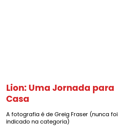
Lion: Uma Jornada para
Casa
A fotografia é de Greig Fraser (nunca foi
indicado na categoria)