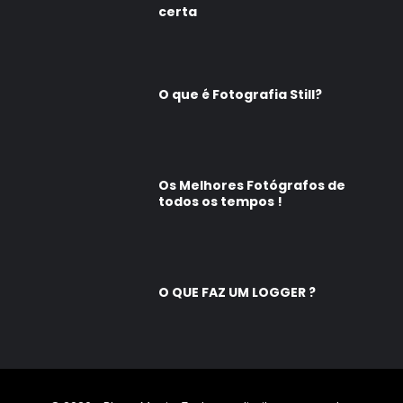
certa
O que é Fotografia Still?
Os Melhores Fotógrafos de
todos os tempos !
O QUE FAZ UM LOGGER ?