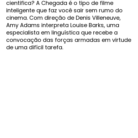
cientifica? A Chegada é o tipo de filme
inteligente que faz você sair sem rumo do
cinema. Com direção de Denis Villeneuve,
Amy Adams interpreta Louise Barks, uma
especialista em linguística que recebe a
convocação das forças armadas em virtude
de uma difícil tarefa.