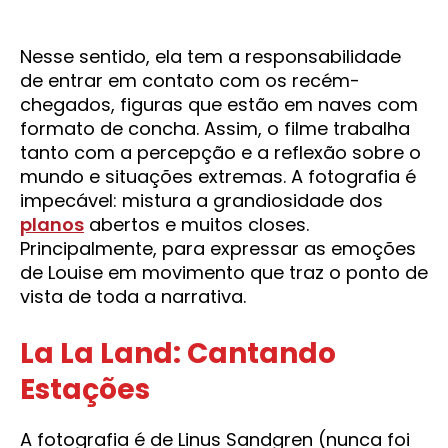
Nesse sentido, ela tem a responsabilidade
de entrar em contato com os recém-
chegados, figuras que estão em naves com
formato de concha. Assim, o filme trabalha
tanto com a percepção e a reflexão sobre o
mundo e situações extremas. A fotografia é
impecável: mistura a grandiosidade dos
planos
abertos e muitos closes.
Principalmente, para expressar as emoções
de Louise em movimento que traz o ponto de
vista de toda a narrativa.
La La Land: Cantando
Estações
A fotografia é de Linus Sandgren (nunca foi