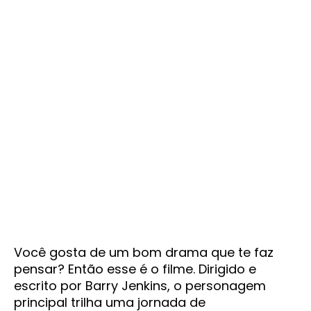
Você gosta de um bom drama que te faz
pensar? Então esse é o filme. Dirigido e
escrito por Barry Jenkins, o personagem
principal trilha uma jornada de