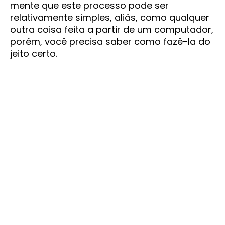
mente que este processo pode ser
relativamente simples, aliás, como qualquer
outra coisa feita a partir de um computador,
porém, você precisa saber como fazê-la do
jeito certo.