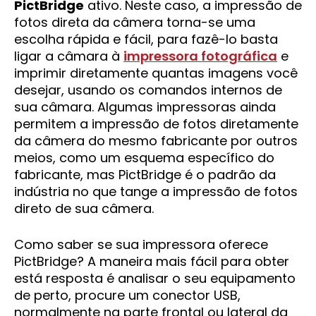
PictBridge
ativo. Neste caso, a impressão de
fotos direta da câmera torna-se uma
escolha rápida e fácil, para fazê-lo basta
ligar a câmara à
impressora fotográfica
e
imprimir diretamente quantas imagens você
desejar, usando os comandos internos de
sua câmara. Algumas impressoras ainda
permitem a impressão de fotos diretamente
da câmera do mesmo fabricante por outros
meios, como um esquema específico do
fabricante, mas PictBridge é o padrão da
indústria no que tange a impressão de fotos
direto de sua câmera.
Como saber se sua impressora oferece
PictBridge? A maneira mais fácil para obter
está resposta é analisar o seu equipamento
de perto, procure um conector USB,
normalmente na parte frontal ou lateral da