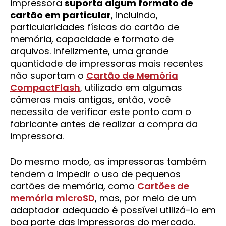
impressora
suporta algum formato de
cartão em particular
, incluindo,
particularidades físicas do cartão de
memória, capacidade e formato de
arquivos. Infelizmente, uma grande
quantidade de impressoras mais recentes
não suportam o
Cartão de Memória
CompactFlash
, utilizado em algumas
câmeras mais antigas, então, você
necessita de verificar este ponto com o
fabricante antes de realizar a compra da
impressora.
Do mesmo modo, as impressoras também
tendem a impedir o uso de pequenos
cartões de memória, como
Cartões de
memória microSD
, mas, por meio de um
adaptador adequado é possível utilizá-lo em
boa parte das impressoras do mercado.