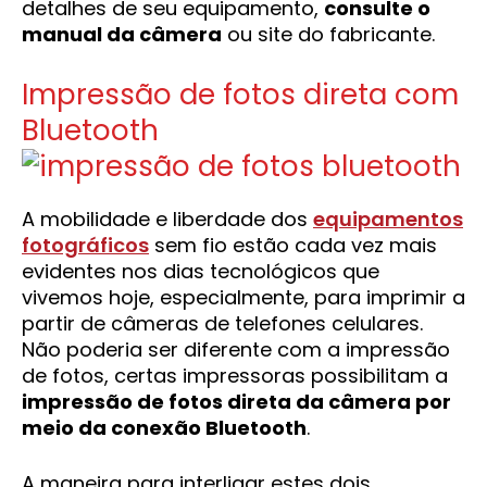
detalhes de seu equipamento,
consulte o
manual da câmera
ou site do fabricante.
Impressão de fotos direta com
Bluetooth
A mobilidade e liberdade dos
equipamentos
fotográficos
sem fio estão cada vez mais
evidentes nos dias tecnológicos que
vivemos hoje, especialmente, para imprimir a
partir de câmeras de telefones celulares.
Não poderia ser diferente com a impressão
de fotos, certas impressoras possibilitam a
impressão de fotos direta da câmera por
meio da conexão Bluetooth
.
A maneira para interligar estes dois