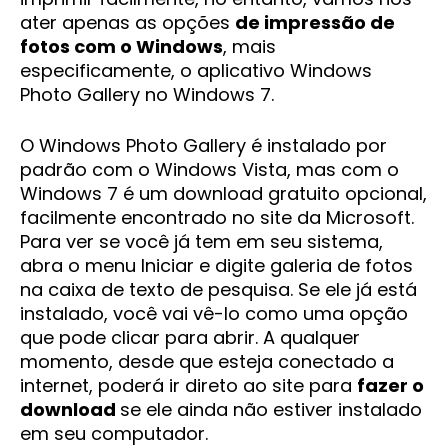
ater apenas as opções
de impressão de
fotos com o Windows
, mais
especificamente, o aplicativo Windows
Photo Gallery no Windows 7.
O Windows Photo Gallery é instalado por
padrão com o Windows Vista, mas com o
Windows 7 é um download gratuito opcional,
facilmente encontrado no site da Microsoft.
Para ver se você já tem em seu sistema,
abra o menu Iniciar e digite galeria de fotos
na caixa de texto de pesquisa. Se ele já está
instalado, você vai vê-lo como uma opção
que pode clicar para abrir. A qualquer
momento, desde que esteja conectado a
internet, poderá ir direto ao site para
fazer o
download
se ele ainda não estiver instalado
em seu computador.