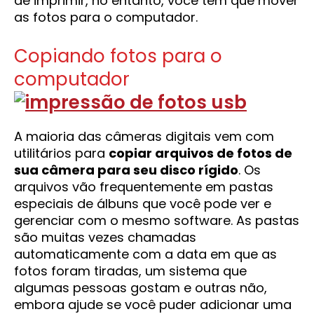
de imprimir, no entanto, você tem que mover
as fotos para o computador.
Copiando fotos para o
computador
A maioria das câmeras digitais vem com
utilitários para
copiar arquivos de fotos de
sua câmera para seu disco rígido
. Os
arquivos vão frequentemente em pastas
especiais de álbuns que você pode ver e
gerenciar com o mesmo software. As pastas
são muitas vezes chamadas
automaticamente com a data em que as
fotos foram tiradas, um sistema que
algumas pessoas gostam e outras não,
embora ajude se você puder adicionar uma