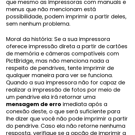
que mesmo as impressoras com manuais e
menus que não mencionam está
possibilidade, podem imprimir a partir deles,
sem nenhum problema.
Moral da história: Se a sua impressora
oferece impressão direta a partir de cartões
de memória e câmeras compatíveis com
PictBridge, mas não menciona nada a
respeito de pendrives, tente imprimir de
qualquer maneira para ver se funciona.
Quando a sua impressora não for capaz de
realizar a impressão de fotos por meio de
um pendrive ela irá retornar uma
mensagem de erro
imediata após a
conexão deste, o que será suficiente para
lhe dizer que você não pode imprimir a partir
do pendrive. Caso ela não retorne nenhuma
resposta, verifique se a opção de imprimir a