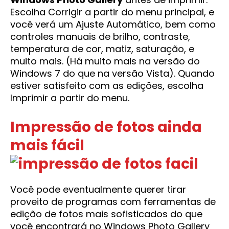
Escolha Corrigir a partir do menu principal, e
você verá um Ajuste Automático, bem como
controles manuais de brilho, contraste,
temperatura de cor, matiz, saturação, e
muito mais. (Há muito mais na versão do
Windows 7 do que na versão Vista). Quando
estiver satisfeito com as edições, escolha
Imprimir a partir do menu.
Impressão de fotos ainda
mais fácil
Você pode eventualmente querer tirar
proveito de programas com ferramentas de
edição de fotos mais sofisticados do que
você encontrará no Windows Photo Gallery