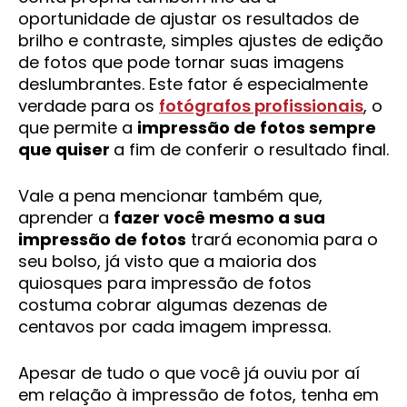
oportunidade de ajustar os resultados de
brilho e contraste, simples ajustes de edição
de fotos que pode tornar suas imagens
deslumbrantes. Este fator é especialmente
verdade para os
fotógrafos profissionais
, o
que permite a
impressão de fotos sempre
que quiser
a fim de conferir o resultado final.
Vale a pena mencionar também que,
aprender a
fazer você mesmo a sua
impressão de fotos
trará economia para o
seu bolso, já visto que a maioria dos
quiosques para impressão de fotos
costuma cobrar algumas dezenas de
centavos por cada imagem impressa.
Apesar de tudo o que você já ouviu por aí
em relação à impressão de fotos, tenha em