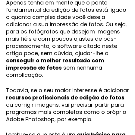
Apenas tenha em mente que o ponto
fundamental da edição de fotos está ligado
a quanta complexidade você deseja
adicionar a sua impressão de fotos. Ou seja,
para os fotógrafos que desejam imagens
mais fiéis e com poucos ajustes de pós-
processamento, o software citado neste
artigo pode, sem dúvida, ajudar-lhe a
conseguir o melhor resultado com
impressão de fotos
sem nenhuma
complicação.
Todavia, se o seu maior interesse é adicionar
recursos profissionais de edição de fotos
ou corrigir imagens, vai precisar partir para
programas mais completos como o próprio
Adobe Photoshop, por exemplo.
Lembre-se que este é um
guia básico para