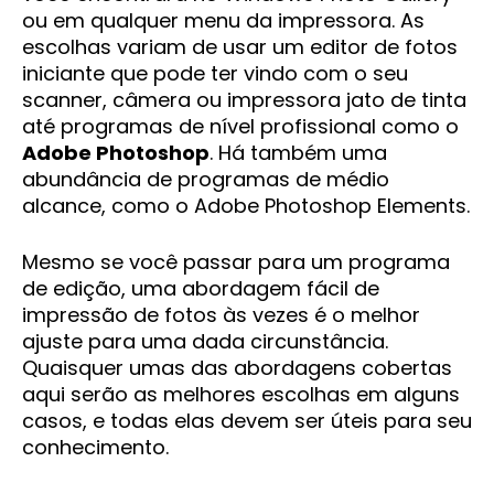
ou em qualquer menu da impressora. As
escolhas variam de usar um editor de fotos
iniciante que pode ter vindo com o seu
scanner, câmera ou impressora jato de tinta
até programas de nível profissional como o
Adobe Photoshop
. Há também uma
abundância de programas de médio
alcance, como o Adobe Photoshop Elements.
Mesmo se você passar para um programa
de edição, uma abordagem fácil de
impressão de fotos às vezes é o melhor
ajuste para uma dada circunstância.
Quaisquer umas das abordagens cobertas
aqui serão as melhores escolhas em alguns
casos, e todas elas devem ser úteis para seu
conhecimento.