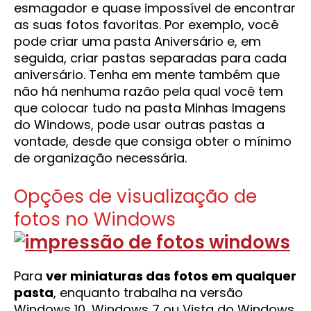
esmagador e quase impossível de encontrar
as suas fotos favoritas. Por exemplo, você
pode criar uma pasta Aniversário e, em
seguida, criar pastas separadas para cada
aniversário. Tenha em mente também que
não há nenhuma razão pela qual você tem
que colocar tudo na pasta Minhas Imagens
do Windows, pode usar outras pastas a
vontade, desde que consiga obter o mínimo
de organização necessária.
Opções de visualização de
fotos no Windows
Para
ver miniaturas das fotos em qualquer
pasta
, enquanto trabalha na versão
Windows 10, Windows 7 ou Vista do Windows