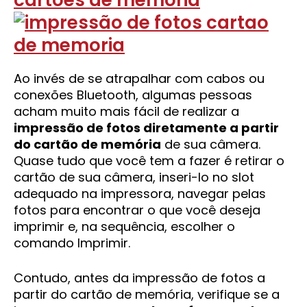
cartões de memória
Ao invés de se atrapalhar com cabos ou
conexões Bluetooth, algumas pessoas
acham muito mais fácil de realizar a
impressão de fotos diretamente a partir
do cartão de memória
de sua câmera.
Quase tudo que você tem a fazer é retirar o
cartão de sua câmera, inseri-lo no slot
adequado na impressora, navegar pelas
fotos para encontrar o que você deseja
imprimir e, na sequência, escolher o
comando Imprimir.
Contudo, antes da impressão de fotos a
partir do cartão de memória, verifique se a