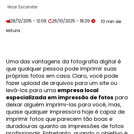
Nizar Escandar
28/12/2015 - 12:09
26/10/2025 - 18:29
Uma das vantagens da fotografia digital é
que qualquer pessoa pode imprimir suas
próprias fotos em casa. Claro, você pode
fazer upload de arquivos para um site ou
levá-los para uma
empresa local
especializada em impressão de fotos
para
deixar alguém imprimi-las para você, mas,
quase qualquer impressora hoje é capaz de
imprimir fotos que parecem tão boas e
duradouras quanto as impressões de fotos
profissionais. Entretanto, quando o objetivo é