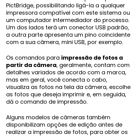
PictBridge, possibilitando ligá-la a qualquer
impressora compatível com este sistema ou
um computador intermediador do processo.
Um dos lados terá um conector USB padrão,
a outra parte apresenta um pino coincidente
com a sua câmera, mini USB, por exemplo.
Os comandos para
impressão de fotos a
partir da câmera
, geralmente, contam com
detalhes variados de acordo com a marca,
mas em geral, você conecta o cabo,
visualiza as fotos na tela da câmera, escolhe
as fotos que deseja imprimir e, em seguida,
dá o comando de impressão.
Alguns modelos de câmeras também
disponibilizam opções de edição antes de
realizar a impressão de fotos, para obter os