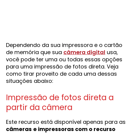
Dependendo da sua impressora e o cartão
de memória que sua
câmera digital
usa,
você pode ter uma ou todas essas opções
para uma impressão de fotos direta. Veja
como tirar proveito de cada uma dessas
situações abaixo:
Impressão de fotos direta a
partir da câmera
Este recurso está disponível apenas para as
câmeras
e impressoras com o recurso