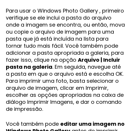
Para usar o Windows Photo Gallery , primeiro
verifique se ele inclui a pasta do arquivo
onde a imagem se encontra, ou então, mova
ou copie o arquivo de imagem para uma
pasta que já está incluída na lista para
tornar tudo mais fácil. Você também pode
adicionar a pasta apropriada a galeria, para
fazer isso, clique na opção
Arquivo | Incluir
pasta na galeria
. Em seguida, navegue até
a pasta em que o arquivo está e escolha OK.
Para imprimir uma foto, basta selecionar o
arquivo de imagem, clicar em Imprimir,
escolher as opções apropriadas na caixa de
diálogo Imprimir Imagens, e dar o comando
de impressão.
Você também pode
editar uma imagem no
Windows Photo Gallery
antes de imprimir.