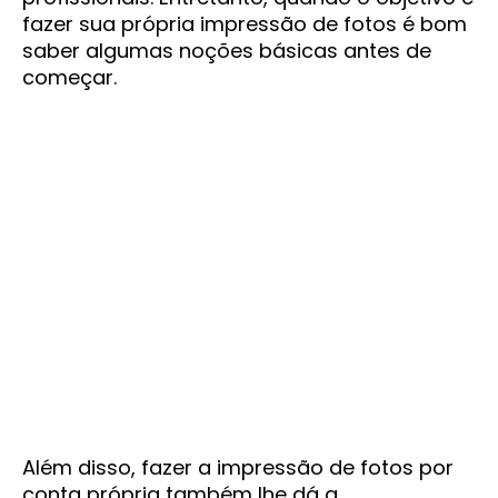
fazer sua própria impressão de fotos é bom
saber algumas noções básicas antes de
começar.
Além disso, fazer a impressão de fotos por
conta própria também lhe dá a