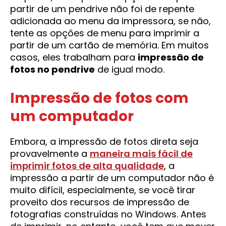
partir de um pendrive não foi de repente
adicionada ao menu da impressora, se não,
tente as opções de menu para imprimir a
partir de um cartão de memória. Em muitos
casos, eles trabalham para
impressão de
fotos no pendrive
de igual modo.
Impressão de fotos com
um computador
Embora, a impressão de fotos direta seja
provavelmente a
maneira mais fácil de
imprimir fotos de alta qualidade
, a
impressão a partir de um computador não é
muito difícil, especialmente, se você tirar
proveito dos recursos de impressão de
fotografias construídas no Windows. Antes