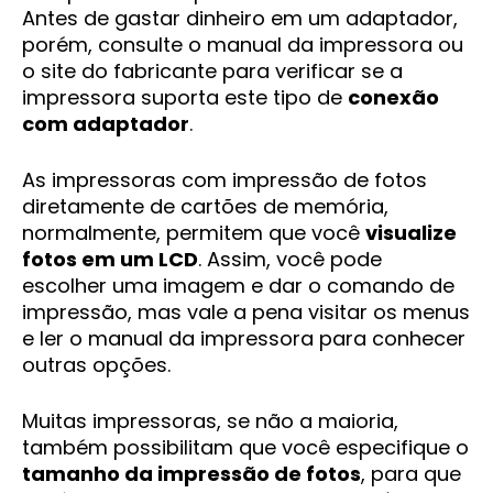
Antes de gastar dinheiro em um adaptador,
porém, consulte o manual da impressora ou
o site do fabricante para verificar se a
impressora suporta este tipo de
conexão
com adaptador
.
As impressoras com impressão de fotos
diretamente de cartões de memória,
normalmente, permitem que você
visualize
fotos em um LCD
. Assim, você pode
escolher uma imagem e dar o comando de
impressão, mas vale a pena visitar os menus
e ler o manual da impressora para conhecer
outras opções.
Muitas impressoras, se não a maioria,
também possibilitam que você especifique o
tamanho da impressão de fotos
, para que