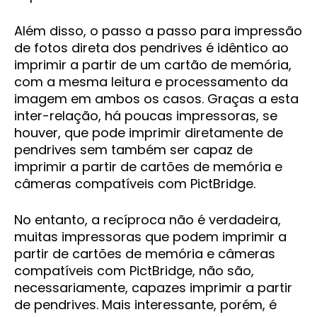
Além disso, o passo a passo para impressão
de fotos direta dos pendrives é idêntico ao
imprimir a partir de um cartão de memória,
com a mesma leitura e processamento da
imagem em ambos os casos. Graças a esta
inter-relação, há poucas impressoras, se
houver, que pode imprimir diretamente de
pendrives sem também ser capaz de
imprimir a partir de cartões de memória e
câmeras compatíveis com PictBridge.
No entanto, a recíproca não é verdadeira,
muitas impressoras que podem imprimir a
partir de cartões de memória e câmeras
compatíveis com PictBridge, não são,
necessariamente, capazes imprimir a partir
de pendrives. Mais interessante, porém, é