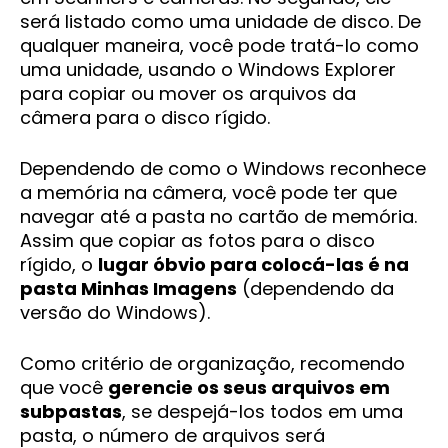
será listado como uma unidade de disco. De
qualquer maneira, você pode tratá-lo como
uma unidade, usando o Windows Explorer
para copiar ou mover os arquivos da
câmera para o disco rígido.
Dependendo de como o Windows reconhece
a memória na câmera, você pode ter que
navegar até a pasta no cartão de memória.
Assim que copiar as fotos para o disco
rígido, o
lugar óbvio para colocá-las é na
pasta Minhas Imagens
(dependendo da
versão do Windows).
Como critério de organização, recomendo
que você
gerencie os seus arquivos em
subpastas
, se despejá-los todos em uma
pasta, o número de arquivos será