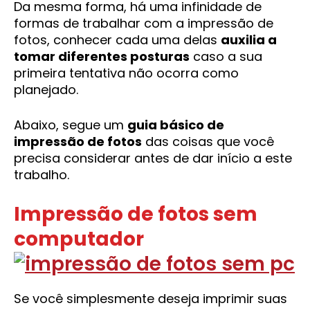
Da mesma forma, há uma infinidade de
formas de trabalhar com a impressão de
fotos, conhecer cada uma delas
auxilia a
tomar diferentes posturas
caso a sua
primeira tentativa não ocorra como
planejado.
Abaixo, segue um
guia básico de
impressão de fotos
das coisas que você
precisa considerar antes de dar início a este
trabalho.
Impressão de fotos sem
computador
Se você simplesmente deseja imprimir suas