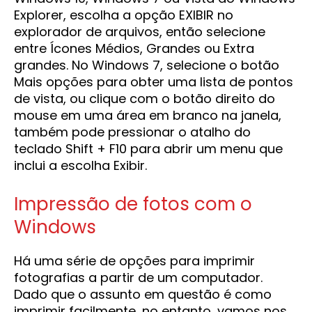
Explorer, escolha a opção EXIBIR no
explorador de arquivos, então selecione
entre Ícones Médios, Grandes ou Extra
grandes. No Windows 7, selecione o botão
Mais opções para obter uma lista de pontos
de vista, ou clique com o botão direito do
mouse em uma área em branco na janela,
também pode pressionar o atalho do
teclado Shift + F10 para abrir um menu que
inclui a escolha Exibir.
Impressão de fotos com o
Windows
Há uma série de opções para imprimir
fotografias a partir de um computador.
Dado que o assunto em questão é como
imprimir facilmente, no entanto, vamos nos