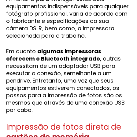
equipamentos indispensáveis para qualquer
fotógrafo profissional, varia de acordo com
o fabricante e especificações da sua
câmera DSLR, bem como, a impressora
selecionada para o trabalho.
Em quanto
algumas impressoras
oferecem o Bluetooth integrado
, outras
necessitam de um adaptador USB para
executar a conexão, semelhante a um
pendrive. Entretanto, uma vez que seus
equipamentos estiverem conectados, os
passos para a impressão de fotos são os
mesmos que através de uma conexão USB
por cabo.
Impressão de fotos direta de