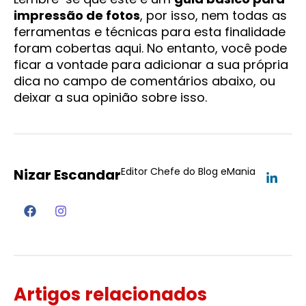
impressão de fotos
, por isso, nem todas as
ferramentas e técnicas para esta finalidade
foram cobertas aqui. No entanto, você pode
ficar a vontade para adicionar a sua própria
dica no campo de comentários abaixo, ou
deixar a sua opinião sobre isso.
Editor Chefe do Blog eMania
Nizar Escandar
Artigos relacionados