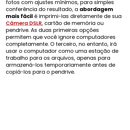
fotos com ajustes mínimos, para simples
conferência do resultado, a
abordagem
mais fácil
é imprimi-las diretamente de sua
Câmera DSLR
, cartão de memória ou
pendrive. As duas primeiras opções
permitem que você ignore computadores
completamente. O terceiro, no entanto, irá
usar o computador como uma estação de
trabalho para os arquivos, apenas para
armazená-los temporariamente antes de
copiá-los para o pendrive.