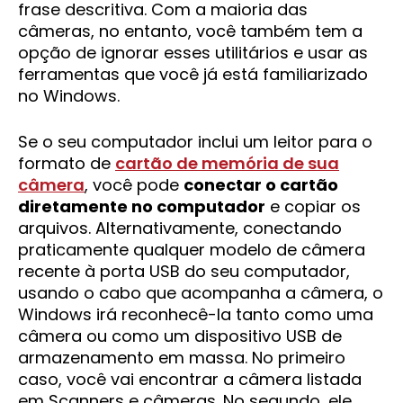
frase descritiva. Com a maioria das
câmeras, no entanto, você também tem a
opção de ignorar esses utilitários e usar as
ferramentas que você já está familiarizado
no Windows.
Se o seu computador inclui um leitor para o
formato de
cartão de memória de sua
câmera
, você pode
conectar o cartão
diretamente no computador
e copiar os
arquivos. Alternativamente, conectando
praticamente qualquer modelo de câmera
recente à porta USB do seu computador,
usando o cabo que acompanha a câmera, o
Windows irá reconhecê-la tanto como uma
câmera ou como um dispositivo USB de
armazenamento em massa. No primeiro
caso, você vai encontrar a câmera listada
em Scanners e câmeras. No segundo, ele