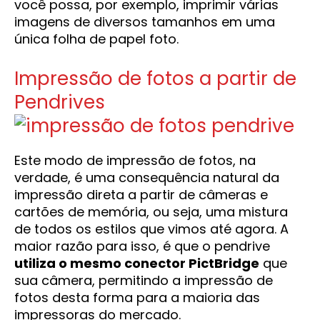
você possa, por exemplo, imprimir várias
imagens de diversos tamanhos em uma
única folha de papel foto.
Impressão de fotos a partir de
Pendrives
Este modo de impressão de fotos, na
verdade, é uma consequência natural da
impressão direta a partir de câmeras e
cartões de memória, ou seja, uma mistura
de todos os estilos que vimos até agora. A
maior razão para isso, é que o pendrive
utiliza o mesmo conector PictBridge
que
sua câmera, permitindo a impressão de
fotos desta forma para a maioria das
impressoras do mercado.