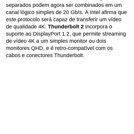
separados podem agora ser combinados em um
canal lógico simples de 20 Gb/s. A Intel afirma que
este protocolo será capaz de transferir um vídeo
de qualidade 4K.
Thunderbolt 2
incorpora o
suporte ao DisplayPort 1.2, que permite streaming
de vídeo 4K a um simples monitor ou dois
monitores QHD, e é retro-compatível com os
cabos e conectores Thunderbolt.