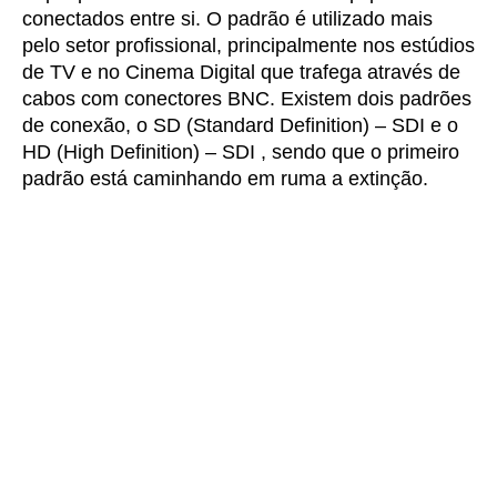
conectados entre si. O padrão é utilizado mais
pelo setor profissional, principalmente nos estúdios
de TV e no Cinema Digital que trafega através de
cabos com conectores BNC. Existem dois padrões
de conexão, o SD (Standard Definition) – SDI e o
HD (High Definition) – SDI , sendo que o primeiro
padrão está caminhando em ruma a extinção.