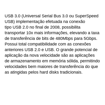
USB 3.0
(Universal Serial Bus 3.0 ou SuperSpeed
USB) implementação efetuada na conexão
tipo USB 2.0 no final de 2008, possibilita
transportar 10x mais informações, elevando a taxa
de transferência de bits de 480Mbps para 5Gbps.
Possui total compatibilidade com as conexões
anteriores USB 2.0 e USB. O grande potencial de
aplicação da nova velocidade são as aplicações
de armazenamento em memória sólida, permitindo
velocidades bem maiores de transferência do que
as atingidas pelos hard disks tradicionais.