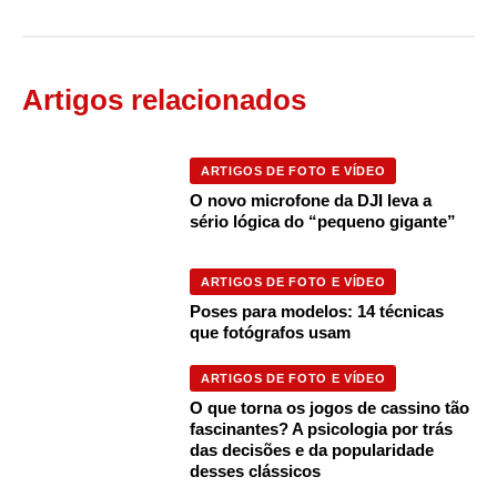
Artigos relacionados
ARTIGOS DE FOTO E VÍDEO
O novo microfone da DJI leva a
sério lógica do “pequeno gigante”
ARTIGOS DE FOTO E VÍDEO
Poses para modelos: 14 técnicas
que fotógrafos usam
ARTIGOS DE FOTO E VÍDEO
O que torna os jogos de cassino tão
fascinantes? A psicologia por trás
das decisões e da popularidade
desses clássicos