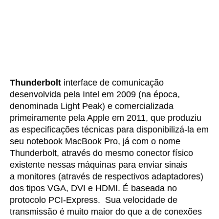
Thunderbolt
interface de comunicação
desenvolvida pela Intel em 2009 (na época,
denominada Light Peak) e comercializada
primeiramente pela Apple em 2011, que produziu
as especificações técnicas para disponibilizá-la em
seu notebook MacBook Pro, já com o nome
Thunderbolt, através do mesmo conector físico
existente nessas máquinas para enviar sinais
a monitores (através de respectivos adaptadores)
dos tipos VGA, DVI e HDMI. É baseada no
protocolo PCI-Express. Sua velocidade de
transmissão é muito maior do que a de conexões