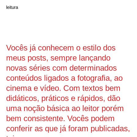
Vocês já conhecem o estilo dos
meus posts, sempre lançando
novas séries com determinados
conteúdos ligados a fotografia, ao
cinema e vídeo. Com textos bem
didáticos, práticos e rápidos, dão
uma noção básica ao leitor porém
bem consistente. Vocês podem
conferir as que já foram publicadas,