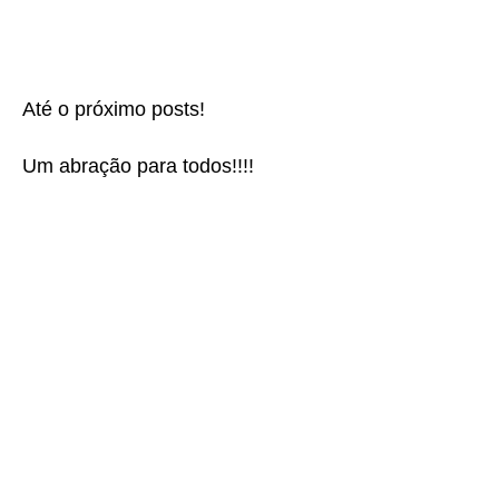
Até o próximo posts!
Um abração para todos!!!!