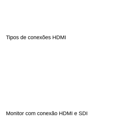
Tipos de conexões HDMI
Monitor com conexão HDMI e SDI