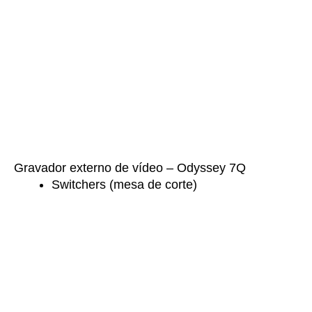
Gravador externo de vídeo – Odyssey 7Q
Switchers (mesa de corte)