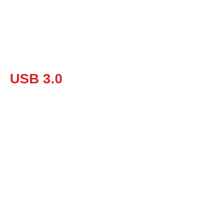
USB 3.0