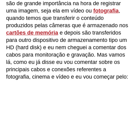
são de grande importância na hora de registrar
uma imagem, seja ela em vídeo ou
fotografia
,
quando temos que transferir o conteúdo
produzidos pelas câmeras que é armazenado nos
cartões de memória
e depois são transferidos
para outro dispositivo de armazenamento tipo um
HD (hard disk) e eu nem cheguei a comentar dos
cabos para monitoração e gravação. Mas vamos
lá, como eu já disse eu vou comentar sobre os
principais cabos e conexões referentes a
fotografia, cinema e vídeo e eu vou começar pelo: