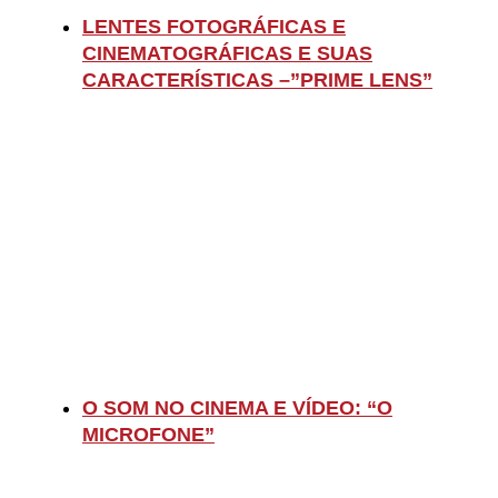
LENTES FOTOGRÁFICAS E
CINEMATOGRÁFICAS E SUAS
CARACTERÍSTICAS –”PRIME LENS”
O SOM NO CINEMA E VÍDEO: “O
MICROFONE”