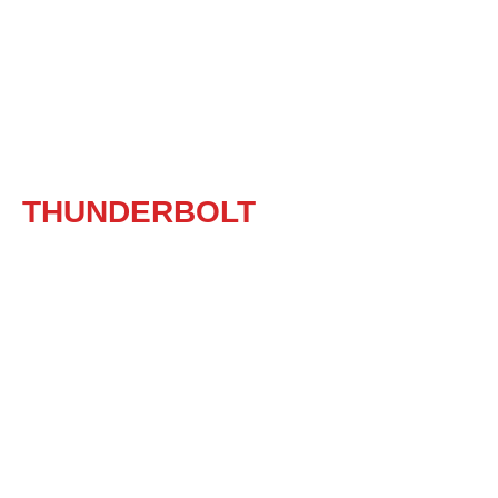
THUNDERBOLT