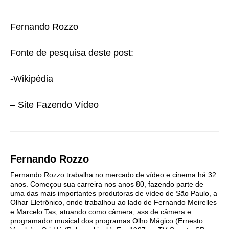
Fernando Rozzo
Fonte de pesquisa deste post:
-Wikipédia
– Site Fazendo Vídeo
Fernando Rozzo
Fernando Rozzo trabalha no mercado de vídeo e cinema há 32
anos. Começou sua carreira nos anos 80, fazendo parte de
uma das mais importantes produtoras de vídeo de São Paulo, a
Olhar Eletrônico, onde trabalhou ao lado de Fernando Meirelles
e Marcelo Tas, atuando como câmera, ass.de câmera e
programador musical dos programas Olho Mágico (Ernesto