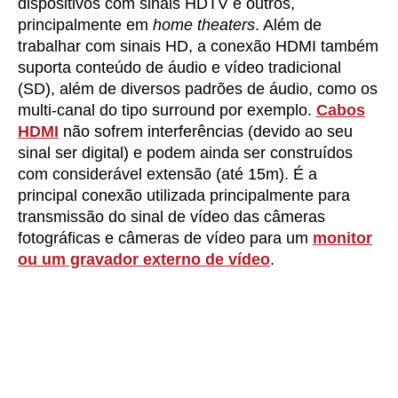
dispositivos com sinais HDTV e outros,
principalmente em
home theaters
. Além de
trabalhar com sinais HD, a conexão HDMI também
suporta conteúdo de áudio e vídeo tradicional
(SD), além de diversos padrões de áudio, como os
multi-canal do tipo surround por exemplo.
Cabos
HDMI
não sofrem interferências (devido ao seu
sinal ser digital) e podem ainda ser construídos
com considerável extensão (até 15m). É a
principal conexão utilizada principalmente para
transmissão do sinal de vídeo das câmeras
fotográficas e câmeras de vídeo para um
monitor
ou um gravador externo de vídeo
.