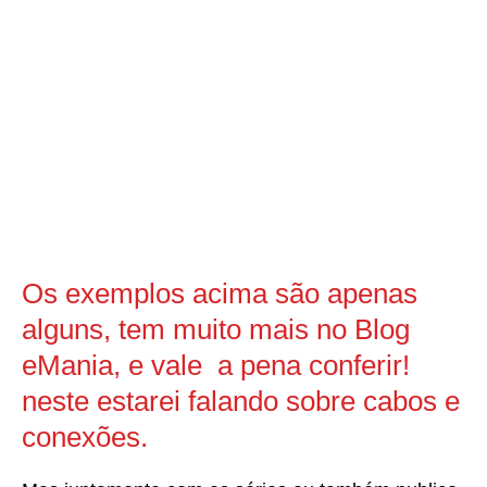
Os exemplos acima são apenas
alguns, tem muito mais no Blog
eMania, e vale a pena conferir!
neste estarei falando sobre cabos e
conexões.