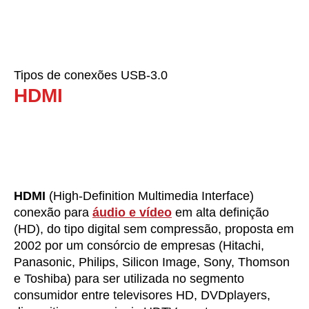
Tipos de conexões USB-3.0
HDMI
HDMI
(High-Definition Multimedia Interface)
conexão para
áudio e vídeo
em alta definição
(HD), do tipo digital sem compressão, proposta em
2002 por um consórcio de empresas (Hitachi,
Panasonic, Philips, Silicon Image, Sony, Thomson
e Toshiba) para ser utilizada no segmento
consumidor entre televisores HD, DVDplayers,