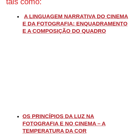
tais como:
A LINGUAGEM NARRATIVA DO CINEMA
E DA FOTOGRAFIA: ENQUADRAMENTO
E A COMPOSIÇÃO DO QUADRO
OS PRINCÍPIOS DA LUZ NA
FOTOGRAFIA E NO CINEMA – A
TEMPERATURA DA COR