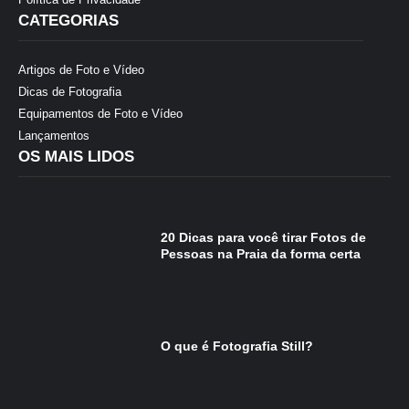
CATEGORIAS
Artigos de Foto e Vídeo
Dicas de Fotografia
Equipamentos de Foto e Vídeo
Lançamentos
OS MAIS LIDOS
20 Dicas para você tirar Fotos de
Pessoas na Praia da forma certa
O que é Fotografia Still?