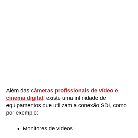
Além das
câmeras profissionais de vídeo e
cinema digital
, existe uma infinidade de
equipamentos que utilizam a conexão SDI, como
por exemplo:
Monitores de vídeos