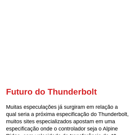
Futuro do
Thunderbolt
Muitas especulações já surgiram em relação a
qual seria a próxima especificação do Thunderbolt,
muitos sites especializados apostam em uma
especificação onde o controlador seja o Alpine