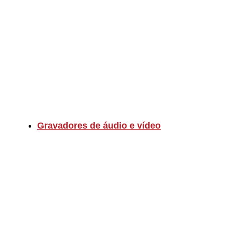
Gravadores de áudio e vídeo