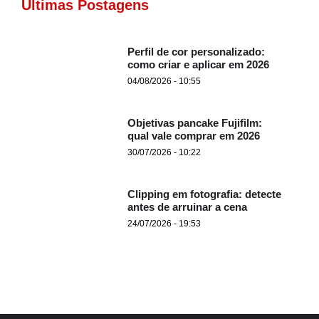
Últimas Postagens
Perfil de cor personalizado:
como criar e aplicar em 2026
04/08/2026 - 10:55
Objetivas pancake Fujifilm:
qual vale comprar em 2026
30/07/2026 - 10:22
Clipping em fotografia: detecte
antes de arruinar a cena
24/07/2026 - 19:53