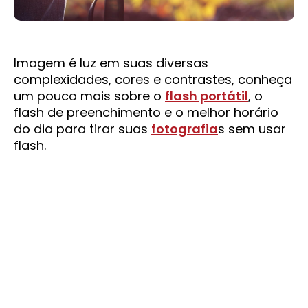
Imagem é luz em suas diversas
complexidades, cores e contrastes, conheça
um pouco mais sobre o
flash portátil
, o
flash de preenchimento e o melhor horário
do dia para tirar suas
fotografia
s sem usar
flash.