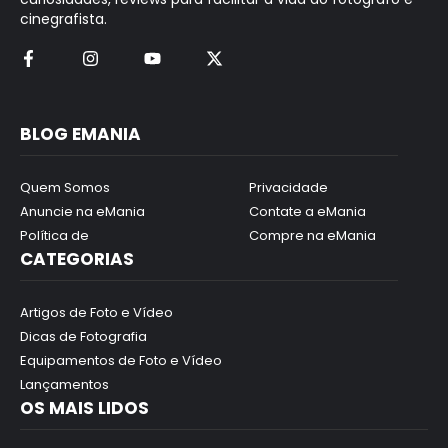
cinegrafista.
BLOG EMANIA
Quem Somos
Privacidade
Anuncie na eMania
Contate a eMania
Política de
Compre na eMania
CATEGORIAS
Artigos de Foto e Vídeo
Dicas de Fotografia
Equipamentos de Foto e Vídeo
Lançamentos
OS MAIS LIDOS