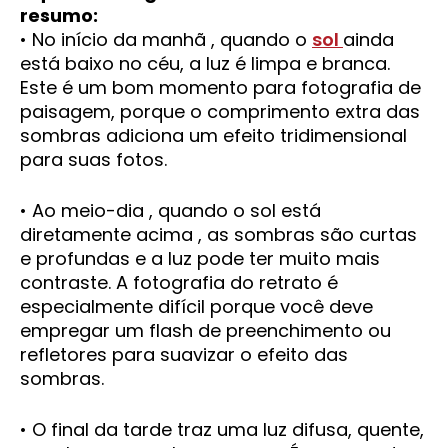
resumo:
• No início da manhã , quando o
sol
ainda
está baixo no céu, a luz é limpa e branca.
Este é um bom momento para fotografia de
paisagem, porque o comprimento extra das
sombras adiciona um efeito tridimensional
para suas fotos.
• Ao meio-dia , quando o sol está
diretamente acima , as sombras são curtas
e profundas e a luz pode ter muito mais
contraste. A fotografia do retrato é
especialmente difícil porque você deve
empregar um flash de preenchimento ou
refletores para suavizar o efeito das
sombras.
• O final da tarde traz uma luz difusa, quente,