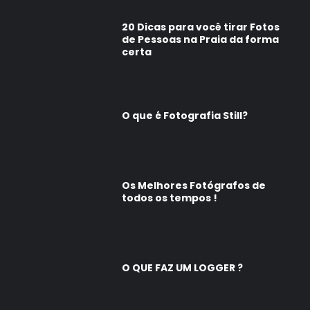
20 Dicas para você tirar Fotos
de Pessoas na Praia da forma
certa
O que é Fotografia Still?
Os Melhores Fotógrafos de
todos os tempos !
O QUE FAZ UM LOGGER ?