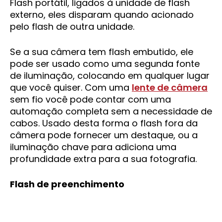
Flash portátil, ligados à unidade de flash
externo, eles disparam quando acionado
pelo flash de outra unidade.
Se a sua câmera tem flash embutido, ele
pode ser usado como uma segunda fonte
de iluminação, colocando em qualquer lugar
que você quiser. Com uma
lente de câmera
sem fio você pode contar com uma
automação completa sem a necessidade de
cabos. Usado desta forma o flash fora da
câmera pode fornecer um destaque, ou a
iluminação chave para adiciona uma
profundidade extra para a sua fotografia.
Flash de preenchimento