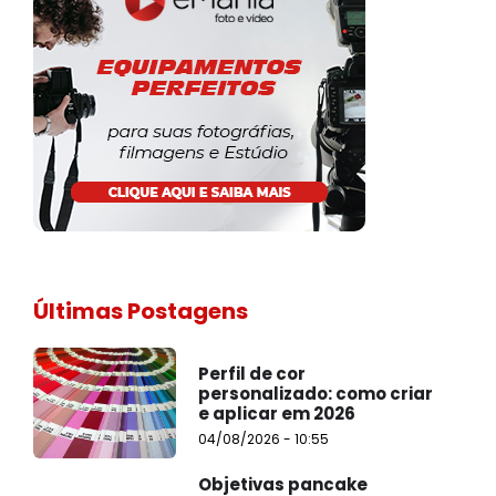
Últimas Postagens
Perfil de cor
personalizado: como criar
e aplicar em 2026
04/08/2026 - 10:55
Objetivas pancake