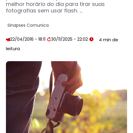
melhor horário do dia para tirar suas
fotografias sem usar flash. ...
Sinapses Comunica
22/04/2016 - 18:11
30/11/2025 - 22:02