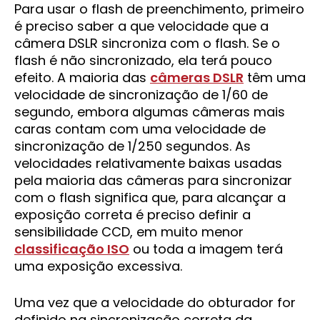
Para usar o flash de preenchimento, primeiro
é preciso saber a que velocidade que a
câmera DSLR sincroniza com o flash. Se o
flash é não sincronizado, ela terá pouco
efeito. A maioria das
câmeras DSLR
têm uma
velocidade de sincronização de 1/60 de
segundo, embora algumas câmeras mais
caras contam com uma velocidade de
sincronização de 1/250 segundos. As
velocidades relativamente baixas usadas
pela maioria das câmeras para sincronizar
com o flash significa que, para alcançar a
exposição correta é preciso definir a
sensibilidade CCD, em muito menor
classificação ISO
ou toda a imagem terá
uma exposição excessiva.
Uma vez que a velocidade do obturador for
definido na sincronização correta da