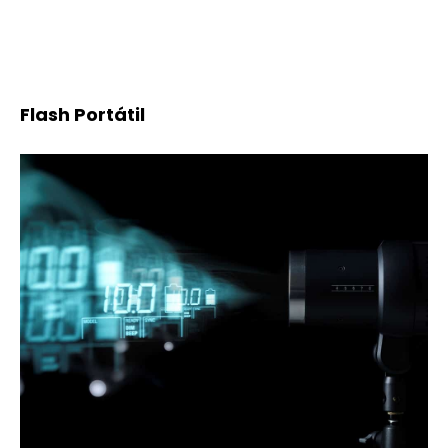
Flash Portátil