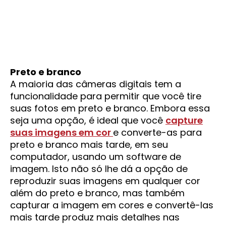
Preto e branco
A maioria das câmeras digitais tem a
funcionalidade para permitir que você tire
suas fotos em preto e branco. Embora essa
seja uma opção, é ideal que você
capture
suas imagens em cor
e converte-as para
preto e branco mais tarde, em seu
computador, usando um software de
imagem. Isto não só lhe dá a opção de
reproduzir suas imagens em qualquer cor
além do preto e branco, mas também
capturar a imagem em cores e convertê-las
mais tarde produz mais detalhes nas