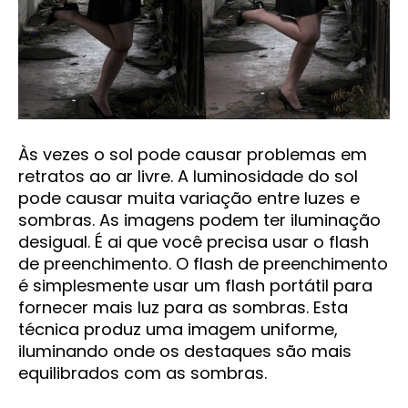
Às vezes o sol pode causar problemas em
retratos ao ar livre. A luminosidade do sol
pode causar muita variação entre luzes e
sombras. As imagens podem ter iluminação
desigual. É ai que você precisa usar o flash
de preenchimento. O flash de preenchimento
é simplesmente usar um flash portátil para
fornecer mais luz para as sombras. Esta
técnica produz uma imagem uniforme,
iluminando onde os destaques são mais
equilibrados com as sombras.