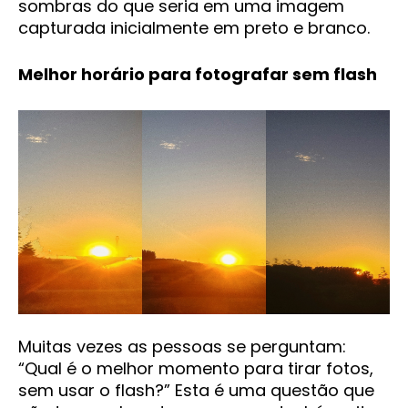
sombras do que seria em uma imagem
capturada inicialmente em preto e branco.
Melhor horário para fotografar sem flash
Muitas vezes as pessoas se perguntam:
“Qual é o melhor momento para tirar fotos,
sem usar o flash?” Esta é uma questão que