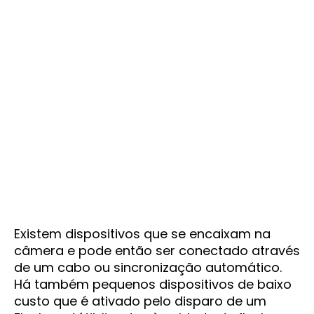
Existem dispositivos que se encaixam na
câmera e pode então ser conectado através
de um cabo ou sincronização automático.
Há também pequenos dispositivos de baixo
custo que é ativado pelo disparo de um