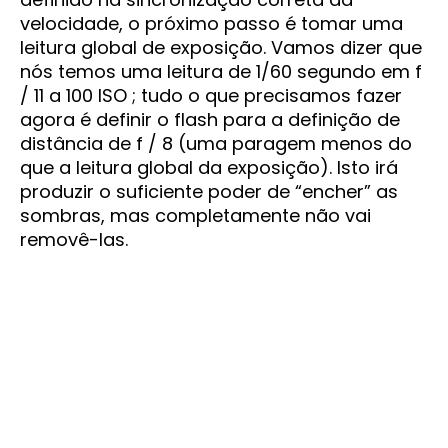
velocidade, o próximo passo é tomar uma
leitura global de exposição. Vamos dizer que
nós temos uma leitura de 1/60 segundo em f
/ 11 a 100 ISO ; tudo o que precisamos fazer
agora é definir o flash para a definição de
distância de f / 8 (uma paragem menos do
que a leitura global da exposição). Isto irá
produzir o suficiente poder de “encher” as
sombras, mas completamente não vai
removê-las.