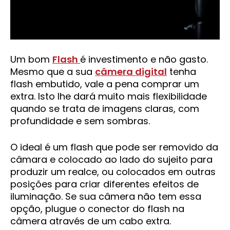
Um bom
Flash
é investimento e não gasto.
Mesmo que a sua
câmera digital
tenha
flash embutido, vale a pena comprar um
extra. Isto lhe dará muito mais flexibilidade
quando se trata de imagens claras, com
profundidade e sem sombras.
O ideal é um flash que pode ser removido da
câmara e colocado ao lado do sujeito para
produzir um realce, ou colocados em outras
posições para criar diferentes efeitos de
iluminação. Se sua câmera não tem essa
opção, plugue o conector do flash na
câmera através de um cabo extra.