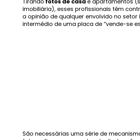
Tirando
fotos de casa
e apartamentos (
imobiliária), esses profissionais têm con
a opinião de qualquer envolvido no setor
intermédio de uma placa de “vende-se es
São necessárias uma série de mecanismo