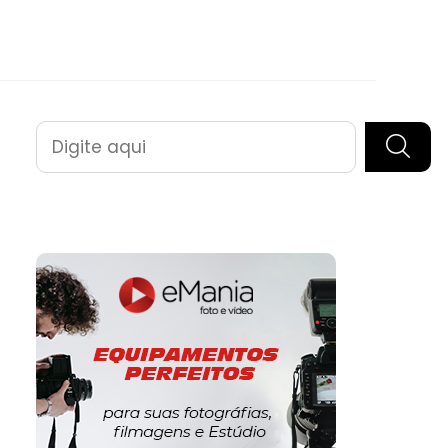
Pesquisar