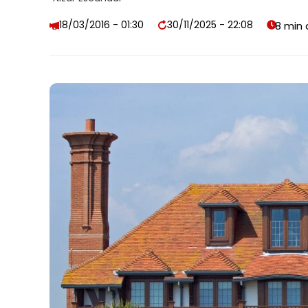
18/03/2016 - 01:30
30/11/2025 - 22:08