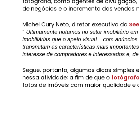
fotografia, como agentes de divulgação
de negócios e o incremento das vendas n
Michel Cury Neto, diretor executivo da
See
”
Ultimamente notamos no setor imobiliário em
imobiliárias que o apelo visual – com anúncio
transmitam as características mais importantes
interesse de compradores e interessados e, de
Segue, portanto, algumas dicas simples 
nessa atividade; a fim de que o
fotógraf
fotos de imóveis com maior qualidade e