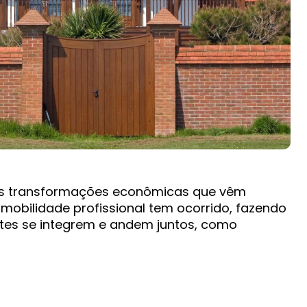
as transformações econômicas que vêm
mobilidade profissional tem ocorrido, fazendo
tes se integrem e andem juntos, como