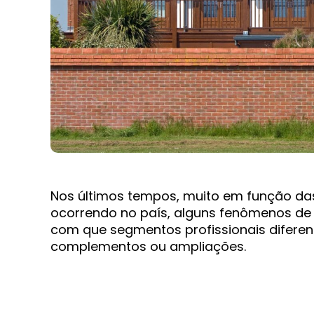
Nos últimos tempos, muito em função d
ocorrendo no país, alguns fenômenos de 
com que segmentos profissionais diferen
complementos ou ampliações.