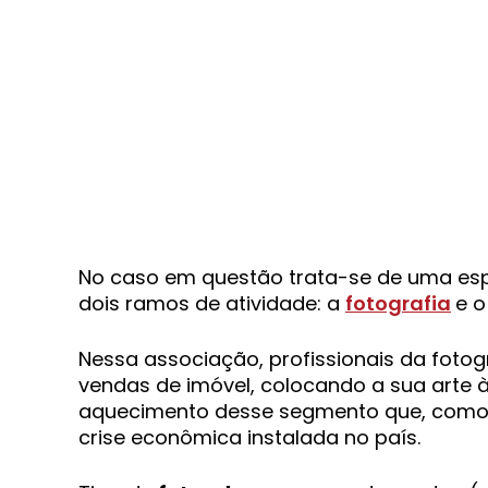
No caso em questão trata-se de uma es
dois ramos de atividade: a
fotografia
e 
Nessa associação, profissionais da foto
vendas de imóvel, colocando a sua arte 
aquecimento desse segmento que, como 
crise econômica instalada no país.