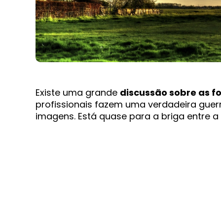
Existe uma grande
discussão sobre as f
profissionais fazem uma verdadeira guer
imagens. Está quase para a briga entre a