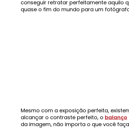
conseguir retratar perfeitamente aquilo
quase o fim do mundo para um fotógraf
Mesmo com a exposição perfeita, existe
alcançar o contraste perfeito, o
balanço
da imagem, não importa o que você faça.