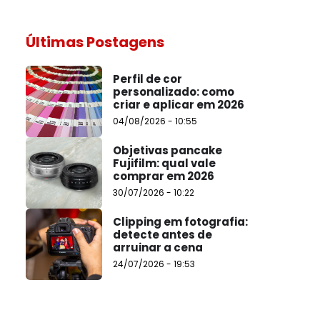
Últimas Postagens
Perfil de cor
personalizado: como
criar e aplicar em 2026
04/08/2026 - 10:55
Objetivas pancake
Fujifilm: qual vale
comprar em 2026
30/07/2026 - 10:22
Clipping em fotografia:
detecte antes de
arruinar a cena
24/07/2026 - 19:53