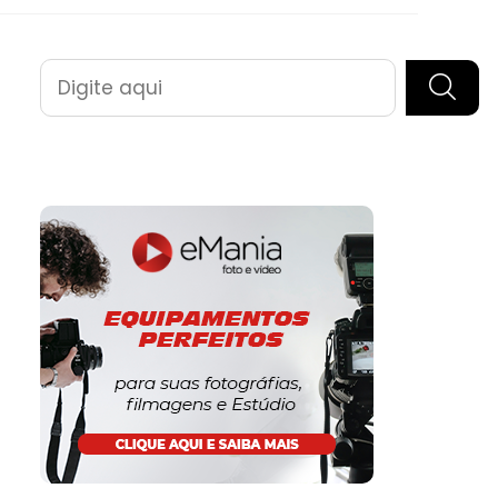
Pesquisar