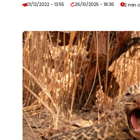
01/12/2022 - 13:55
26/10/2025 - 18:36