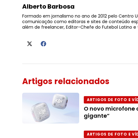
Alberto Barbosa
Formado em jornalismo no ano de 2012 pelo Centro U
comunicação como editoras e sites de conteúdo esport
além de freelancer, Editor-Chefe do Futebol Latino 
Artigos relacionados
ARTIGOS DE FOTO E VÍ
O novo microfone d
gigante”
ARTIGOS DE FOTO E VÍ