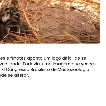
s e filhotes aponta um laço difícil de se
versidade. Todavia, uma imagem que venceu
 XI Congresso Brasileiro de Mastozoologia
e se alterar.