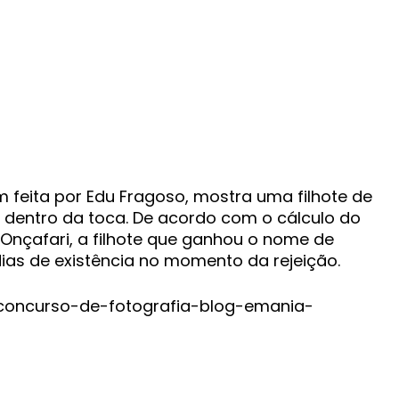
m feita por Edu Fragoso, mostra uma filhote de
dentro da toca. De acordo com o cálculo do
Onçafari, a filhote que ganhou o nome de
ias de existência no momento da rejeição.