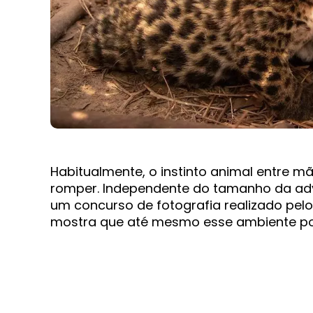
Habitualmente, o instinto animal entre mãe
romper. Independente do tamanho da ad
um concurso de fotografia realizado pelo
mostra que até mesmo esse ambiente pod