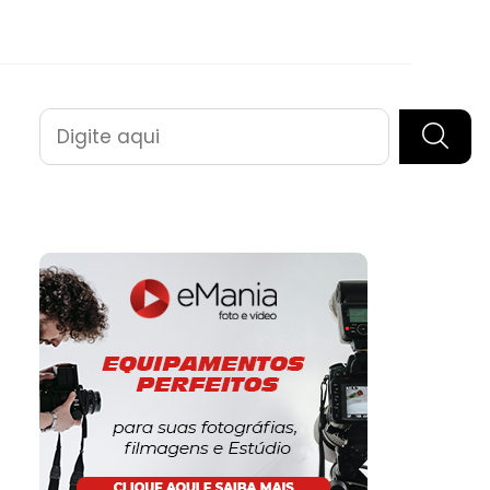
Pesquisar