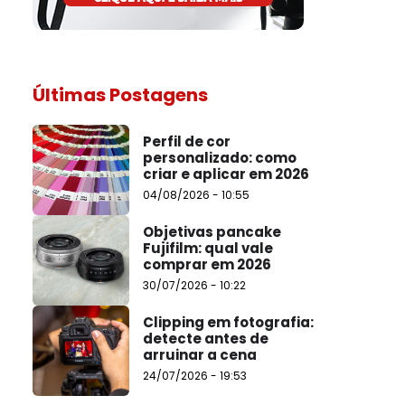
Últimas Postagens
Perfil de cor
personalizado: como
criar e aplicar em 2026
04/08/2026 - 10:55
Objetivas pancake
Fujifilm: qual vale
comprar em 2026
30/07/2026 - 10:22
Clipping em fotografia:
detecte antes de
arruinar a cena
24/07/2026 - 19:53