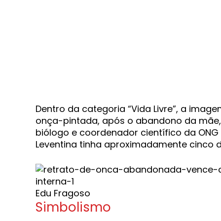
Dentro da categoria “Vida Livre”, a image
onça-pintada, após o abandono da mãe, 
biólogo e coordenador científico da ONG 
Leventina tinha aproximadamente cinco d
Edu Fragoso
Simbolismo