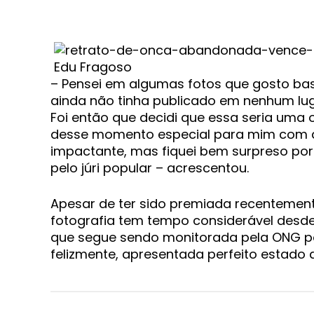
Edu Fragoso
– Pensei em algumas fotos que gosto bas
ainda não tinha publicado em nenhum lug
Foi então que decidi que essa seria uma
desse momento especial para mim com a
impactante, mas fiquei bem surpreso por 
pelo júri popular – acrescentou.
Apesar de ter sido premiada recentemen
fotografia tem tempo considerável desd
que segue sendo monitorada pela ONG po
felizmente, apresentada perfeito estado 