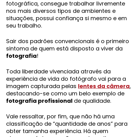
fotográfica, consegue trabalhar livremente
nos mais diversos tipos de ambientes e
situações, possui confiança si mesmo e em
seu trabalho.
Sair dos padrões convencionais é o primeiro
sintoma de quem está disposto a viver da
fotografia
!
Toda liberdade vivenciada através da
experiência de vida do fotógrafo vai para a
imagem capturada pelas
lentes da câmera
,
destacando-se como um belo exemplo de
fotografia profissional
de qualidade.
Vale ressaltar, por fim, que não há uma
classificação de “quantidade de anos” para
obter tamanha experiência. Há quem