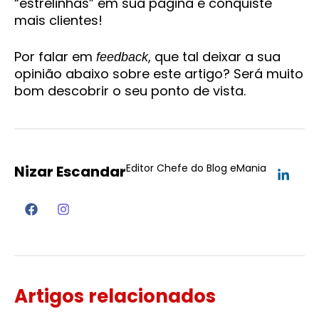
“estrelinhas” em sua página e conquiste
mais clientes!
Por falar em
, que tal deixar a sua
feedback
opinião abaixo sobre este artigo? Será muito
bom descobrir o seu ponto de vista.
Editor Chefe do Blog eMania
Nizar Escandar
Artigos relacionados