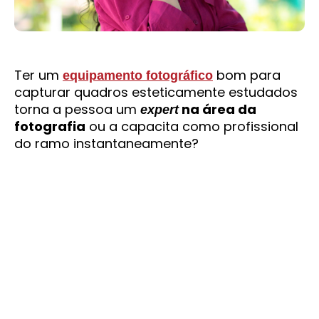
Ter um
bom para
equipamento fotográfico
capturar quadros esteticamente estudados
torna a pessoa um
na área da
expert
fotografia
ou a capacita como profissional
do ramo instantaneamente?