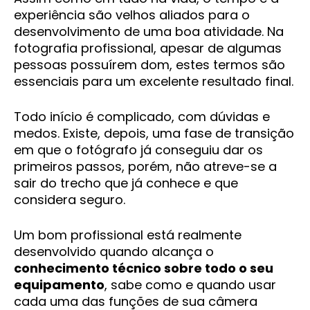
experiência são velhos aliados para o
desenvolvimento de uma boa atividade. Na
fotografia profissional, apesar de algumas
pessoas possuírem dom, estes termos são
essenciais para um excelente resultado final.
Todo início é complicado, com dúvidas e
medos. Existe, depois, uma fase de transição
em que o fotógrafo já conseguiu dar os
primeiros passos, porém, não atreve-se a
sair do trecho que já conhece e que
considera seguro.
Um bom profissional está realmente
desenvolvido quando alcança o
conhecimento técnico sobre todo o seu
equipamento
, sabe como e quando usar
cada uma das funções de sua câmera