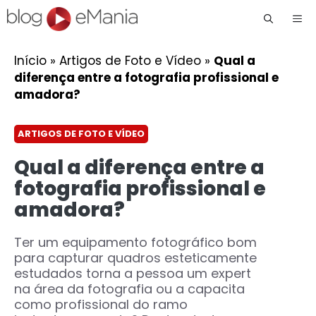
Me
Início
»
Artigos de Foto e Vídeo
»
Qual a
diferença entre a fotografia profissional e
amadora?
ARTIGOS DE FOTO E VÍDEO
Qual a diferença entre a
fotografia profissional e
amadora?
Ter um equipamento fotográfico bom
para capturar quadros esteticamente
estudados torna a pessoa um expert
na área da fotografia ou a capacita
como profissional do ramo