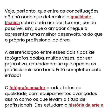
Veja, portanto, que entre as conceituações
não há nada que determine a
qualidade
sobre cada um dos termos, sendo
técnica
possível, sim, que o amador chegue a
apresentar uma melhor desenvoltura do que
o próprio profissional da área.
A diferenciação entre esses dois tipos de
fotógrafos acaba, muitas vezes, por ser
pejorativa, entendendo-se que apenas os
profissionais são bons. Está completamente
errado!
O
produz fotos de
fotógrafo amador
qualidade, com equipamentos avançados
assim como os que levam o título de
profissionais. Eles estudam a
história da arte e