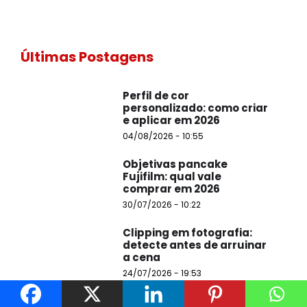
Últimas Postagens
Perfil de cor
personalizado: como criar
e aplicar em 2026
04/08/2026 - 10:55
Objetivas pancake
Fujifilm: qual vale
comprar em 2026
30/07/2026 - 10:22
Clipping em fotografia:
detecte antes de arruinar
a cena
24/07/2026 - 19:53