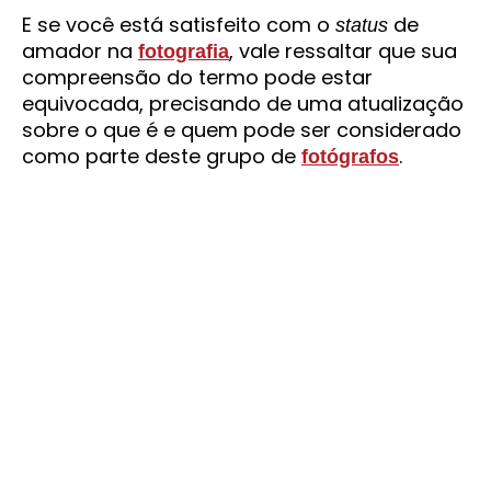
E se você está satisfeito com o
de
status
amador na
, vale ressaltar que sua
fotografia
compreensão do termo pode estar
equivocada, precisando de uma atualização
sobre o que é e quem pode ser considerado
como parte deste grupo de
.
fotógrafos