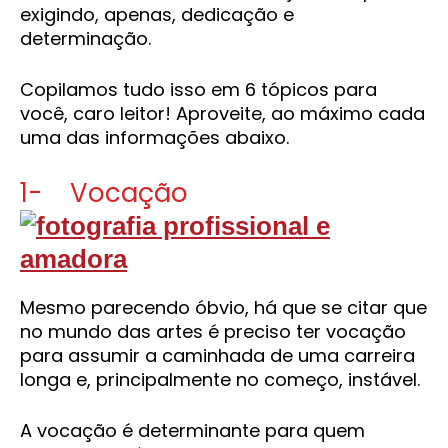
exigindo, apenas, dedicação e
determinação.
Copilamos tudo isso em 6 tópicos para
você, caro leitor! Aproveite, ao máximo cada
uma das informações abaixo.
1- Vocação
Mesmo parecendo óbvio, há que se citar que
no mundo das artes é preciso ter vocação
para assumir a caminhada de uma carreira
longa e, principalmente no começo, instável.
A vocação é determinante para quem