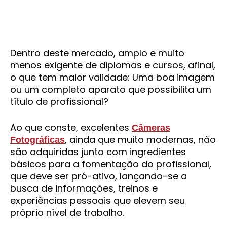
Dentro deste mercado, amplo e muito
menos exigente de diplomas e cursos, afinal,
o que tem maior validade: Uma boa imagem
ou um completo aparato que possibilita um
título de profissional?
Ao que conste, excelentes
Câmeras
, ainda que muito modernas, não
Fotográficas
são adquiridas junto com ingredientes
básicos para a fomentação do profissional,
que deve ser pró-ativo, lançando-se a
busca de informações, treinos e
experiências pessoais que elevem seu
próprio nível de trabalho.