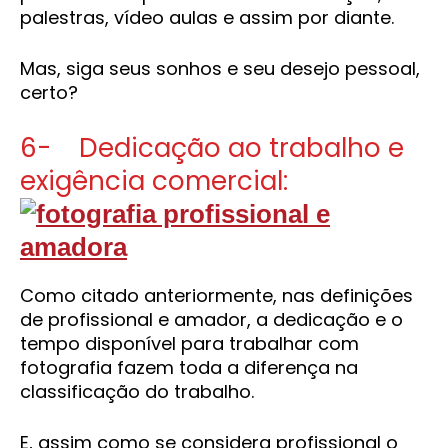
palestras, vídeo aulas e assim por diante.
Mas, siga seus sonhos e seu desejo pessoal,
certo?
6- Dedicação ao trabalho e
exigência comercial:
Como citado anteriormente, nas definições
de profissional e amador, a dedicação e o
tempo disponível para trabalhar com
fotografia fazem toda a diferença na
classificação do trabalho.
E, assim como se considera profissional o