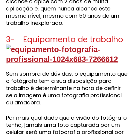
alcance o ápice com 2 anos de muita
aplicação e, quem nunca alcance este
mesmo nível, mesmo com 50 anos de um
trabalho inexplorado.
3- Equipamento de trabalho
Sem sombra de dúvidas, o equipamento que
o fotógrafo tem a sua disposição para
trabalho é determinante na hora de definir
se a imagem é uma fotografia profissional
ou amadora.
Por mais qualidade que a visão do fotógrafo
tenha, jamais uma foto capturada por um
celular será uma fotografia profissional por