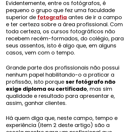
Evidentemente, entre os fotógrafos, é
pequeno o grupo que fez uma faculdade
superior de
fotografia
antes de ir a campo
e ter certeza sobre a área profissional. Com
toda certeza, os cursos fotográficos não
recebem recém-formados, do colégio, para
seus assentos, isto é algo que, em alguns
casos, vem com o tempo.
Grande parte dos profissionais não possui
nenhum papel habilitando-o a praticar a
profissão, isto porque
ser fotógrafo não
exige diploma ou certificado
, mas sim
qualidade e resultado para apresentar e,
assim, ganhar clientes.
Há quem diga que, neste campo, tempo e
experiência (item 2 deste artigo) são a