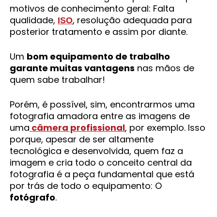
motivos de conhecimento geral: Falta
qualidade,
, resolução adequada para
ISO
posterior tratamento e assim por diante.
Um
bom equipamento de trabalho
garante muitas vantagens
nas mãos de
quem sabe trabalhar!
Porém, é possível, sim, encontrarmos uma
fotografia amadora entre as imagens de
uma
câmera profissional
, por exemplo. Isso
porque, apesar de ser altamente
tecnológica e desenvolvida, quem faz a
imagem e cria todo o conceito central da
fotografia é a peça fundamental que está
por trás de todo o equipamento: O
fotógrafo
.