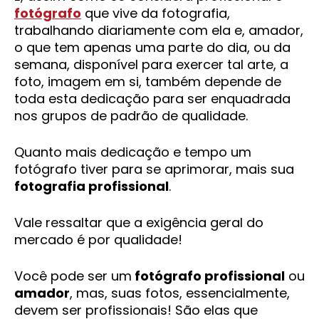
fotógrafo
que vive da fotografia,
trabalhando diariamente com ela e, amador,
o que tem apenas uma parte do dia, ou da
semana, disponível para exercer tal arte, a
foto, imagem em si, também depende de
toda esta dedicação para ser enquadrada
nos grupos de padrão de qualidade.
Quanto mais dedicação e tempo um
fotógrafo tiver para se aprimorar, mais sua
fotografia profissional
.
Vale ressaltar que a exigência geral do
mercado é por qualidade!
Você pode ser um
fotógrafo profissional
ou
amador
, mas, suas fotos, essencialmente,
devem ser profissionais! São elas que