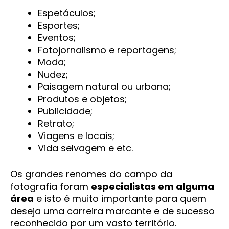
Espetáculos;
Esportes;
Eventos;
Fotojornalismo e reportagens;
Moda;
Nudez;
Paisagem natural ou urbana;
Produtos e objetos;
Publicidade;
Retrato;
Viagens e locais;
Vida selvagem e etc.
Os grandes renomes do campo da
fotografia foram
especialistas em alguma
área
e isto é muito importante para quem
deseja uma carreira marcante e de sucesso
reconhecido por um vasto território.