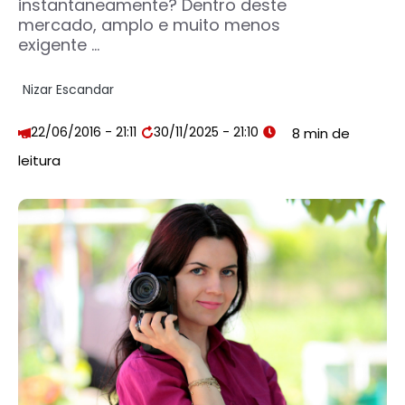
instantaneamente? Dentro deste
mercado, amplo e muito menos
exigente ...
Nizar Escandar
22/06/2016 - 21:11
30/11/2025 - 21:10