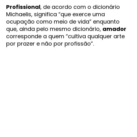
Profissional
, de acordo com o dicionário
Michaelis, significa “que exerce uma
ocupação como meio de vida” enquanto
que, ainda pelo mesmo dicionário,
amador
corresponde a quem “cultiva qualquer arte
por prazer e não por profissão”.