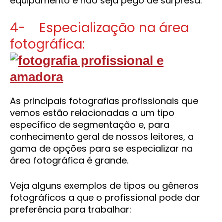
equipamento e não seja pego de surpresa.
4- Especialização na área
fotográfica:
As principais fotografias profissionais que
vemos estão relacionadas a um tipo
específico de segmentação e, para
conhecimento geral de nossos leitores, a
gama de opções para se especializar na
área fotográfica é grande.
Veja alguns exemplos de tipos ou gêneros
fotográficos a que o profissional pode dar
preferência para trabalhar: