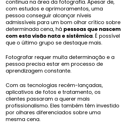
continua na área da fotografia. Apesar de,
com estudos e aprimoramentos, uma
pessoa conseguir alcançar níveis
admissíveis para um bom olhar crítico sobre
determinada cena, há
pessoas que nascem
com esta visão nata e sistêmica
. É possível
que o último grupo se destaque mais.
Fotografar requer muita determinação e a
pessoa precisa estar em processo de
aprendizagem constante.
Com as tecnologias recém-lançadas,
aplicativos de fotos e tratamento, os
clientes passaram a querer mais
profissionalismo. Eles também têm investido
por olhares diferenciados sobre uma
mesma cena.