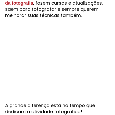
, fazem cursos e atualizações,
da fotografia
saem para fotografar e sempre querem
melhorar suas técnicas também.
A grande diferença está no tempo que
dedicam à atividade fotográfica!