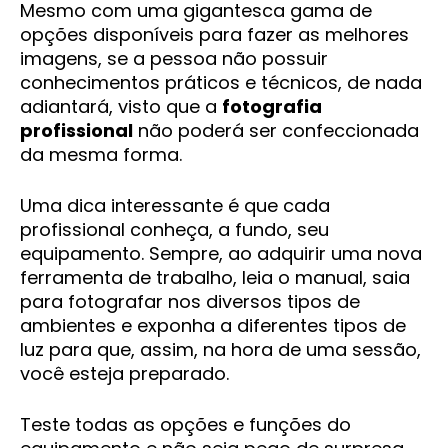
Mesmo com uma gigantesca gama de
opções disponíveis para fazer as melhores
imagens, se a pessoa não possuir
conhecimentos práticos e técnicos, de nada
adiantará, visto que a
fotografia
profissional
não poderá ser confeccionada
da mesma forma.
Uma dica interessante é que cada
profissional conheça, a fundo, seu
equipamento. Sempre, ao adquirir uma nova
ferramenta de trabalho, leia o manual, saia
para fotografar nos diversos tipos de
ambientes e exponha a diferentes tipos de
luz para que, assim, na hora de uma sessão,
você esteja preparado.
Teste todas as opções e funções do