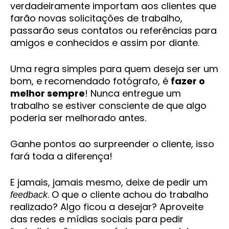
verdadeiramente importam aos clientes que
farão novas solicitações de trabalho,
passarão seus contatos ou referências para
amigos e conhecidos e assim por diante.
Uma regra simples para quem deseja ser um
bom, e recomendado fotógrafo, é
fazer o
melhor sempre
! Nunca entregue um
trabalho se estiver consciente de que algo
poderia ser melhorado antes.
Ganhe pontos ao surpreender o cliente, isso
fará toda a diferença!
E jamais, jamais mesmo, deixe de pedir um
. O que o cliente achou do trabalho
feedback
realizado? Algo ficou a desejar? Aproveite
das redes e mídias sociais para pedir