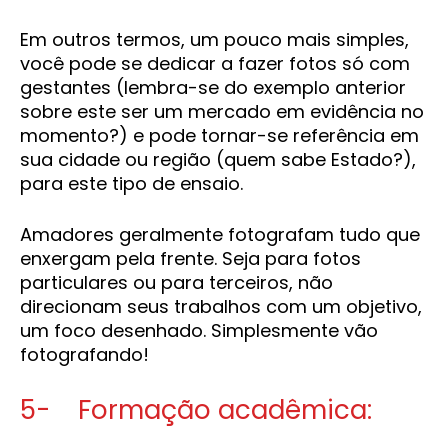
Em outros termos, um pouco mais simples,
você pode se dedicar a fazer fotos só com
gestantes (lembra-se do exemplo anterior
sobre este ser um mercado em evidência no
momento?) e pode tornar-se referência em
sua cidade ou região (quem sabe Estado?),
para este tipo de ensaio.
Amadores geralmente fotografam tudo que
enxergam pela frente. Seja para fotos
particulares ou para terceiros, não
direcionam seus trabalhos com um objetivo,
um foco desenhado. Simplesmente vão
fotografando!
5- Formação acadêmica: