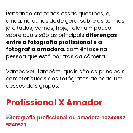
Pensando em todas essas questões, e,
ainda, na curiosidade geral sobre os termos
já citados, vamos, hoje, falar um pouco
sobre quais são as principais
diferenças
entre a fotografia profissional e a
fotografia amadora
, com ênfase na
pessoa que está por trás da câmera.
Vamos ver, também, quais são as principais
características dos fotógrafos de cada um
desses dois grupos.
Profissional X Amador