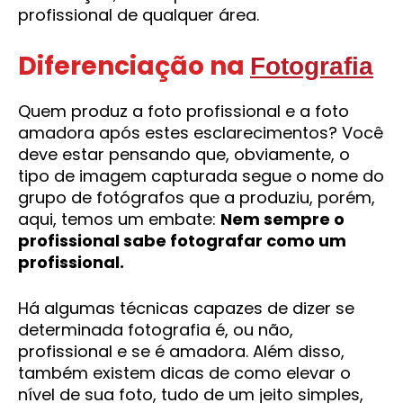
profissional de qualquer área.
Diferenciação na
Fotografia
Quem produz a foto profissional e a foto
amadora após estes esclarecimentos? Você
deve estar pensando que, obviamente, o
tipo de imagem capturada segue o nome do
grupo de fotógrafos que a produziu, porém,
aqui, temos um embate:
Nem sempre o
profissional sabe fotografar como um
profissional.
Há algumas técnicas capazes de dizer se
determinada fotografia é, ou não,
profissional e se é amadora. Além disso,
também existem dicas de como elevar o
nível de sua foto, tudo de um jeito simples,