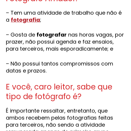
– Tem uma atividade de trabalho que não é
a
fotografia
;
– Gosta de
fotografar
nas horas vagas, por
prazer, não possui agenda e faz ensaios,
para terceiros, mais esporadicamente; e
– Não possui tantos compromissos com
datas e prazos.
E você, caro leitor, sabe que
tipo de fotógrafo é?
É importante ressaltar, entretanto, que
ambos recebem pelas fotografias feitas
para terceiros, não sendo a atividade