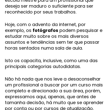
escola mestre para um profissional que
deseja ser maduro o suficiente para ser
reconhecido por seus trabalhos.
Hoje, com o advento da internet, por
exemplo, os
fotógrafos
podem pesquisar e
estudar muito sobre os mais diversos
assuntos e tendências sem ter que passar
horas sentados numa sala de aula.
Isto os capacita, inclusive, como uma das
principais categorias autodidatas.
Não há nada que nos leve a desaconselhar
um profissional a buscar por um curso mais
completo e direcionado a sua área, porém,
expressamos aqui, apenas, que antes de
tamanha decisão, há muito que se aprender
por conta ou por cursos de atualização,