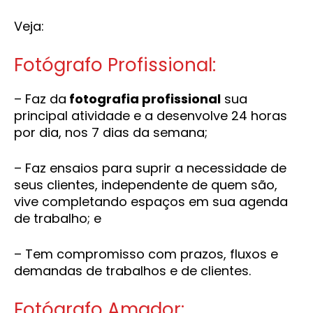
Veja:
Fotógrafo Profissional:
– Faz da
fotografia profissional
sua
principal atividade e a desenvolve 24 horas
por dia, nos 7 dias da semana;
– Faz ensaios para suprir a necessidade de
seus clientes, independente de quem são,
vive completando espaços em sua agenda
de trabalho; e
– Tem compromisso com prazos, fluxos e
demandas de trabalhos e de clientes.
Fotógrafo Amador: