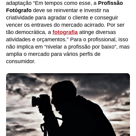
adaptação “Em tempos como esse, a
Profissão
Fotógrafo
deve se reinventar e investir na
criatividade para agradar o cliente e conseguir
vencer os entraves do mercado acirrado. Por ser
tão democrática, a
fotografia
atinge diversas
atividades e orçamentos.” Para o profissional, isso
não implica em “nivelar a profissão por baixo”, mas
amplia o mercado para vários perfis de
consumidor.