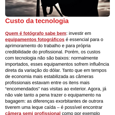
Custo da tecnologia
Quem é
fotógrafo
sabe bem
: investir em
equipamentos fotográficos
é essencial para o
aprimoramento do trabalho e para própria
credibilidade do profissional. Porém, os custos
com tecnologia não são baixos: normalmente
importados, esses equipamentos sofrem influência
direta da variação do dólar. Tanto que em tempos
de economia mais estabilizada as câmeras
profissionais estavam entre os itens mais
“encomendados” nas visitas ao exterior. Agora, já
não vale tanto a pena trazer o equipamento na
bagagem: as diferenças exorbitantes de outrora
tiverem uma leque caída – é possível encontrar
câmera semi profissional
como por exemplo