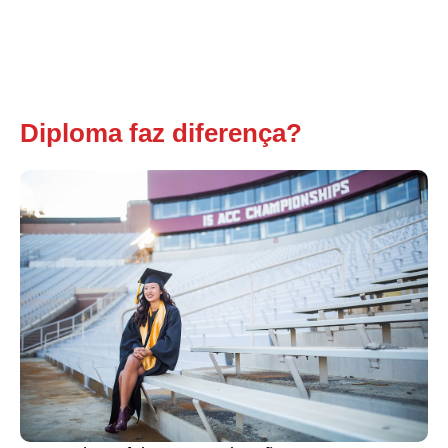
Diploma faz diferença?