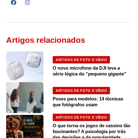
Artigos relacionados
ARTIGOS DE FOTO E VÍDEO
O novo microfone da DJI leva a
sério lógica do “pequeno gigante”
ARTIGOS DE FOTO E VÍDEO
Poses para modelos: 14 técnicas
que fotógrafos usam
ARTIGOS DE FOTO E VÍDEO
O que torna os jogos de cassino tão
fascinantes? A psicologia por trás
das decisões e da popularidade