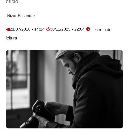
ofício ...
Nizar Escandar
21/07/2016 - 14:24
30/11/2025 - 22:04