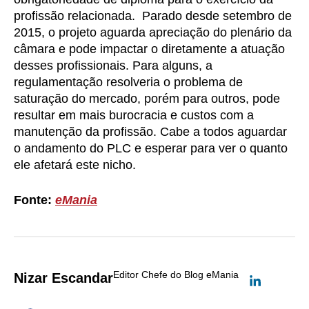
profissão relacionada. Parado desde setembro de
2015, o projeto aguarda apreciação do plenário da
câmara e pode impactar o diretamente a atuação
desses profissionais. Para alguns, a
regulamentação resolveria o problema de
saturação do mercado, porém para outros, pode
resultar em mais burocracia e custos com a
manutenção da profissão. Cabe a todos aguardar
o andamento do PLC e esperar para ver o quanto
ele afetará este nicho.
Fonte:
eMania
Editor Chefe do Blog eMania
Nizar Escandar