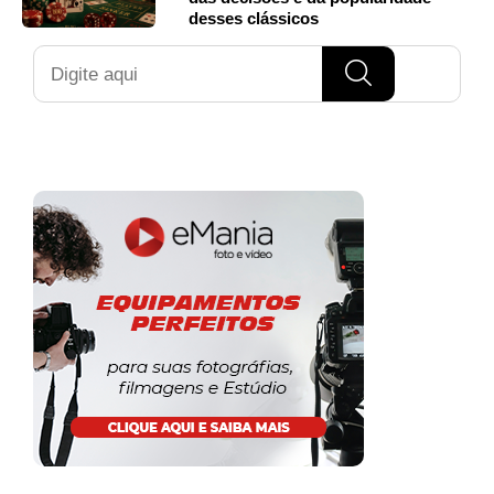
desses clássicos
Pesquisar