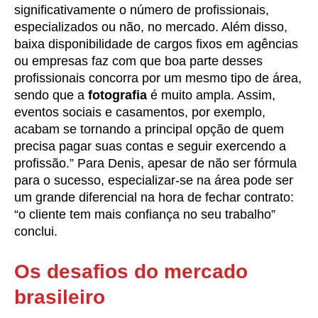
significativamente o número de profissionais,
especializados ou não, no mercado. Além disso,
baixa disponibilidade de cargos fixos em agências
ou empresas faz com que boa parte desses
profissionais concorra por um mesmo tipo de área,
sendo que a
fotografia
é muito ampla. Assim,
eventos sociais e casamentos, por exemplo,
acabam se tornando a principal opção de quem
precisa pagar suas contas e seguir exercendo a
profissão.” Para Denis, apesar de não ser fórmula
para o sucesso, especializar-se na área pode ser
um grande diferencial na hora de fechar contrato:
“o cliente tem mais confiança no seu trabalho”
conclui.
Os desafios do mercado
brasileiro