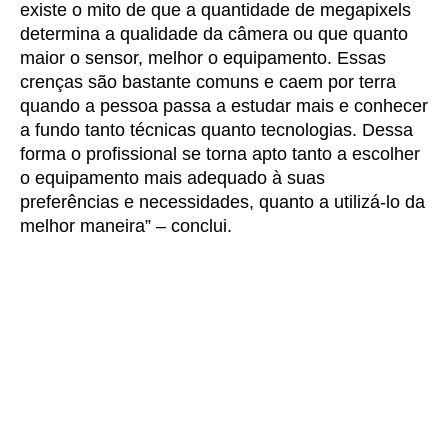
existe o mito de que a quantidade de megapixels
determina a qualidade da câmera ou que quanto
maior o sensor, melhor o equipamento. Essas
crenças são bastante comuns e caem por terra
quando a pessoa passa a estudar mais e conhecer
a fundo tanto técnicas quanto tecnologias. Dessa
forma o profissional se torna apto tanto a escolher
o equipamento mais adequado à suas
preferências e necessidades, quanto a utilizá-lo da
melhor maneira” – conclui.