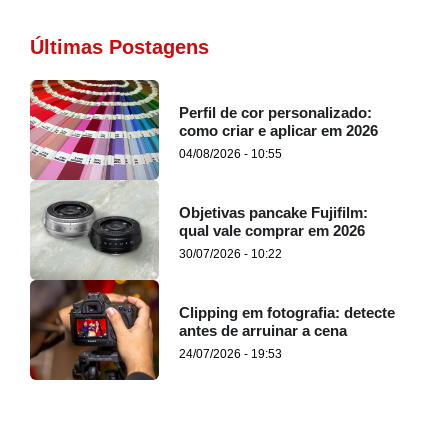
Últimas Postagens
Perfil de cor personalizado:
como criar e aplicar em 2026
04/08/2026 - 10:55
Objetivas pancake Fujifilm:
qual vale comprar em 2026
30/07/2026 - 10:22
Clipping em fotografia: detecte
antes de arruinar a cena
24/07/2026 - 19:53