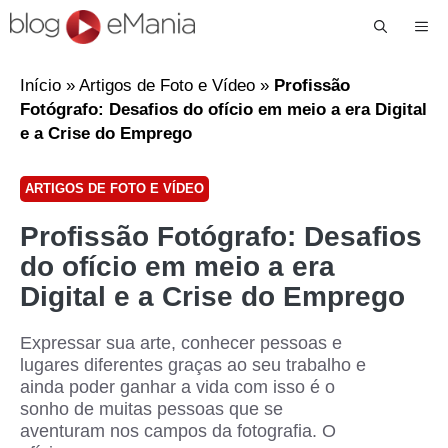
Me
Início
»
Artigos de Foto e Vídeo
»
Profissão
Fotógrafo: Desafios do ofício em meio a era Digital
e a Crise do Emprego
ARTIGOS DE FOTO E VÍDEO
Profissão Fotógrafo: Desafios
do ofício em meio a era
Digital e a Crise do Emprego
Expressar sua arte, conhecer pessoas e
lugares diferentes graças ao seu trabalho e
ainda poder ganhar a vida com isso é o
sonho de muitas pessoas que se
aventuram nos campos da fotografia. O