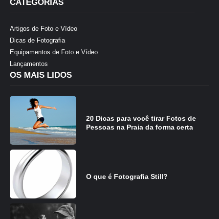
CATEGORIAS
Artigos de Foto e Vídeo
Dicas de Fotografia
Equipamentos de Foto e Vídeo
Lançamentos
OS MAIS LIDOS
20 Dicas para você tirar Fotos de
Pessoas na Praia da forma certa
O que é Fotografia Still?