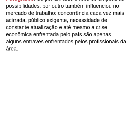
possibilidades, por outro também influenciou no
mercado de trabalho: concorrência cada vez mais
acirrada, público exigente, necessidade de
constante atualização e até mesmo a crise
econômica enfrentada pelo país são apenas
alguns entraves enfrentados pelos profissionais da
área.