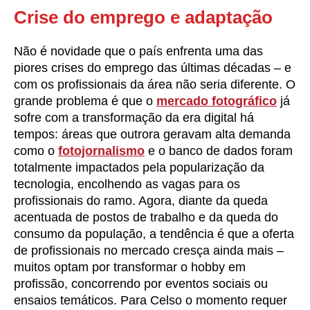
Crise do emprego e adaptação
Não é novidade que o país enfrenta uma das
piores crises do emprego das últimas décadas – e
com os profissionais da área não seria diferente. O
grande problema é que o
mercado fotográfico
já
sofre com a transformação da era digital há
tempos: áreas que outrora geravam alta demanda
como o
fotojornalismo
e o banco de dados foram
totalmente impactados pela popularização da
tecnologia, encolhendo as vagas para os
profissionais do ramo. Agora, diante da queda
acentuada de postos de trabalho e da queda do
consumo da população, a tendência é que a oferta
de profissionais no mercado cresça ainda mais –
muitos optam por transformar o hobby em
profissão, concorrendo por eventos sociais ou
ensaios temáticos. Para Celso o momento requer