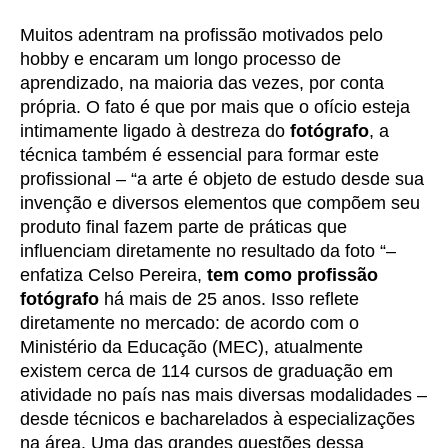
Muitos adentram na profissão motivados pelo
hobby e encaram um longo processo de
aprendizado, na maioria das vezes, por conta
própria. O fato é que por mais que o ofício esteja
intimamente ligado à destreza do
fotógrafo
, a
técnica também é essencial para formar este
profissional – “a arte é objeto de estudo desde sua
invenção e diversos elementos que compõem seu
produto final fazem parte de práticas que
influenciam diretamente no resultado da foto “–
enfatiza Celso Pereira,
tem como profissão
fotógrafo
há mais de 25 anos. Isso reflete
diretamente no mercado: de acordo com o
Ministério da Educação (MEC), atualmente
existem cerca de 114 cursos de graduação em
atividade no país nas mais diversas modalidades –
desde técnicos e bacharelados à especializações
na área. Uma das grandes questões dessa