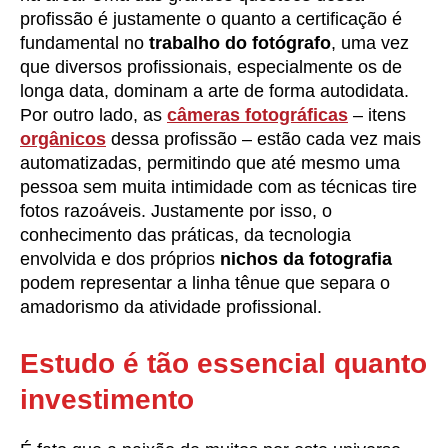
profissão é justamente o quanto a certificação é
fundamental no
trabalho do fotógrafo
, uma vez
que diversos profissionais, especialmente os de
longa data, dominam a arte de forma autodidata.
Por outro lado, as
câmeras fotográficas
– itens
orgânicos
dessa profissão – estão cada vez mais
automatizadas, permitindo que até mesmo uma
pessoa sem muita intimidade com as técnicas tire
fotos razoáveis. Justamente por isso, o
conhecimento das práticas, da tecnologia
envolvida e dos próprios
nichos da fotografia
podem representar a linha tênue que separa o
amadorismo da atividade profissional.
Estudo é tão essencial quanto
investimento